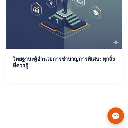
วิทยฐานะผู้อำนวยการชำนาญการพิเศษ: ทุกสิ่ง
ที่ควรรู้