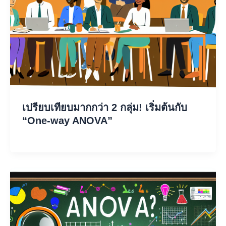
เปรียบเทียบมากกว่า 2 กลุ่ม! เริ่มต้นกับ
“One-way ANOVA”