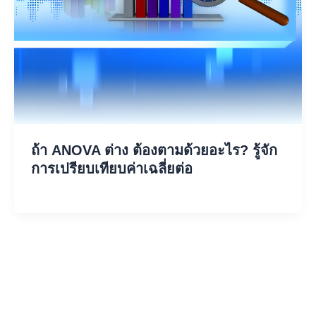
ถ้า ANOVA ต่าง ต้องตามด้วยอะไร? รู้จัก
การเปรียบเทียบค่าเฉลี่ยต่อ