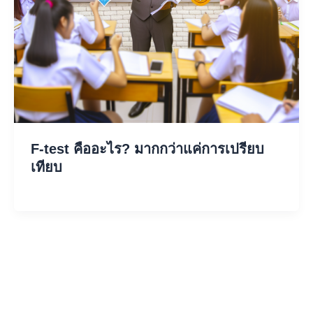
F-test คืออะไร? มากกว่าแค่การเปรียบ
เทียบ