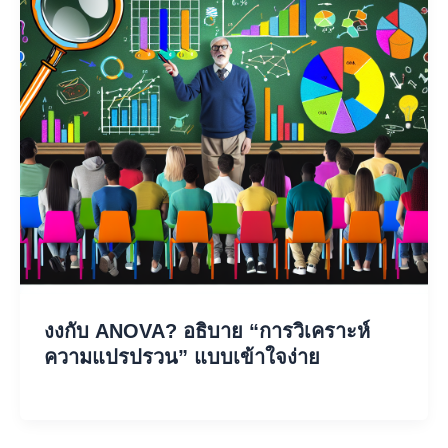
งงกับ ANOVA? อธิบาย “การวิเคราะห์
ความแปรปรวน” แบบเข้าใจง่าย