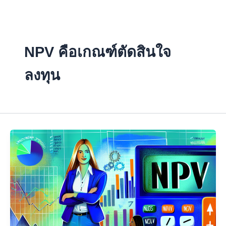
Skip
to
content
NPV คือเกณฑ์ตัดสินใจ
ลงทุน