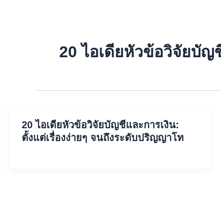
Skip
to
content
20 ไอเดียหัวข้อวิจัยบัญ
20 ไอเดียหัวข้อวิจัยบัญชีและการเงิน:
ตั้งแต่เรื่องง่ายๆ จนถึงระดับปริญญาโท