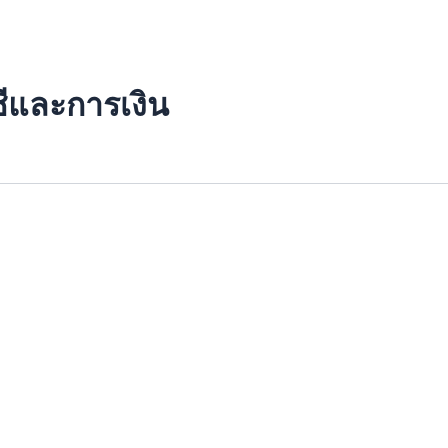
ชีและการเงิน