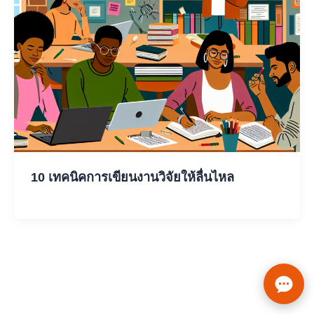
10 เทคนิคการเขียนงานวิจัยให้ลื่นไหล