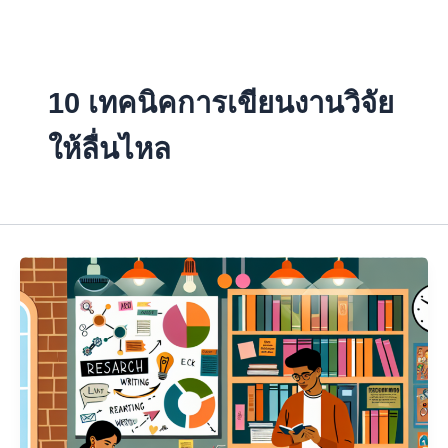
Skip
to
content
10 เทคนิคการเขียนงานวิจัย
ให้ลื่นไหล