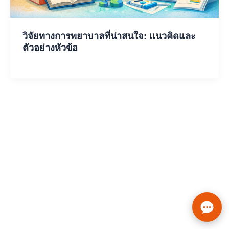
วิจัยทางการพยาบาลที่น่าสนใจ: แนวคิดและ
ตัวอย่างหัวข้อ