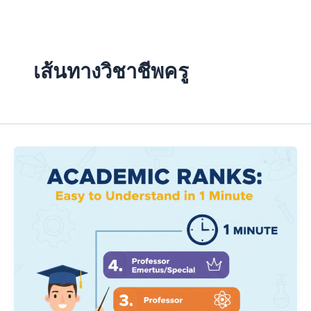
Skip
to
content
เส้นทางวิชาชีพครู