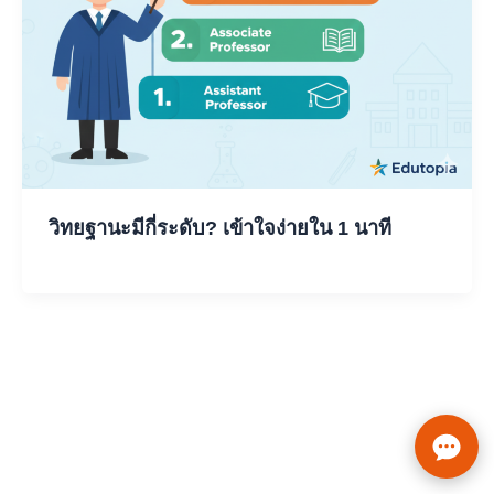
วิทยฐานะมีกี่ระดับ? เข้าใจง่ายใน 1 นาที