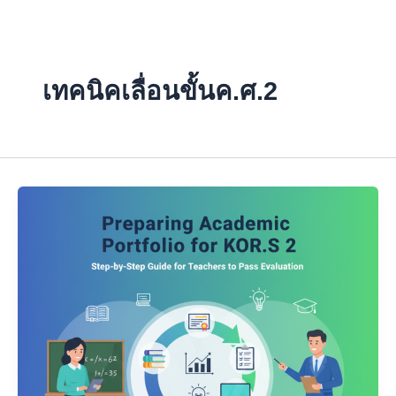
Skip
to
content
เทคนิคเลื่อนขั้นค.ศ.2