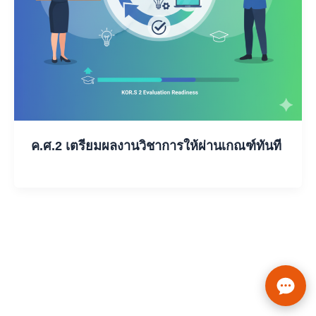
ค.ศ.2 เตรียมผลงานวิชาการให้ผ่านเกณฑ์ทันที