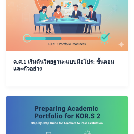
ค.ศ.1 เริ่มต้นวิทยฐานะแบบมือโปร: ขั้นตอน
และตัวอย่าง