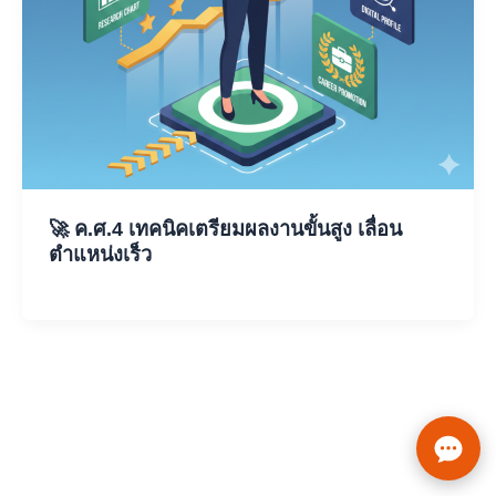
🚀 ค.ศ.4 เทคนิคเตรียมผลงานขั้นสูง เลื่อน
ตำแหน่งเร็ว