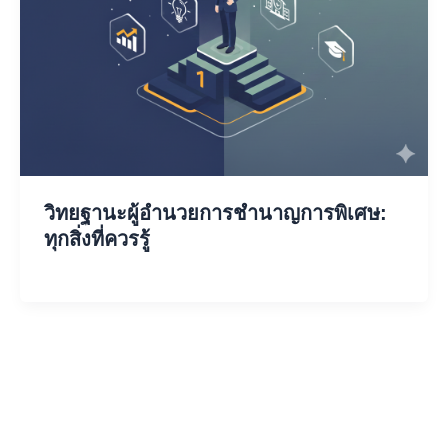
วิทยฐานะผู้อำนวยการชำนาญการพิเศษ:
ทุกสิ่งที่ควรรู้