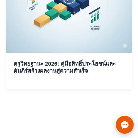
ครูวิทยฐานะ 2026: คู่มือสิทธิ์ประโยชน์และ
คัมภีร์สร้างผลงานสู่ความสำเร็จ