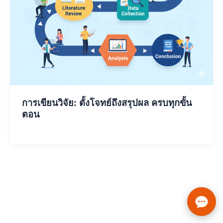
การเขียนวิจัย: ตั้งโจทย์ถึงสรุปผล ครบทุกขั้น
ตอน