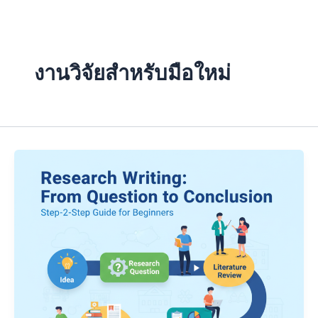
Skip
to
content
งานวิจัยสำหรับมือใหม่