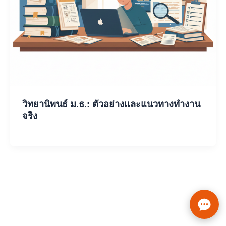
วิทยานิพนธ์ ม.ธ.: ตัวอย่างและแนวทางทำงาน
จริง