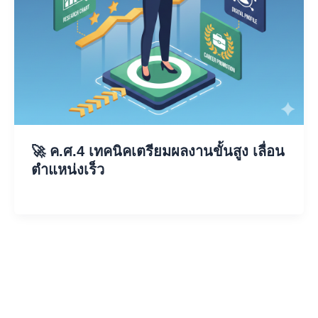
🚀 ค.ศ.4 เทคนิคเตรียมผลงานขั้นสูง เลื่อน
ตำแหน่งเร็ว