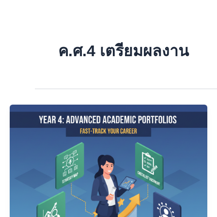
Skip
to
content
ค.ศ.4 เตรียมผลงาน