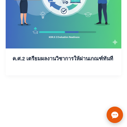
ค.ศ.2 เตรียมผลงานวิชาการให้ผ่านเกณฑ์ทันที