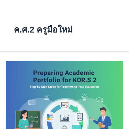
Skip
to
content
ค.ศ.2 ครูมือใหม่