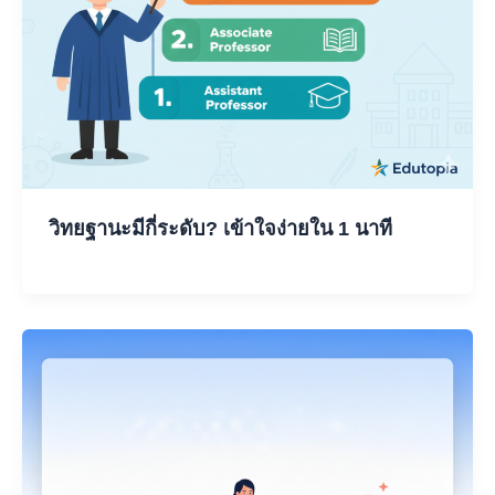
วิทยฐานะมีกี่ระดับ? เข้าใจง่ายใน 1 นาที