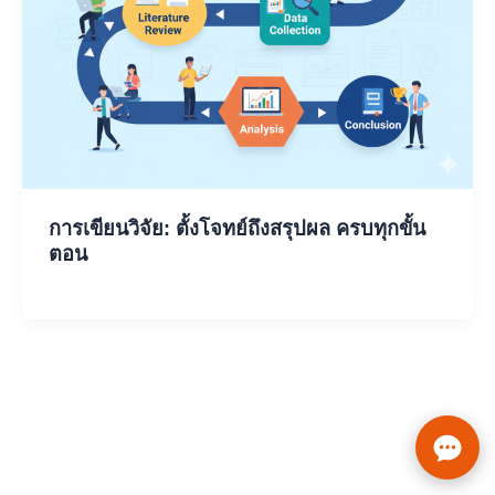
การเขียนวิจัย: ตั้งโจทย์ถึงสรุปผล ครบทุกขั้น
ตอน