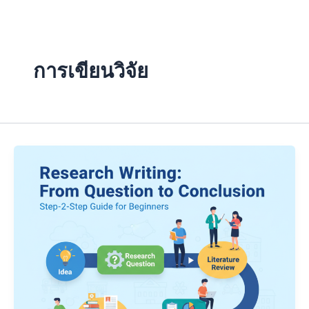
Skip
to
content
การเขียนวิจัย