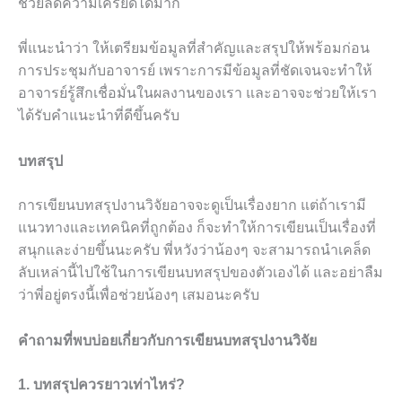
ช่วยลดความเครียดได้มาก
พี่แนะนำว่า ให้เตรียมข้อมูลที่สำคัญและสรุปให้พร้อมก่อน
การประชุมกับอาจารย์ เพราะการมีข้อมูลที่ชัดเจนจะทำให้
อาจารย์รู้สึกเชื่อมั่นในผลงานของเรา และอาจจะช่วยให้เรา
ได้รับคำแนะนำที่ดีขึ้นครับ
บทสรุป
การเขียนบทสรุปงานวิจัยอาจจะดูเป็นเรื่องยาก แต่ถ้าเรามี
แนวทางและเทคนิคที่ถูกต้อง ก็จะทำให้การเขียนเป็นเรื่องที่
สนุกและง่ายขึ้นนะครับ พี่หวังว่าน้องๆ จะสามารถนำเคล็ด
ลับเหล่านี้ไปใช้ในการเขียนบทสรุปของตัวเองได้ และอย่าลืม
ว่าพี่อยู่ตรงนี้เพื่อช่วยน้องๆ เสมอนะครับ
คำถามที่พบบ่อยเกี่ยวกับการเขียนบทสรุปงานวิจัย
1. บทสรุปควรยาวเท่าไหร่?