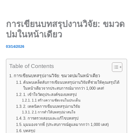
Skip
to
content
การเขียนบทสรุปงานวิจัย: ขมวด
ปมในหน้าเดียว
03/14/2026
Table of Contents
การเขียนบทสรุปงานวิจัย: ขมวดปมในหน้าเดียว
ค้นพบเคล็ดลับการเขียนบทสรุปงานวิจัยที่ช่วยให้คุณสรุปได้
ในหน้าเดียวจากประสบการณ์มากกว่า 1,000 เคส!
1. เข้าใจวัตถุประสงค์ของบทสรุป
1.1 สร้างความชัดเจนในประเด็น
2. เทคนิคการเขียนบทสรุปงานวิจัย
2.1 การทำให้บทสรุปน่าสนใจ
3. การตรวจสอบและแก้ไขบทสรุป
มุมมองจากพี่ (ประสบการณ์ดูแลมากกว่า 1,000 เคส)
บทสรุป