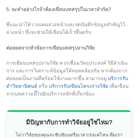
5. จะทำอย่างไรถ้าต้องเขียนบทสรุปในเวลาจำกัด?
พี่แนะนำให้วางแผนล่วงหน้าและจดบันทึกข้อมูลสำคัญไว้
ล่วงหน้า ซึ่งจะช่วยให้เขียนได้เร็วขึ้นครับ
ต่อยอดจากหัวข้อการเขียนบทสรุปงานวิจัย
การเขียนบทสรุปงานวิจัย ควรเชื่อมวัตถุประสงค์ วิธีดำเนิน
การ และการวิเคราะห์ข้อมูลให้สอดคล้องกัน หากต้องการ
ต่อยอดเป็นงานที่พร้อมใช้งานมากขึ้น สามารถดู
บริการรับ
ทำวิทยานิพนธ์
หรือ
บริการรับเขียนโครงร่างวิจัย
เพื่อเชื่อม
จากบทความนี้ไปยังบริการหลักที่เกี่ยวข้อง
มีปัญหากับการทำวิจัยอยู่ใช่ไหม?
ไม่ว่าวิจัยของคุณจะซับซ้อนหรือเวลาเร่งแค่ไหน ทีมเรา