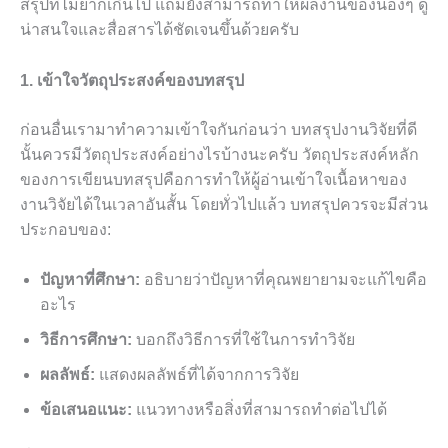
สรุปที่ไม่ยากเกินไป แถมยังสามารถทำให้ผลงานของน้องๆ ดู
น่าสนใจและสื่อสารได้ชัดเจนขึ้นด้วยครับ
1. เข้าใจวัตถุประสงค์ของบทสรุป
ก่อนอื่นเรามาทำความเข้าใจกันก่อนว่า บทสรุปงานวิจัยที่ดี
นั้นควรมีวัตถุประสงค์อย่างไรบ้างนะครับ วัตถุประสงค์หลัก
ของการเขียนบทสรุปคือการทำให้ผู้อ่านเข้าใจเนื้อหาของ
งานวิจัยได้ในเวลาอันสั้น โดยทั่วไปแล้ว บทสรุปควรจะมีส่วน
ประกอบของ:
ปัญหาที่ศึกษา:
อธิบายว่าปัญหาที่คุณพยายามจะแก้ไขคือ
อะไร
วิธีการศึกษา:
บอกถึงวิธีการที่ใช้ในการทำวิจัย
ผลลัพธ์:
แสดงผลลัพธ์ที่ได้จากการวิจัย
ข้อเสนอแนะ:
แนวทางหรือสิ่งที่สามารถทำต่อไปได้