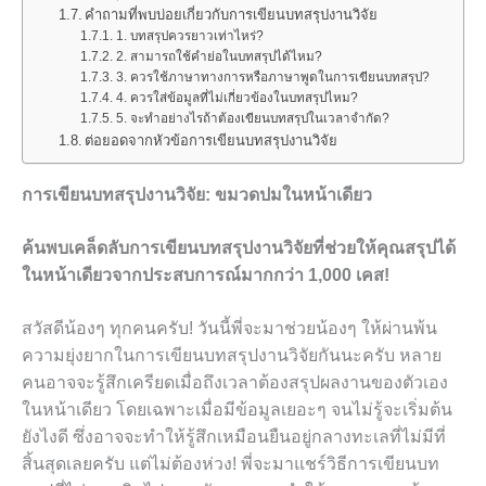
คำถามที่พบบ่อยเกี่ยวกับการเขียนบทสรุปงานวิจัย
1. บทสรุปควรยาวเท่าไหร่?
2. สามารถใช้คำย่อในบทสรุปได้ไหม?
3. ควรใช้ภาษาทางการหรือภาษาพูดในการเขียนบทสรุป?
4. ควรใส่ข้อมูลที่ไม่เกี่ยวข้องในบทสรุปไหม?
5. จะทำอย่างไรถ้าต้องเขียนบทสรุปในเวลาจำกัด?
ต่อยอดจากหัวข้อการเขียนบทสรุปงานวิจัย
การเขียนบทสรุปงานวิจัย: ขมวดปมในหน้าเดียว
ค้นพบเคล็ดลับการเขียนบทสรุปงานวิจัยที่ช่วยให้คุณสรุปได้
ในหน้าเดียวจากประสบการณ์มากกว่า 1,000 เคส!
สวัสดีน้องๆ ทุกคนครับ! วันนี้พี่จะมาช่วยน้องๆ ให้ผ่านพ้น
ความยุ่งยากในการเขียนบทสรุปงานวิจัยกันนะครับ หลาย
คนอาจจะรู้สึกเครียดเมื่อถึงเวลาต้องสรุปผลงานของตัวเอง
ในหน้าเดียว โดยเฉพาะเมื่อมีข้อมูลเยอะๆ จนไม่รู้จะเริ่มต้น
ยังไงดี ซึ่งอาจจะทำให้รู้สึกเหมือนยืนอยู่กลางทะเลที่ไม่มีที่
สิ้นสุดเลยครับ แต่ไม่ต้องห่วง! พี่จะมาแชร์วิธีการเขียนบท