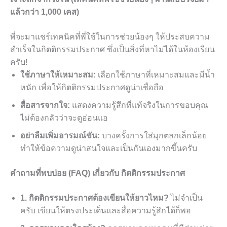
แล้วกว่า 1,000 เคส)
พี่จะมาแชร์เทคนิคที่พี่ใช้ในการช่วยน้องๆ ให้ประสบความ
สำเร็จในกิตติกรรมประกาศ ซึ่งเป็นสิ่งที่หาไม่ได้ในห้องเรียน
ครับ!
ใช้ภาษาให้เหมาะสม:
เลือกใช้ภาษาที่เหมาะสมและมีน้ำ
หนัก เพื่อให้กิตติกรรมประกาศดูน่าเชื่อถือ
สื่อสารจากใจ:
แสดงความรู้สึกที่แท้จริงในการขอบคุณ
ไม่ต้องกลัวว่าจะดูอ่อนแอ
อย่าลืมเพิ่มอารมณ์ขัน:
บางครั้งการใส่มุกตลกเล็กน้อย
ทำให้ข้อความดูน่าสนใจและเป็นกันเองมากขึ้นครับ
คำถามที่พบบ่อย (FAQ) เกี่ยวกับ กิตติกรรมประกาศ
1. กิตติกรรมประกาศต้องเขียนให้ยาวไหม?
ไม่จำเป็น
ครับ เขียนให้ตรงประเด็นและสื่อความรู้สึกได้ก็พอ