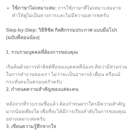
ใช้ภาษาไม่เหมาะสม:
การใช้ภาษาที่ไม่เหมาะสมอาจ
ทำให้ดูไม่เป็นทางการและไม่มีความเคารพครับ
Step-by-Step: วิธีพิชิต กิตติกรรมประกาศ แบบมือโปร
(ฉบับพี่สอนน้อง)
1. รวบรวมบุคคลที่ต้องการขอบคุณ
เริ่มต้นด้วยการทำลิสต์ชื่อของบุคคลที่น้องๆ คิดว่ามีส่วนร่วม
ในการทำงานของเรา ไม่ว่าจะเป็นอาจารย์ เพื่อน หรือแม้
กระทั่งคนในครอบครัวครับ
2. กำหนดความสำคัญของแต่ละคน
หลังจากที่รวบรวมชื่อแล้ว ต้องกำหนดว่าใครมีความสำคัญ
มากน้อยเพียงใด เพื่อที่จะได้มีการเรียงลำดับในการขอบคุณ
อย่างเหมาะสมครับ
3. เขียนความรู้สึกจากใจ