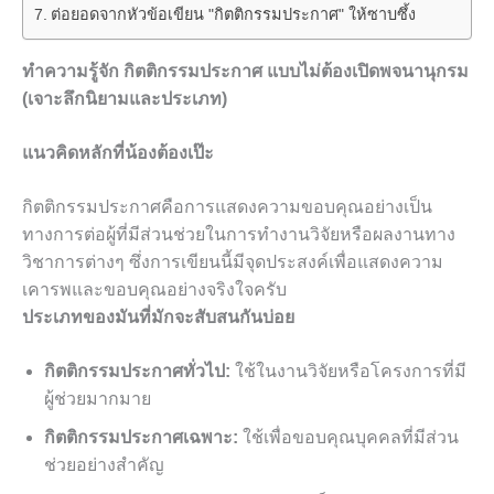
ต่อยอดจากหัวข้อเขียน "กิตติกรรมประกาศ" ให้ซาบซึ้ง
ทำความรู้จัก กิตติกรรมประกาศ แบบไม่ต้องเปิดพจนานุกรม
(เจาะลึกนิยามและประเภท)
แนวคิดหลักที่น้องต้องเป๊ะ
กิตติกรรมประกาศคือการแสดงความขอบคุณอย่างเป็น
ทางการต่อผู้ที่มีส่วนช่วยในการทำงานวิจัยหรือผลงานทาง
วิชาการต่างๆ ซึ่งการเขียนนี้มีจุดประสงค์เพื่อแสดงความ
เคารพและขอบคุณอย่างจริงใจครับ
ประเภทของมันที่มักจะสับสนกันบ่อย
กิตติกรรมประกาศทั่วไป:
ใช้ในงานวิจัยหรือโครงการที่มี
ผู้ช่วยมากมาย
กิตติกรรมประกาศเฉพาะ:
ใช้เพื่อขอบคุณบุคคลที่มีส่วน
ช่วยอย่างสำคัญ