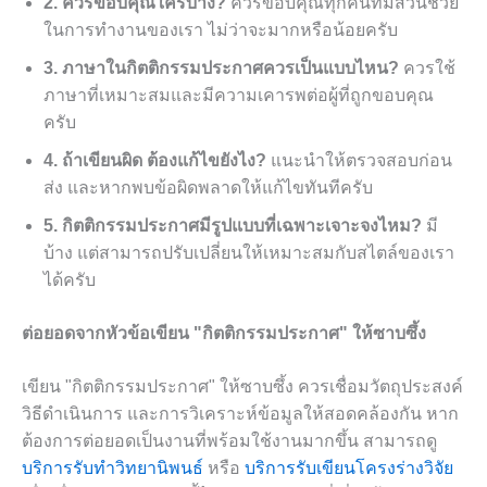
2. ควรขอบคุณใครบ้าง?
ควรขอบคุณทุกคนที่มีส่วนช่วย
ในการทำงานของเรา ไม่ว่าจะมากหรือน้อยครับ
3. ภาษาในกิตติกรรมประกาศควรเป็นแบบไหน?
ควรใช้
ภาษาที่เหมาะสมและมีความเคารพต่อผู้ที่ถูกขอบคุณ
ครับ
4. ถ้าเขียนผิด ต้องแก้ไขยังไง?
แนะนำให้ตรวจสอบก่อน
ส่ง และหากพบข้อผิดพลาดให้แก้ไขทันทีครับ
5. กิตติกรรมประกาศมีรูปแบบที่เฉพาะเจาะจงไหม?
มี
บ้าง แต่สามารถปรับเปลี่ยนให้เหมาะสมกับสไตล์ของเรา
ได้ครับ
ต่อยอดจากหัวข้อเขียน "กิตติกรรมประกาศ" ให้ซาบซึ้ง
เขียน "กิตติกรรมประกาศ" ให้ซาบซึ้ง ควรเชื่อมวัตถุประสงค์
วิธีดำเนินการ และการวิเคราะห์ข้อมูลให้สอดคล้องกัน หาก
ต้องการต่อยอดเป็นงานที่พร้อมใช้งานมากขึ้น สามารถดู
บริการรับทำวิทยานิพนธ์
หรือ
บริการรับเขียนโครงร่างวิจัย