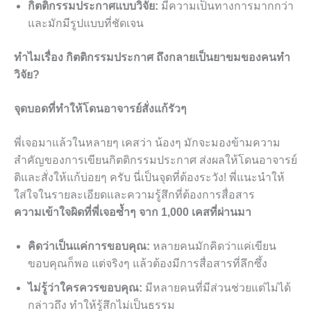
กิตติกรรมประกาศแบบวิจัย:
มีความเป็นทางการมากกว่า
และมักมีรูปแบบที่ชัดเจน
ทำไมเรื่อง กิตติกรรมประกาศ ถึงกลายเป็นยาขมของคนทำ
วิจัย?
จุดบอดที่ทำให้โดนอาจารย์สั่งแก้รัวๆ
พี่เจอมาแล้วในหลายๆ เคสว่า น้องๆ มักจะมองข้ามความ
สำคัญของการเขียนกิตติกรรมประกาศ ส่งผลให้โดนอาจารย์
ติและสั่งให้แก้บ่อยๆ ครับ นี่เป็นจุดที่ต้องระวัง! พี่แนะนำให้
ใส่ใจในรายละเอียดและความรู้สึกที่ต้องการสื่อสาร
ความเข้าใจผิดที่พี่เจอซ้ำๆ จาก 1,000 เคสที่ผ่านมา
คิดว่าเป็นแค่การขอบคุณ:
หลายคนมักคิดว่าแค่เขียน
ขอบคุณก็พอ แต่จริงๆ แล้วต้องมีการสื่อสารที่ลึกซึ้ง
ไม่รู้ว่าใครควรขอบคุณ:
มีหลายคนที่มีส่วนช่วยแต่ไม่ได้
กล่าวถึง ทำให้รู้สึกไม่เป็นธรรม