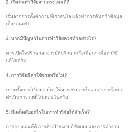
2. เริ่มต้นทำวิจัยจากตรงไหนดี?
เริ่มจากการตั้งคำถามที่เราสนใจ แล้วทำการค้นคว้าข้อมูล
เบื้องต้นครับ
3. หากมีปัญหาในการทำวิจัยควรทำอย่างไร?
ควรเปิดใจปรึกษาอาจารย์ที่ปรึกษาหรือเพื่อนๆ เพื่อหาวิธี
แก้ไขครับ
4. การวิจัยมีค่าใช้จ่ายหรือไม่?
บางครั้งการวิจัยอาจมีค่าใช้จ่ายเช่น ค่าซื้อเอกสาร หรือค่า
ดำเนินการ แต่ก็ไม่เสมอไปครับ
5. มีเคล็ดลับอะไรในการทำวิจัยให้สำเร็จ?
การวางแผนที่ดี การตั้งเป้าหมายที่ชัดเจน และการทำงาน