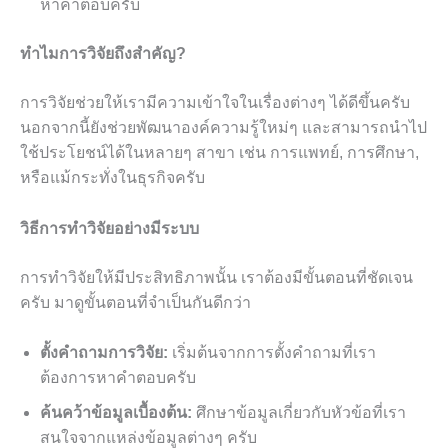
หาคำตอบครับ
ทำไมการวิจัยถึงสำคัญ?
การวิจัยช่วยให้เรามีความเข้าใจในเรื่องต่างๆ ได้ดีขึ้นครับ
นอกจากนี้ยังช่วยพัฒนาองค์ความรู้ใหม่ๆ และสามารถนำไป
ใช้ประโยชน์ได้ในหลายๆ สาขา เช่น การแพทย์, การศึกษา,
หรือแม้กระทั่งในธุรกิจครับ
วิธีการทำวิจัยอย่างมีระบบ
การทำวิจัยให้มีประสิทธิภาพนั้น เราต้องมีขั้นตอนที่ชัดเจน
ครับ มาดูขั้นตอนที่จำเป็นกันดีกว่า
ตั้งคำถามการวิจัย:
เริ่มต้นจากการตั้งคำถามที่เรา
ต้องการหาคำตอบครับ
ค้นคว้าข้อมูลเบื้องต้น:
ศึกษาข้อมูลเกี่ยวกับหัวข้อที่เรา
สนใจจากแหล่งข้อมูลต่างๆ ครับ