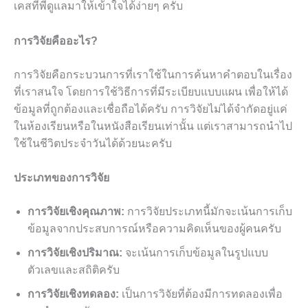
เคสที่พี่ดูแลมาให้เข้าใจได้ง่ายๆ ครับ
การวิจัยคืออะไร?
การวิจัยคือกระบวนการที่เราใช้ในการค้นหาคำตอบในเรื่อง
ที่เราสนใจ โดยการใช้วิธีการที่มีระเบียบแบบแผน เพื่อให้ได้
ข้อมูลที่ถูกต้องและเชื่อถือได้ครับ การวิจัยไม่ได้จำกัดอยู่แค่
ในห้องเรียนหรือในหนังสือเรียนเท่านั้น แต่เราสามารถนำไป
ใช้ในชีวิตประจำวันได้ด้วยนะครับ
ประเภทของการวิจัย
การวิจัยเชิงคุณภาพ:
การวิจัยประเภทนี้มักจะเน้นการเก็บ
ข้อมูลจากประสบการณ์หรือความคิดเห็นของผู้คนครับ
การวิจัยเชิงปริมาณ:
จะเน้นการเก็บข้อมูลในรูปแบบ
ตัวเลขและสถิติครับ
การวิจัยเชิงทดลอง:
เป็นการวิจัยที่ต้องมีการทดลองเพื่อ