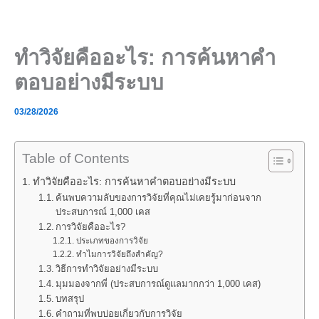
Skip
to
content
ทำวิจัยคืออะไร: การค้นหาคำ
ตอบอย่างมีระบบ
03/28/2026
Table of Contents
ทำวิจัยคืออะไร: การค้นหาคำตอบอย่างมีระบบ
ค้นพบความลับของการวิจัยที่คุณไม่เคยรู้มาก่อนจาก
ประสบการณ์ 1,000 เคส
การวิจัยคืออะไร?
ประเภทของการวิจัย
ทำไมการวิจัยถึงสำคัญ?
วิธีการทำวิจัยอย่างมีระบบ
มุมมองจากพี่ (ประสบการณ์ดูแลมากกว่า 1,000 เคส)
บทสรุป
คำถามที่พบบ่อยเกี่ยวกับการวิจัย