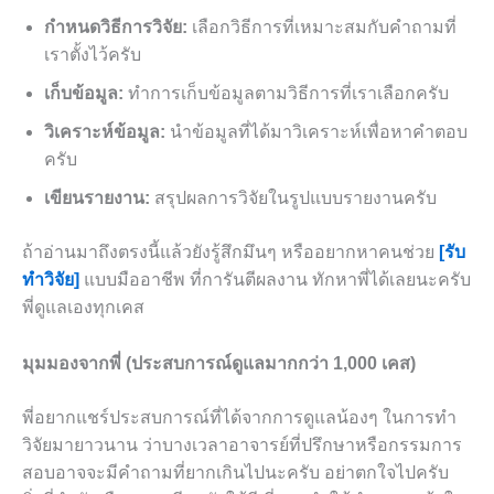
กำหนดวิธีการวิจัย:
เลือกวิธีการที่เหมาะสมกับคำถามที่
เราตั้งไว้ครับ
เก็บข้อมูล:
ทำการเก็บข้อมูลตามวิธีการที่เราเลือกครับ
วิเคราะห์ข้อมูล:
นำข้อมูลที่ได้มาวิเคราะห์เพื่อหาคำตอบ
ครับ
เขียนรายงาน:
สรุปผลการวิจัยในรูปแบบรายงานครับ
ถ้าอ่านมาถึงตรงนี้แล้วยังรู้สึกมึนๆ หรืออยากหาคนช่วย
[รับ
ทำวิจัย]
แบบมืออาชีพ ที่การันตีผลงาน ทักหาพี่ได้เลยนะครับ
พี่ดูแลเองทุกเคส
มุมมองจากพี่ (ประสบการณ์ดูแลมากกว่า 1,000 เคส)
พี่อยากแชร์ประสบการณ์ที่ได้จากการดูแลน้องๆ ในการทำ
วิจัยมายาวนาน ว่าบางเวลาอาจารย์ที่ปรึกษาหรือกรรมการ
สอบอาจจะมีคำถามที่ยากเกินไปนะครับ อย่าตกใจไปครับ