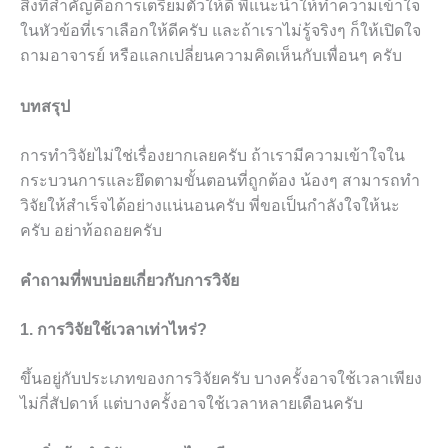
สิ่งที่สำคัญคือการเตรียมตัวให้ดี พี่แนะนำให้ทำความเข้าใจ
ในหัวข้อที่เราเลือกให้ดีครับ และถ้าเราไม่รู้จริงๆ ก็ให้เปิดใจ
ถามอาจารย์ หรือแลกเปลี่ยนความคิดเห็นกับเพื่อนๆ ครับ
บทสรุป
การทำวิจัยไม่ใช่เรื่องยากเลยครับ ถ้าเรามีความเข้าใจใน
กระบวนการและยึดตามขั้นตอนที่ถูกต้อง น้องๆ สามารถทำ
วิจัยให้สำเร็จได้อย่างแน่นอนครับ พี่ขอเป็นกำลังใจให้นะ
ครับ อย่าท้อถอยครับ
คำถามที่พบบ่อยเกี่ยวกับการวิจัย
1. การวิจัยใช้เวลาเท่าไหร่?
ขึ้นอยู่กับประเภทของการวิจัยครับ บางครั้งอาจใช้เวลาเพียง
ไม่กี่สัปดาห์ แต่บางครั้งอาจใช้เวลาหลายเดือนครับ