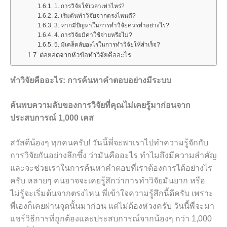
1. การวิจัยใช้เวลาเท่าไหร่?
2. เริ่มต้นทำวิจัยจากตรงไหนดี?
3. หากมีปัญหาในการทำวิจัยควรทำอย่างไร?
4. การวิจัยมีค่าใช้จ่ายหรือไม่?
5. มีเคล็ดลับอะไรในการทำวิจัยให้สำเร็จ?
ต่อยอดจากหัวข้อทำวิจัยคืออะไร
ทำวิจัยคืออะไร: การค้นหาคำตอบอย่างมีระบบ
ค้นพบความลับของการวิจัยที่คุณไม่เคยรู้มาก่อนจาก
ประสบการณ์ 1,000 เคส
สวัสดีน้องๆ ทุกคนครับ! วันนี้พี่จะพาเราไปทำความรู้จักกับ
การวิจัยกันอย่างลึกซึ้ง ว่ามันคืออะไร ทำไมถึงมีความสำคัญ
และจะช่วยเราในการค้นหาคำตอบที่เราต้องการได้อย่างไร
ครับ หลายๆ คนอาจจะเคยรู้สึกว่าการทำวิจัยมันยาก หรือ
ไม่รู้จะเริ่มต้นจากตรงไหน พี่เข้าใจความรู้สึกนี้ดีครับ เพราะ
พี่เองก็เคยผ่านจุดนั้นมาก่อน แต่ไม่ต้องห่วงครับ วันนี้พี่จะมา
แชร์วิธีการที่ถูกต้องและประสบการณ์จากน้องๆ กว่า 1,000