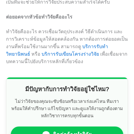
เป็นทีมจะช่วยให้การวิจัยประสบความสำเร็จได้ครับ
ต่อยอดจากหัวข้อทำวิจัยคืออะไร
ทำวิจัยคืออะไร ควรเชื่อมวัตถุประสงค์ วิธีดำเนินการ และ
การวิเคราะห์ข้อมูลให้สอดคล้องกัน หากต้องการต่อยอดเป็น
งานที่พร้อมใช้งานมากขึ้น สามารถดู
บริการรับทำ
วิทยานิพนธ์
หรือ
บริการรับเขียนโครงร่างวิจัย
เพื่อเชื่อมจาก
บทความนี้ไปยังบริการหลักที่เกี่ยวข้อง
มีปัญหากับการทำวิจัยอยู่ใช่ไหม?
ไม่ว่าวิจัยของคุณจะซับซ้อนหรือเวลาเร่งแค่ไหน ทีมเรา
พร้อมให้คำปรึกษา แก้ไขปัญหา และดูแลให้งานถูกต้องตาม
หลักวิชาการครบทุกขั้นตอน