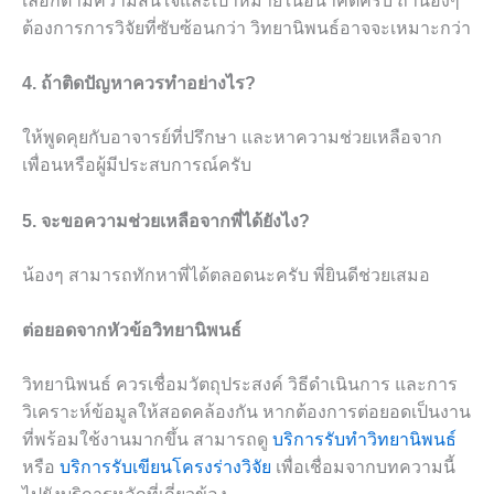
เลือกตามความสนใจและเป้าหมายในอนาคตครับ ถ้าน้องๆ
ต้องการการวิจัยที่ซับซ้อนกว่า วิทยานิพนธ์อาจจะเหมาะกว่า
4. ถ้าติดปัญหาควรทำอย่างไร?
ให้พูดคุยกับอาจารย์ที่ปรึกษา และหาความช่วยเหลือจาก
เพื่อนหรือผู้มีประสบการณ์ครับ
5. จะขอความช่วยเหลือจากพี่ได้ยังไง?
น้องๆ สามารถทักหาพี่ได้ตลอดนะครับ พี่ยินดีช่วยเสมอ
ต่อยอดจากหัวข้อวิทยานิพนธ์
วิทยานิพนธ์ ควรเชื่อมวัตถุประสงค์ วิธีดำเนินการ และการ
วิเคราะห์ข้อมูลให้สอดคล้องกัน หากต้องการต่อยอดเป็นงาน
ที่พร้อมใช้งานมากขึ้น สามารถดู
บริการรับทำวิทยานิพนธ์
หรือ
บริการรับเขียนโครงร่างวิจัย
เพื่อเชื่อมจากบทความนี้