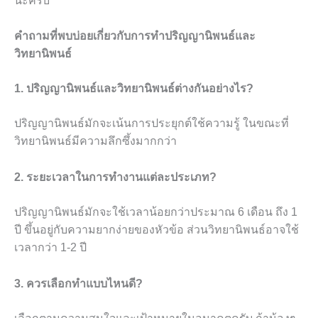
นะครับ
คำถามที่พบบ่อยเกี่ยวกับการทำปริญญานิพนธ์และ
วิทยานิพนธ์
1. ปริญญานิพนธ์และวิทยานิพนธ์ต่างกันอย่างไร?
ปริญญานิพนธ์มักจะเน้นการประยุกต์ใช้ความรู้ ในขณะที่
วิทยานิพนธ์มีความลึกซึ้งมากกว่า
2. ระยะเวลาในการทำงานแต่ละประเภท?
ปริญญานิพนธ์มักจะใช้เวลาน้อยกว่าประมาณ 6 เดือน ถึง 1
ปี ขึ้นอยู่กับความยากง่ายของหัวข้อ ส่วนวิทยานิพนธ์อาจใช้
เวลากว่า 1-2 ปี
3. ควรเลือกทำแบบไหนดี?