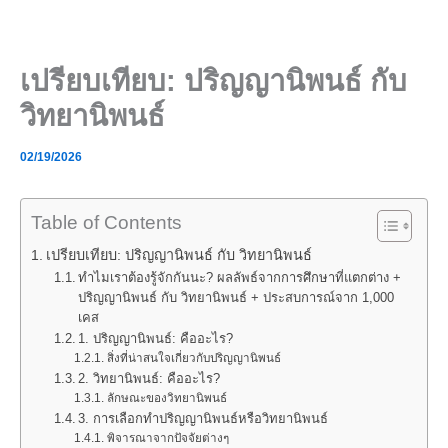
Skip
to
content
เปรียบเทียบ: ปริญญานิพนธ์ กับ
วิทยานิพนธ์
02/19/2026
Table of Contents
เปรียบเทียบ: ปริญญานิพนธ์ กับ วิทยานิพนธ์
ทำไมเราต้องรู้จักกันนะ? ผลลัพธ์จากการศึกษาที่แตกต่าง +
ปริญญานิพนธ์ กับ วิทยานิพนธ์ + ประสบการณ์จาก 1,000
เคส
1. ปริญญานิพนธ์: คืออะไร?
สิ่งที่น่าสนใจเกี่ยวกับปริญญานิพนธ์
2. วิทยานิพนธ์: คืออะไร?
ลักษณะของวิทยานิพนธ์
3. การเลือกทำปริญญานิพนธ์หรือวิทยานิพนธ์
พิจารณาจากปัจจัยต่างๆ