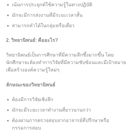
เน้นการประยุกต์ใช้ความรู้ในทางปฏิบัติ
มักจะมีการส่งงานที่มีระยะเวลาสั้น
สามารถทำได้ในกลุ่มหรือเดี่ยว
2. วิทยานิพนธ์: คืออะไร?
วิทยานิพนธ์เป็นการศึกษาที่มีความลึกซึ้งมากขึ้น โดย
นักศึกษาจะต้องทำการวิจัยที่มีความซับซ้อนและมีเป้าหมาย
เพื่อสร้างองค์ความรู้ใหม่ๆ
ลักษณะของวิทยานิพนธ์
ต้องมีการวิจัยเชิงลึก
มักจะมีระยะเวลาทำงานที่ยาวนานกว่า
ต้องผ่านการตรวจสอบจากอาจารย์ที่ปรึกษาหรือ
กรรมการสอบ