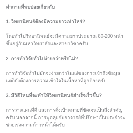
คำถามที่พบบ่อยเกี่ยวกับ
1. วิทยานิพนธ์ต้องมีความยาวเท่าไหร่?
โดยทั่วไปวิทยานิพนธ์จะมีความยาวประมาณ 80-200 หน้า
ขึ้นอยู่กับมหาวิทยาลัยและสาขาวิชาครับ
2. การทำวิจัยทั่วไปง่ายกว่าหรือไม่?
การทำวิจัยทั่วไปมักจะง่ายกว่าในแง่ของการเข้าถึงข้อมูล
แต่ก็ยังต้องการความเข้าใจในเนื้อหาที่ถูกต้องครับ
3. มีวิธีไหนที่จะทำให้วิทยานิพนธ์สำเร็จเร็วขึ้น?
การวางแผนที่ดี และการตั้งเป้าหมายที่ชัดเจนเป็นสิ่งสำคัญ
ครับ นอกจากนี้ การพูดคุยกับอาจารย์ที่ปรึกษาเป็นประจำจะ
ช่วยเร่งความก้าวหน้าได้ครับ