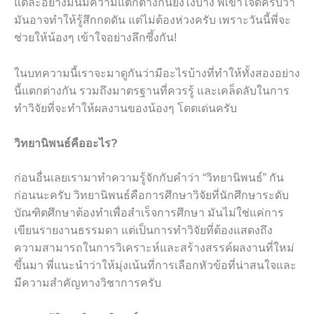
แต่ละอย่างมันมีความแตกต่างกันยังไงบ้าง พี่เข้าใจดีครับว่า
มันอาจทำให้รู้สึกกดดัน แต่ไม่ต้องห่วงครับ เพราะวันนี้พี่จะ
ช่วยให้น้องๆ เข้าใจอย่างลึกซึ้งกัน!
ในบทความนี้เราจะมาดูกันว่ามีอะไรบ้างที่ทำให้ทั้งสองอย่าง
นี้แตกต่างกัน รวมถึงมาตรฐานที่ควรรู้ และเคล็ดลับในการ
ทำวิจัยที่จะทำให้ผลงานของน้องๆ โดดเด่นครับ
วิทยานิพนธ์คืออะไร?
ก่อนอื่นเลยเรามาทำความรู้จักกับคำว่า “วิทยานิพนธ์” กัน
ก่อนนะครับ วิทยานิพนธ์คือการศึกษาวิจัยที่นักศึกษาระดับ
บัณฑิตศึกษาต้องทำเพื่อสำเร็จการศึกษา มันไม่ใช่แค่การ
เขียนรายงานธรรมดา แต่เป็นการทำวิจัยที่ต้องแสดงถึง
ความสามารถในการวิเคราะห์และสร้างสรรค์ผลงานที่ใหม่
ขึ้นมา พี่แนะนำว่าให้มุ่งเน้นที่การเลือกหัวข้อที่น่าสนใจและ
มีความสำคัญทางวิชาการครับ