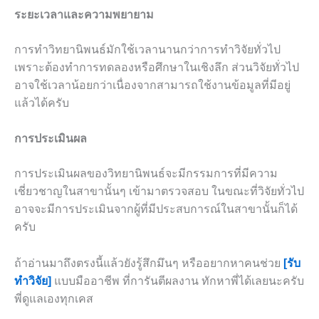
ระยะเวลาและความพยายาม
การทำวิทยานิพนธ์มักใช้เวลานานกว่าการทำวิจัยทั่วไป
เพราะต้องทำการทดลองหรือศึกษาในเชิงลึก ส่วนวิจัยทั่วไป
อาจใช้เวลาน้อยกว่าเนื่องจากสามารถใช้งานข้อมูลที่มีอยู่
แล้วได้ครับ
การประเมินผล
การประเมินผลของวิทยานิพนธ์จะมีกรรมการที่มีความ
เชี่ยวชาญในสาขานั้นๆ เข้ามาตรวจสอบ ในขณะที่วิจัยทั่วไป
อาจจะมีการประเมินจากผู้ที่มีประสบการณ์ในสาขานั้นก็ได้
ครับ
ถ้าอ่านมาถึงตรงนี้แล้วยังรู้สึกมึนๆ หรืออยากหาคนช่วย
[รับ
ทำวิจัย]
แบบมืออาชีพ ที่การันตีผลงาน ทักหาพี่ได้เลยนะครับ
พี่ดูแลเองทุกเคส