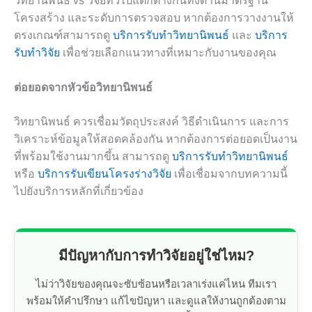
วิทยานิพนธ์ vs วิจัยทั่วไปแตกต่างกันทั้งด้านมาตรฐาน
โครงสร้าง และระดับการตรวจสอบ หากต้องการวางงานให้
ตรงเกณฑ์สามารถดู
บริการรับทำวิทยานิพนธ์
และ
บริการ
รับทำวิจัย
เพื่อช่วยเลือกแนวทางที่เหมาะกับงานของคุณ
ต่อยอดจากหัวข้อวิทยานิพนธ์
วิทยานิพนธ์ ควรเชื่อมวัตถุประสงค์ วิธีดำเนินการ และการ
วิเคราะห์ข้อมูลให้สอดคล้องกัน หากต้องการต่อยอดเป็นงาน
ที่พร้อมใช้งานมากขึ้น สามารถดู
บริการรับทำวิทยานิพนธ์
หรือ
บริการรับเขียนโครงร่างวิจัย
เพื่อเชื่อมจากบทความนี้
ไปยังบริการหลักที่เกี่ยวข้อง
มีปัญหากับการทำวิจัยอยู่ใช่ไหม?
ไม่ว่าวิจัยของคุณจะซับซ้อนหรือเวลาเร่งแค่ไหน ทีมเรา
พร้อมให้คำปรึกษา แก้ไขปัญหา และดูแลให้งานถูกต้องตาม