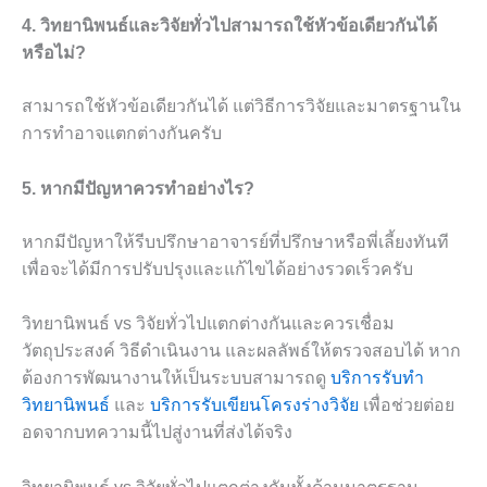
4. วิทยานิพนธ์และวิจัยทั่วไปสามารถใช้หัวข้อเดียวกันได้
หรือไม่?
สามารถใช้หัวข้อเดียวกันได้ แต่วิธีการวิจัยและมาตรฐานใน
การทำอาจแตกต่างกันครับ
5. หากมีปัญหาควรทำอย่างไร?
หากมีปัญหาให้รีบปรึกษาอาจารย์ที่ปรึกษาหรือพี่เลี้ยงทันที
เพื่อจะได้มีการปรับปรุงและแก้ไขได้อย่างรวดเร็วครับ
วิทยานิพนธ์ vs วิจัยทั่วไปแตกต่างกันและควรเชื่อม
วัตถุประสงค์ วิธีดำเนินงาน และผลลัพธ์ให้ตรวจสอบได้ หาก
ต้องการพัฒนางานให้เป็นระบบสามารถดู
บริการรับทำ
วิทยานิพนธ์
และ
บริการรับเขียนโครงร่างวิจัย
เพื่อช่วยต่อย
อดจากบทความนี้ไปสู่งานที่ส่งได้จริง