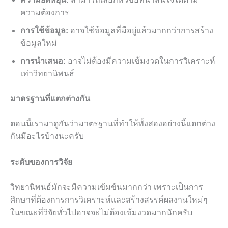
ความต้องการ
การใช้ข้อมูล:
อาจใช้ข้อมูลที่มีอยู่แล้วมากกว่าการสร้าง
ข้อมูลใหม่
การนำเสนอ:
อาจไม่ต้องมีความเข้มงวดในการวิเคราะห์
เท่าวิทยานิพนธ์
มาตรฐานที่แตกต่างกัน
ตอนนี้เรามาดูกันว่ามาตรฐานที่ทำให้ทั้งสองอย่างนี้แตกต่าง
กันมีอะไรบ้างนะครับ
ระดับของการวิจัย
วิทยานิพนธ์มักจะมีความเข้มข้นมากกว่า เพราะเป็นการ
ศึกษาที่ต้องการการวิเคราะห์และสร้างสรรค์ผลงานใหม่ๆ
ในขณะที่วิจัยทั่วไปอาจจะไม่ต้องเข้มงวดมากนักครับ