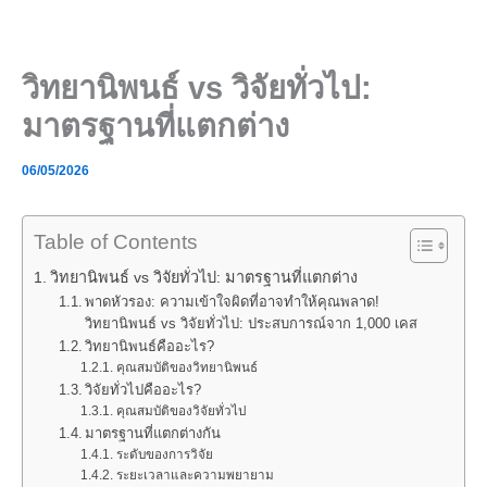
Skip
to
content
วิทยานิพนธ์ vs วิจัยทั่วไป:
มาตรฐานที่แตกต่าง
06/05/2026
Table of Contents
วิทยานิพนธ์ vs วิจัยทั่วไป: มาตรฐานที่แตกต่าง
พาดหัวรอง: ความเข้าใจผิดที่อาจทำให้คุณพลาด!
วิทยานิพนธ์ vs วิจัยทั่วไป: ประสบการณ์จาก 1,000 เคส
วิทยานิพนธ์คืออะไร?
คุณสมบัติของวิทยานิพนธ์
วิจัยทั่วไปคืออะไร?
คุณสมบัติของวิจัยทั่วไป
มาตรฐานที่แตกต่างกัน
ระดับของการวิจัย
ระยะเวลาและความพยายาม