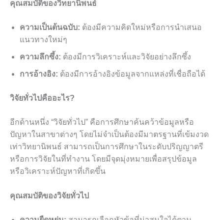
คุณสมบัติของวิทยานิพนธ์
ความเป็นต้นฉบับ:
ต้องมีความคิดใหม่หรือการนำเสนอ
แนวทางใหม่ๆ
ความลึกซึ้ง:
ต้องมีการวิเคราะห์และวิจัยอย่างลึกซึ้ง
การอ้างอิง:
ต้องมีการอ้างอิงข้อมูลจากแหล่งที่เชื่อถือได้
วิจัยทั่วไปคืออะไร?
อีกด้านหนึ่ง “วิจัยทั่วไป” คือการศึกษาค้นคว้าข้อมูลหรือ
ปัญหาในสาขาต่างๆ โดยไม่จำเป็นต้องมีมาตรฐานที่เข้มงวด
เท่าวิทยานิพนธ์ สามารถเป็นการศึกษาในระดับปริญญาตรี
หรือการวิจัยในที่ทำงาน โดยมีจุดมุ่งหมายเพื่อสรุปข้อมูล
หรือวิเคราะห์ปัญหาที่เกิดขึ้น
คุณสมบัติของวิจัยทั่วไป
ความยืดหยุ่น:
สามารถเลือกหัวข้อที่น่าสนใจได้ตาม