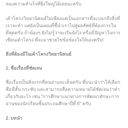
ของความสำเร็จที่ยิ่งใหญ่ได้เลยนะครับ
เค้าโครงวิทยานิพนธ์ไม่เพียงแต่เป็นเอกสารที่จะบอกถึงสิ่งที่
เราจะทำ แต่ยังเป็นแผนที่ชี้นำเราไปสู่ผลลัพธ์ที่ต้องการใน
ที่สุดครับ ถ้าน้องๆ ยังไม่รู้ว่าจะเริ่มยังไง หรือมีปัญหาในการ
เขียนเค้าโครง พี่จะมาช่วยไขข้อข้องใจให้เองครับ!
สิ่งที่ต้องมีในเค้าโครงวิทยานิพนธ์
1. ชื่อเรื่องที่ชัดเจน
ชื่อเรื่องเป็นสิ่งแรกที่คนอ่านจะเห็นครับ พี่แนะนำว่าให้เลือก
ชื่อที่สั้น กระชับ และสามารถสื่อความหมายได้ชัดเจนว่าทำ
เกี่ยวกับอะไร เช่น “การศึกษาแนวทางการพัฒนาทักษะการ
อ่านของนักเรียนชั้นประถมศึกษาปีที่ 6” ครับ
2. บทนำ