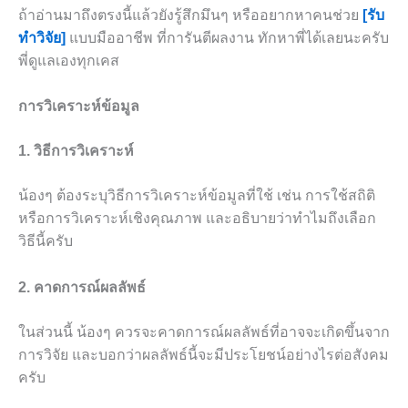
ถ้าอ่านมาถึงตรงนี้แล้วยังรู้สึกมึนๆ หรืออยากหาคนช่วย
[รับ
ทำวิจัย]
แบบมืออาชีพ ที่การันตีผลงาน ทักหาพี่ได้เลยนะครับ
พี่ดูแลเองทุกเคส
การวิเคราะห์ข้อมูล
1. วิธีการวิเคราะห์
น้องๆ ต้องระบุวิธีการวิเคราะห์ข้อมูลที่ใช้ เช่น การใช้สถิติ
หรือการวิเคราะห์เชิงคุณภาพ และอธิบายว่าทำไมถึงเลือก
วิธีนี้ครับ
2. คาดการณ์ผลลัพธ์
ในส่วนนี้ น้องๆ ควรจะคาดการณ์ผลลัพธ์ที่อาจจะเกิดขึ้นจาก
การวิจัย และบอกว่าผลลัพธ์นี้จะมีประโยชน์อย่างไรต่อสังคม
ครับ