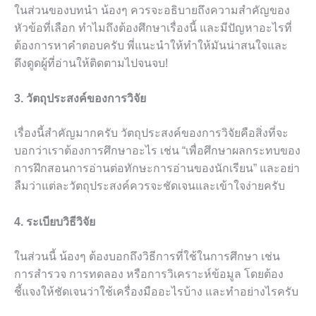
ในส่วนของบทนำ น้องๆ ควรจะอธิบายถึงความสำคัญของ
หัวข้อที่เลือก ทำไมถึงต้องศึกษาเรื่องนี้ และมีปัญหาอะไรที่
ต้องการหาคำตอบครับ พี่แนะนำให้ทำให้มันน่าสนใจและ
ดึงดูดผู้ที่อ่านให้ติดตามไปจนจบ!
3. วัตถุประสงค์ของการวิจัย
เรื่องนี้สำคัญมากครับ วัตถุประสงค์ของการวิจัยคือสิ่งที่จะ
บอกว่าเราต้องการศึกษาอะไร เช่น “เพื่อศึกษาผลกระทบของ
การฝึกสอนการอ่านต่อทักษะการอ่านของนักเรียน” และอย่า
ลืมว่าแต่ละวัตถุประสงค์ควรจะชัดเจนและเข้าใจง่ายครับ
4. ระเบียบวิธีวิจัย
ในส่วนนี้ น้องๆ ต้องบอกถึงวิธีการที่ใช้ในการศึกษา เช่น
การสำรวจ การทดลอง หรือการวิเคราะห์ข้อมูล โดยต้อง
ชี้แจงให้ชัดเจนว่าใช้เครื่องมืออะไรบ้าง และทำอย่างไรครับ