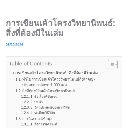
Skip
to
content
การเขียนเค้าโครงวิทยานิพนธ์:
สิ่งที่ต้องมีในเล่ม
05/29/2026
Table of Contents
การเขียนเค้าโครงวิทยานิพนธ์: สิ่งที่ต้องมีในเล่ม
ทำไมการเขียนเค้าโครงวิทยานิพนธ์ถึงสำคัญ?
ประสบการณ์จาก 1,000 เคส
สิ่งที่ต้องมีในเค้าโครงวิทยานิพนธ์
1. ชื่อเรื่องที่ชัดเจน
2. บทนำ
3. วัตถุประสงค์ของการวิจัย
4. ระเบียบวิธีวิจัย
การวิเคราะห์ข้อมูล
1. วิธีการวิเคราะห์