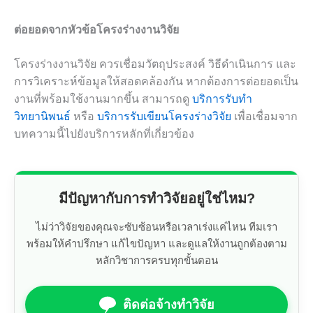
ต่อยอดจากหัวข้อโครงร่างงานวิจัย
โครงร่างงานวิจัย ควรเชื่อมวัตถุประสงค์ วิธีดำเนินการ และ
การวิเคราะห์ข้อมูลให้สอดคล้องกัน หากต้องการต่อยอดเป็น
งานที่พร้อมใช้งานมากขึ้น สามารถดู
บริการรับทำ
วิทยานิพนธ์
หรือ
บริการรับเขียนโครงร่างวิจัย
เพื่อเชื่อมจาก
บทความนี้ไปยังบริการหลักที่เกี่ยวข้อง
มีปัญหากับการทำวิจัยอยู่ใช่ไหม?
ไม่ว่าวิจัยของคุณจะซับซ้อนหรือเวลาเร่งแค่ไหน ทีมเรา
พร้อมให้คำปรึกษา แก้ไขปัญหา และดูแลให้งานถูกต้องตาม
หลักวิชาการครบทุกขั้นตอน
ติดต่อจ้างทำวิจัย