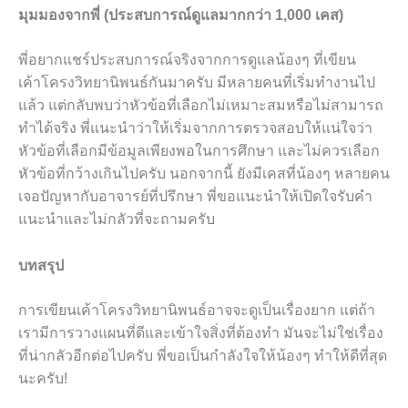
มุมมองจากพี่ (ประสบการณ์ดูแลมากกว่า 1,000 เคส)
พี่อยากแชร์ประสบการณ์จริงจากการดูแลน้องๆ ที่เขียน
เค้าโครงวิทยานิพนธ์กันมาครับ มีหลายคนที่เริ่มทำงานไป
แล้ว แต่กลับพบว่าหัวข้อที่เลือกไม่เหมาะสมหรือไม่สามารถ
ทำได้จริง พี่แนะนำว่าให้เริ่มจากการตรวจสอบให้แน่ใจว่า
หัวข้อที่เลือกมีข้อมูลเพียงพอในการศึกษา และไม่ควรเลือก
หัวข้อที่กว้างเกินไปครับ นอกจากนี้ ยังมีเคสที่น้องๆ หลายคน
เจอปัญหากับอาจารย์ที่ปรึกษา พี่ขอแนะนำให้เปิดใจรับคำ
แนะนำและไม่กลัวที่จะถามครับ
บทสรุป
การเขียนเค้าโครงวิทยานิพนธ์อาจจะดูเป็นเรื่องยาก แต่ถ้า
เรามีการวางแผนที่ดีและเข้าใจสิ่งที่ต้องทำ มันจะไม่ใช่เรื่อง
ที่น่ากลัวอีกต่อไปครับ พี่ขอเป็นกำลังใจให้น้องๆ ทำให้ดีที่สุด
นะครับ!