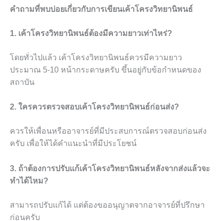
คำถามที่พบบ่อยเกี่ยวกับการเขียนเค้าโครงวิทยานิพนธ์
1. เค้าโครงวิทยานิพนธ์ต้องมีความยาวเท่าไหร่?
โดยทั่วไปแล้ว เค้าโครงวิทยานิพนธ์ควรมีความยาว
ประมาณ 5-10 หน้ากระดาษครับ ขึ้นอยู่กับข้อกำหนดของ
สถาบัน
2. ใครควรตรวจสอบเค้าโครงวิทยานิพนธ์ก่อนส่ง?
ควรให้เพื่อนหรืออาจารย์ที่มีประสบการณ์ตรวจสอบก่อนส่ง
ครับ เพื่อให้ได้คำแนะนำที่มีประโยชน์
3. ถ้าต้องการปรับแก้เค้าโครงวิทยานิพนธ์หลังจากส่งแล้วจะ
ทำได้ไหม?
สามารถปรับแก้ได้ แต่ต้องขออนุญาตจากอาจารย์ที่ปรึกษา
ก่อนครับ