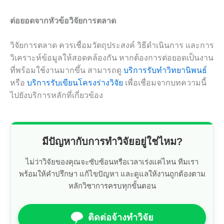
ต่อยอดจากหัวข้อวิจัยการตลาด
วิจัยการตลาด ควรเชื่อมวัตถุประสงค์ วิธีดำเนินการ และการ
วิเคราะห์ข้อมูลให้สอดคล้องกัน หากต้องการต่อยอดเป็นงาน
ที่พร้อมใช้งานมากขึ้น สามารถดู
บริการรับทำวิทยานิพนธ์
หรือ
บริการรับเขียนโครงร่างวิจัย
เพื่อเชื่อมจากบทความนี้
ไปยังบริการหลักที่เกี่ยวข้อง
มีปัญหากับการทำวิจัยอยู่ใช่ไหม?
ไม่ว่าวิจัยของคุณจะซับซ้อนหรือเวลาเร่งแค่ไหน ทีมเรา
พร้อมให้คำปรึกษา แก้ไขปัญหา และดูแลให้งานถูกต้องตาม
หลักวิชาการครบทุกขั้นตอน
ติดต่อจ้างทำวิจัย