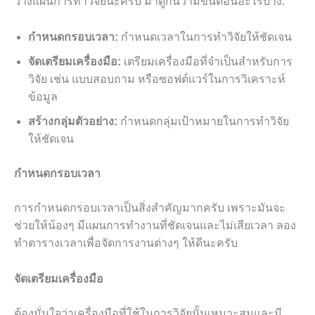
วางแผนการทำวิจัยนะครับ มาดูกันว่ามีขั้นตอนอะไรบ้าง:
กำหนดกรอบเวลา:
กำหนดเวลาในการทำวิจัยให้ชัดเจน
จัดเตรียมเครื่องมือ:
เตรียมเครื่องมือที่จำเป็นสำหรับการ
วิจัย เช่น แบบสอบถาม หรือซอฟต์แวร์ในการวิเคราะห์
ข้อมูล
สร้างกลุ่มตัวอย่าง:
กำหนดกลุ่มเป้าหมายในการทำวิจัย
ให้ชัดเจน
กำหนดกรอบเวลา
การกำหนดกรอบเวลาเป็นสิ่งสำคัญมากครับ เพราะมันจะ
ช่วยให้น้องๆ มีแผนการทำงานที่ชัดเจนและไม่เสียเวลา ลอง
ทำตารางเวลาเพื่อจัดการงานต่างๆ ให้ดีนะครับ
จัดเตรียมเครื่องมือ
ต้องมั่นใจว่าเครื่องมือที่ใช้ในการวิจัยนั้นเหมาะสมและมี