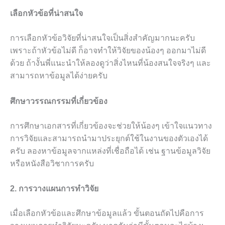
เลือกหัวข้อที่น่าสนใจ
การเลือกหัวข้อวิจัยที่น่าสนใจเป็นสิ่งสำคัญมากนะครับ
เพราะถ้าหัวข้อไม่ดี ก็อาจทำให้วิจัยของน้องๆ ออกมาไม่ดี
ด้วย ถ้างั้นพี่แนะนำให้ลองดูว่าสิ่งไหนที่น้องสนใจจริงๆ และ
สามารถหาข้อมูลได้ง่ายครับ
ศึกษาวรรณกรรมที่เกี่ยวข้อง
การศึกษาเอกสารที่เกี่ยวข้องจะช่วยให้น้องๆ เข้าใจแนวทาง
การวิจัยและสามารถนำมาประยุกต์ใช้ในงานของตัวเองได้
ครับ ลองหาข้อมูลจากแหล่งที่เชื่อถือได้ เช่น ฐานข้อมูลวิจัย
หรือหนังสือวิชาการครับ
2. การวางแผนการทำวิจัย
เมื่อเลือกหัวข้อและศึกษาข้อมูลแล้ว ขั้นตอนถัดไปคือการ