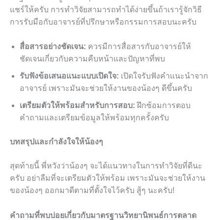
แชร์ให้ครับ การทำวิจัยสามารถทำได้ง่ายขึ้นถ้าเรารู้จักวิธี
การรับมือกับอาจารย์ที่ปรึกษาหรือกรรมการสอบนะครับ
สื่อสารอย่างชัดเจน:
ควรมีการสื่อสารกับอาจารย์ให้
ชัดเจนเกี่ยวกับความคืบหน้าและปัญหาที่พบ
รับฟังข้อเสนอแนะแบบเปิดใจ:
เปิดใจรับฟังคำแนะนำจาก
อาจารย์ เพราะมันจะช่วยให้งานของน้องๆ ดีขึ้นครับ
เตรียมตัวให้พร้อมสำหรับการสอบ:
ฝึกซ้อมการตอบ
คำถามและเตรียมข้อมูลให้พร้อมทุกครั้งครับ
บทสรุปและกำลังใจให้น้องๆ
สุดท้ายนี้ พี่หวังว่าน้องๆ จะได้แนวทางในการทำวิจัยที่ดีนะ
ครับ อย่าลืมที่จะเตรียมตัวให้พร้อม เพราะมันจะช่วยให้งาน
ของน้องๆ ออกมาดีตามที่ตั้งใจไว้ครับ สู้ๆ นะครับ!
คำถามที่พบบ่อยเกี่ยวกับมาตรฐานวิทยานิพนธ์การตลาด