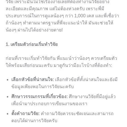
วิจัย เพราะมันไม่ใช่เรื่องง่ายเลยที่ต้องทำงานวิจัยอย่าง
ละเอียดและมีคุณภาพ แต่ไม่ต้องห่วงครับ เพราะพี่มี
ประสบการณ์ในการดูแลน้องๆ กว่า 1,000 เคส และพี่เชื่อว่า
ถ้าน้องๆ ทำตามมาตรฐานที่พี่จะแนะนำให้ มันจะช่วยให้
น้องๆ ผ่านไปได้อย่างง่ายดาย!
1. เตรียมตัวก่อนเริ่มทำวิจัย
ก่อนที่เราจะเริ่มทำวิจัยกัน พี่แนะนำว่าน้องๆ ควรเตรียมตัว
ให้พร้อมเสียก่อนนะครับ มาดูกันว่ามีอะไรบ้างที่ต้องทำ:
เลือกหัวข้อที่น่าสนใจ:
เลือกหัวข้อที่ทั้งน่าสนใจและยังมี
ข้อมูลเพียงพอในการวิจัยนะครับ
ศึกษาวรรณกรรมที่เกี่ยวข้อง:
ศึกษางานวิจัยที่มีอยู่แล้ว
เพื่อนำมาประกอบการเขียนงานของเรา
ตั้งคำถามวิจัย:
คำถามวิจัยควรจะชัดเจนและสามารถ
ตอบได้ผ่านการวิจัยครับ