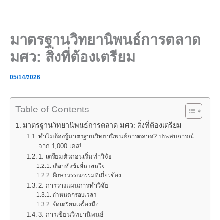
Skip
to
content
มาตรฐานวิทยานิพนธ์การตลาด
มศว: สิ่งที่ต้องเตรียม
05/14/2026
Table of Contents
มาตรฐานวิทยานิพนธ์การตลาด มศว: สิ่งที่ต้องเตรียม
ทำไมต้องรู้มาตรฐานวิทยานิพนธ์การตลาด? ประสบการณ์
จาก 1,000 เคส!
1. เตรียมตัวก่อนเริ่มทำวิจัย
เลือกหัวข้อที่น่าสนใจ
ศึกษาวรรณกรรมที่เกี่ยวข้อง
2. การวางแผนการทำวิจัย
กำหนดกรอบเวลา
จัดเตรียมเครื่องมือ
3. การเขียนวิทยานิพนธ์