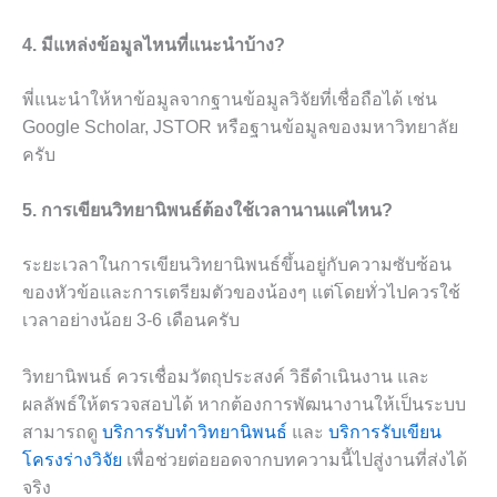
4. มีแหล่งข้อมูลไหนที่แนะนำบ้าง?
พี่แนะนำให้หาข้อมูลจากฐานข้อมูลวิจัยที่เชื่อถือได้ เช่น
Google Scholar, JSTOR หรือฐานข้อมูลของมหาวิทยาลัย
ครับ
5. การเขียนวิทยานิพนธ์ต้องใช้เวลานานแค่ไหน?
ระยะเวลาในการเขียนวิทยานิพนธ์ขึ้นอยู่กับความซับซ้อน
ของหัวข้อและการเตรียมตัวของน้องๆ แต่โดยทั่วไปควรใช้
เวลาอย่างน้อย 3-6 เดือนครับ
วิทยานิพนธ์ ควรเชื่อมวัตถุประสงค์ วิธีดำเนินงาน และ
ผลลัพธ์ให้ตรวจสอบได้ หากต้องการพัฒนางานให้เป็นระบบ
สามารถดู
บริการรับทำวิทยานิพนธ์
และ
บริการรับเขียน
โครงร่างวิจัย
เพื่อช่วยต่อยอดจากบทความนี้ไปสู่งานที่ส่งได้
จริง