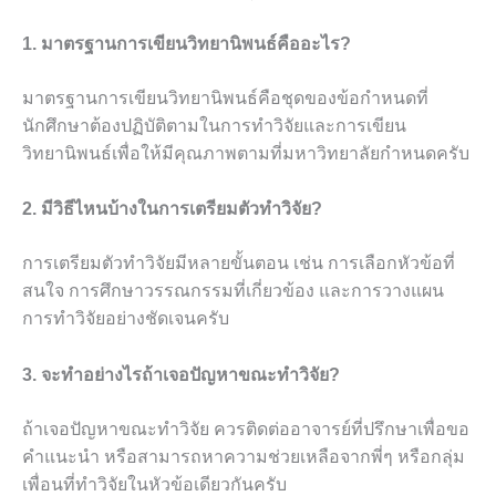
1. มาตรฐานการเขียนวิทยานิพนธ์คืออะไร?
มาตรฐานการเขียนวิทยานิพนธ์คือชุดของข้อกำหนดที่
นักศึกษาต้องปฏิบัติตามในการทำวิจัยและการเขียน
วิทยานิพนธ์เพื่อให้มีคุณภาพตามที่มหาวิทยาลัยกำหนดครับ
2. มีวิธีไหนบ้างในการเตรียมตัวทำวิจัย?
การเตรียมตัวทำวิจัยมีหลายขั้นตอน เช่น การเลือกหัวข้อที่
สนใจ การศึกษาวรรณกรรมที่เกี่ยวข้อง และการวางแผน
การทำวิจัยอย่างชัดเจนครับ
3. จะทำอย่างไรถ้าเจอปัญหาขณะทำวิจัย?
ถ้าเจอปัญหาขณะทำวิจัย ควรติดต่ออาจารย์ที่ปรึกษาเพื่อขอ
คำแนะนำ หรือสามารถหาความช่วยเหลือจากพี่ๆ หรือกลุ่ม
เพื่อนที่ทำวิจัยในหัวข้อเดียวกันครับ