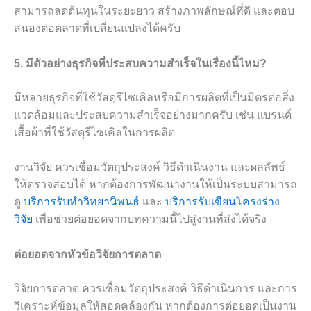
สามารถลดต้นทุนในระยะยาว สร้างภาพลักษณ์ที่ดี และตอบ
สนองต่อตลาดที่เปลี่ยนแปลงได้ครับ
5. มีตัวอย่างธุรกิจที่ประสบความสำเร็จในเรื่องนี้ไหม?
มีหลายธุรกิจที่ใช้วัสดุรีไซเคิลหรือมีการผลิตที่เป็นมิตรต่อสิ่ง
แวดล้อมและประสบความสำเร็จอย่างมากครับ เช่น แบรนด์
เสื้อผ้าที่ใช้วัสดุรีไซเคิลในการผลิต
งานวิจัย ควรเชื่อมวัตถุประสงค์ วิธีดำเนินงาน และผลลัพธ์
ให้ตรวจสอบได้ หากต้องการพัฒนางานให้เป็นระบบสามารถ
ดู
บริการรับทำวิทยานิพนธ์
และ
บริการรับเขียนโครงร่าง
วิจัย
เพื่อช่วยต่อยอดจากบทความนี้ไปสู่งานที่ส่งได้จริง
ต่อยอดจากหัวข้อวิจัยการตลาด
วิจัยการตลาด ควรเชื่อมวัตถุประสงค์ วิธีดำเนินการ และการ
วิเคราะห์ข้อมูลให้สอดคล้องกัน หากต้องการต่อยอดเป็นงาน