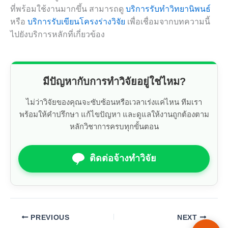
ที่พร้อมใช้งานมากขึ้น สามารถดู
บริการรับทำวิทยานิพนธ์
หรือ
บริการรับเขียนโครงร่างวิจัย
เพื่อเชื่อมจากบทความนี้
ไปยังบริการหลักที่เกี่ยวข้อง
มีปัญหากับการทำวิจัยอยู่ใช่ไหม?
ไม่ว่าวิจัยของคุณจะซับซ้อนหรือเวลาเร่งแค่ไหน ทีมเรา
พร้อมให้คำปรึกษา แก้ไขปัญหา และดูแลให้งานถูกต้องตาม
หลักวิชาการครบทุกขั้นตอน
ติดต่อจ้างทำวิจัย
PREVIOUS
NEXT