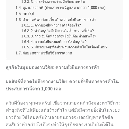
3. การสร้างความร่วมมือกับองค์กรอื่น
มุมมองจากพี่ (ประสบการณ์ดูแลมากกว่า 1,000 เคส)
บทสรุป
คำถามที่พบบ่อยเกี่ยวกับความยั่งยืนทางการค้า
1. ความยั่งยืนทางการค้าคืออะไร?
2. ทำไมธุรกิจถึงต้องสนใจเรื่องความยั่งยืน?
3. การเริ่มต้นทำธุรกิจที่ยั่งยืนต้องทำอย่างไร?
4. ความยั่งยืนส่งผลดีอย่างไรต่อธุรกิจ?
5. มีตัวอย่างธุรกิจที่ประสบความสำเร็จในเรื่องนี้ไหม?
ต่อยอดจากหัวข้อวิจัยการตลาด
ธุรกิจในมุมมองงานวิจัย: ความยั่งยืนทางการค้า
ผลลัพธ์ที่คาดไม่ถึงจากงานวิจัย: ความยั่งยืนทางการค้าใน
ประสบการณ์จาก 1,000 เคส
สวัสดีน้องๆ ทุกคนครับ! เชื่อว่าหลายคนกำลังมองหาวิธีการ
ทำธุรกิจที่ไม่เพียงแต่สร้างกำไร แต่ยังมีความยั่งยืนในระยะ
ยาวด้วยใช่ไหมครับ? หลายคนอาจจะเจอปัญหาหรือข้อ
สงสัยว่าทำอย่างไรถึงจะทำให้ธุรกิจของเราเติบโตได้ใน