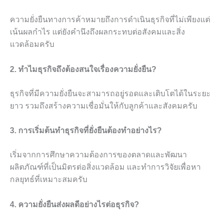
ความยั่งยืนทางการค้าหมายถึงการดำเนินธุรกิจที่ไม่เพียงแต่
เน้นผลกำไร แต่ยังคำนึงถึงผลกระทบต่อสังคมและสิ่ง
แวดล้อมครับ
2. ทำไมธุรกิจถึงต้องสนใจเรื่องความยั่งยืน?
ธุรกิจที่มีความยั่งยืนจะสามารถอยู่รอดและเติบโตได้ในระยะ
ยาว รวมถึงสร้างความเชื่อมั่นให้กับลูกค้าและสังคมครับ
3. การเริ่มต้นทำธุรกิจที่ยั่งยืนต้องทำอย่างไร?
เริ่มจากการศึกษาความต้องการของตลาดและพัฒนา
ผลิตภัณฑ์ที่เป็นมิตรต่อสิ่งแวดล้อม และทำการวิจัยเพื่อหา
กลยุทธ์ที่เหมาะสมครับ
4. ความยั่งยืนส่งผลดีอย่างไรต่อธุรกิจ?