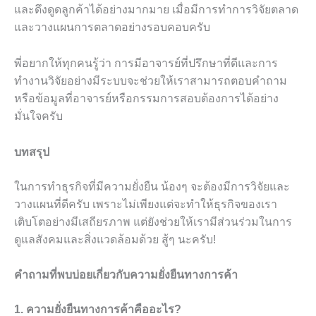
และดึงดูดลูกค้าได้อย่างมากมาย เมื่อมีการทำการวิจัยตลาด
และวางแผนการตลาดอย่างรอบคอบครับ
พี่อยากให้ทุกคนรู้ว่า การมีอาจารย์ที่ปรึกษาที่ดีและการ
ทำงานวิจัยอย่างมีระบบจะช่วยให้เราสามารถตอบคำถาม
หรือข้อมูลที่อาจารย์หรือกรรมการสอบต้องการได้อย่าง
มั่นใจครับ
บทสรุป
ในการทำธุรกิจที่มีความยั่งยืน น้องๆ จะต้องมีการวิจัยและ
วางแผนที่ดีครับ เพราะไม่เพียงแต่จะทำให้ธุรกิจของเรา
เติบโตอย่างมีเสถียรภาพ แต่ยังช่วยให้เรามีส่วนร่วมในการ
ดูแลสังคมและสิ่งแวดล้อมด้วย สู้ๆ นะครับ!
คำถามที่พบบ่อยเกี่ยวกับความยั่งยืนทางการค้า
1. ความยั่งยืนทางการค้าคืออะไร?