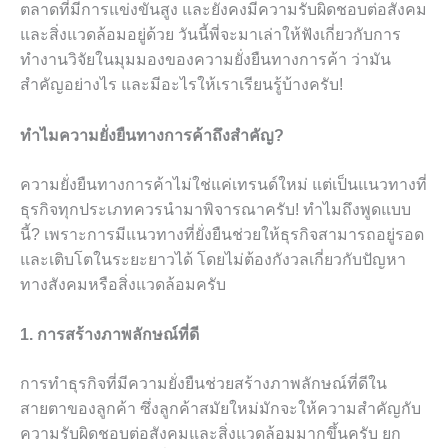
ตลาดที่มีการแข่งขันสูง และยังคงมีความรับผิดชอบต่อสังคม
และสิ่งแวดล้อมอยู่ด้วย วันนี้พี่จะมาเล่าให้ฟังเกี่ยวกับการ
ทำงานวิจัยในมุมมองของความยั่งยืนทางการค้า ว่ามัน
สำคัญอย่างไร และมีอะไรให้เราเรียนรู้บ้างครับ!
ทำไมความยั่งยืนทางการค้าถึงสำคัญ?
ความยั่งยืนทางการค้าไม่ใช่แค่เทรนด์ใหม่ แต่เป็นแนวทางที่
ธุรกิจทุกประเภทควรนำมาพิจารณาครับ! ทำไมถึงพูดแบบ
นี้? เพราะการมีแนวทางที่ยั่งยืนช่วยให้ธุรกิจสามารถอยู่รอด
และเติบโตในระยะยาวได้ โดยไม่ต้องกังวลเกี่ยวกับปัญหา
ทางสังคมหรือสิ่งแวดล้อมครับ
1. การสร้างภาพลักษณ์ที่ดี
การทำธุรกิจที่มีความยั่งยืนช่วยสร้างภาพลักษณ์ที่ดีใน
สายตาของลูกค้า ซึ่งลูกค้าสมัยใหม่มักจะให้ความสำคัญกับ
ความรับผิดชอบต่อสังคมและสิ่งแวดล้อมมากขึ้นครับ ยก