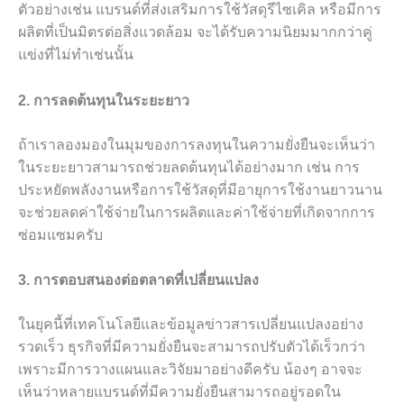
ตัวอย่างเช่น แบรนด์ที่ส่งเสริมการใช้วัสดุรีไซเคิล หรือมีการ
ผลิตที่เป็นมิตรต่อสิ่งแวดล้อม จะได้รับความนิยมมากกว่าคู่
แข่งที่ไม่ทำเช่นนั้น
2. การลดต้นทุนในระยะยาว
ถ้าเราลองมองในมุมของการลงทุนในความยั่งยืนจะเห็นว่า
ในระยะยาวสามารถช่วยลดต้นทุนได้อย่างมาก เช่น การ
ประหยัดพลังงานหรือการใช้วัสดุที่มีอายุการใช้งานยาวนาน
จะช่วยลดค่าใช้จ่ายในการผลิตและค่าใช้จ่ายที่เกิดจากการ
ซ่อมแซมครับ
3. การตอบสนองต่อตลาดที่เปลี่ยนแปลง
ในยุคนี้ที่เทคโนโลยีและข้อมูลข่าวสารเปลี่ยนแปลงอย่าง
รวดเร็ว ธุรกิจที่มีความยั่งยืนจะสามารถปรับตัวได้เร็วกว่า
เพราะมีการวางแผนและวิจัยมาอย่างดีครับ น้องๆ อาจจะ
เห็นว่าหลายแบรนด์ที่มีความยั่งยืนสามารถอยู่รอดใน