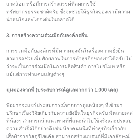
แวดล้อม หรือมีการสร้างสรรค์ที่ลดการใช้
ทรัพยากรธรรมชาติครับ ซึ่งจะช่วยให้ธุรกิจของเรามีความ
น่าสนใจและโดดเด่นในตลาดได้
3. การสร้างความร่วมมือกับองค์กรอื่น
การรวมมือกับองค์กรที่มีความมุ่งมั่นในเรื่องความยั่งยืน
สามารถช่วยเพิ่มศักยภาพในการทำธุรกิจของเราได้ครับ ไม่
ว่าจะเป็นการร่วมมือในการผลิตสินค้า การโปรโมท หรือ
แม้แต่การทำแคมเปญต่างๆ
มุมมองจากพี่ (ประสบการณ์ดูแลมากกว่า 1,000 เคส)
พี่อยากจะแชร์ประสบการณ์จากการดูแลน้องๆ ที่เข้ามา
ปรึกษาเรื่องวิจัยเกี่ยวกับความยั่งยืนในธุรกิจครับ มีหลายเคส
ที่น้องๆ สามารถนำแนวทางที่พี่แนะนำไปใช้จริงและประสบ
ความสำเร็จได้อย่างดี เช่น น้องคนหนึ่งที่ทำธุรกิจเกี่ยวกับ
เสื้อผ้าจากวัสดุรีไซเคิล สามารถสร้างแบรนด์ที่มีเอกลักษณ์