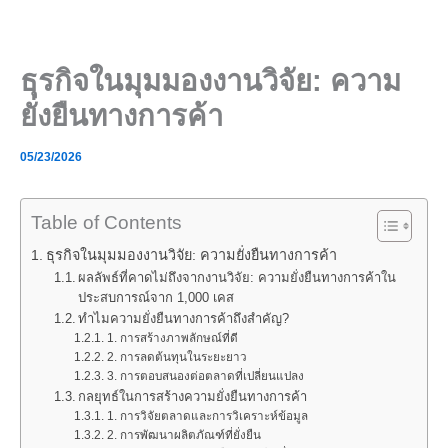
Skip
to
content
ธุรกิจในมุมมองงานวิจัย: ความ
ยั่งยืนทางการค้า
05/23/2026
Table of Contents
ธุรกิจในมุมมองงานวิจัย: ความยั่งยืนทางการค้า
ผลลัพธ์ที่คาดไม่ถึงจากงานวิจัย: ความยั่งยืนทางการค้าใน
ประสบการณ์จาก 1,000 เคส
ทำไมความยั่งยืนทางการค้าถึงสำคัญ?
1. การสร้างภาพลักษณ์ที่ดี
2. การลดต้นทุนในระยะยาว
3. การตอบสนองต่อตลาดที่เปลี่ยนแปลง
กลยุทธ์ในการสร้างความยั่งยืนทางการค้า
1. การวิจัยตลาดและการวิเคราะห์ข้อมูล
2. การพัฒนาผลิตภัณฑ์ที่ยั่งยืน