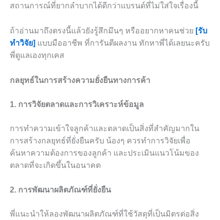
สถานการณ์ที่ยากลำบากได้ดีกว่าแบรนด์ที่ไม่ใส่ใจเรื่องนี้
ถ้าอ่านมาถึงตรงนี้แล้วยังรู้สึกมึนๆ หรืออยากหาคนช่วย
[รับ
ทำวิจัย]
แบบมืออาชีพ ที่การันตีผลงาน ทักหาพี่ได้เลยนะครับ
พี่ดูแลเองทุกเคส
กลยุทธ์ในการสร้างความยั่งยืนทางการค้า
1. การวิจัยตลาดและการวิเคราะห์ข้อมูล
การทำความเข้าใจลูกค้าและตลาดเป็นสิ่งที่สำคัญมากใน
การสร้างกลยุทธ์ที่ยั่งยืนครับ น้องๆ ควรทำการวิจัยเพื่อ
ค้นหาความต้องการของลูกค้า และประเมินแนวโน้มของ
ตลาดที่จะเกิดขึ้นในอนาคต
2. การพัฒนาผลิตภัณฑ์ที่ยั่งยืน
พี่แนะนำให้ลองพัฒนาผลิตภัณฑ์ที่ใช้วัสดุที่เป็นมิตรต่อสิ่ง