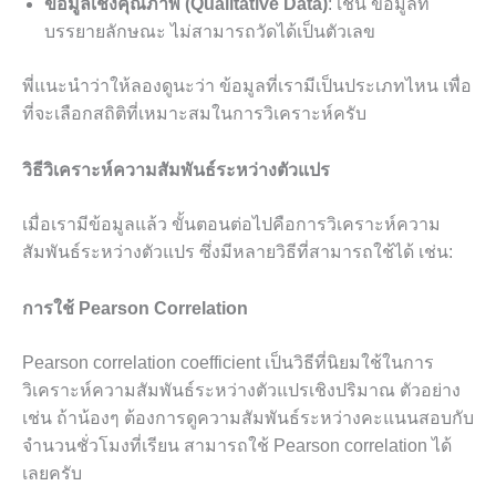
ข้อมูลเชิงคุณภาพ (Qualitative Data)
: เช่น ข้อมูลที่
บรรยายลักษณะ ไม่สามารถวัดได้เป็นตัวเลข
พี่แนะนำว่าให้ลองดูนะว่า ข้อมูลที่เรามีเป็นประเภทไหน เพื่อ
ที่จะเลือกสถิติที่เหมาะสมในการวิเคราะห์ครับ
วิธีวิเคราะห์ความสัมพันธ์ระหว่างตัวแปร
เมื่อเรามีข้อมูลแล้ว ขั้นตอนต่อไปคือการวิเคราะห์ความ
สัมพันธ์ระหว่างตัวแปร ซึ่งมีหลายวิธีที่สามารถใช้ได้ เช่น:
การใช้ Pearson Correlation
Pearson correlation coefficient เป็นวิธีที่นิยมใช้ในการ
วิเคราะห์ความสัมพันธ์ระหว่างตัวแปรเชิงปริมาณ ตัวอย่าง
เช่น ถ้าน้องๆ ต้องการดูความสัมพันธ์ระหว่างคะแนนสอบกับ
จำนวนชั่วโมงที่เรียน สามารถใช้ Pearson correlation ได้
เลยครับ