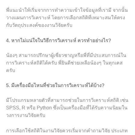
พี่แนะนำให้เริ่มจากการทำความเข้าใจข้อมูลที่เรามี จากนั้น
วางแผนการวิเคราะห์ โดยการเลือกสถิติที่เหมาะสมให้ตรง
กับวัตถุประสงค์ของงานวิจัยครับ
4. หากไม่แน่ใจในวิธีการวิเคราะห์ ควรทำอย่างไร?
น้องๆ สามารถปรึกษาผู้เชี่ยวชาญหรือพี่ที่มีประสบการณ์ใน
การวิเคราะห์สถิติได้ครับ พี่ยินดีช่วยเหลือน้องๆ ในทุกเคส
ครับ
5. มีเครื่องมือไหนที่ช่วยในการวิเคราะห์ได้บ้าง?
มีโปรแกรมหลายตัวที่สามารถช่วยในการวิเคราะห์สถิติ เช่น
SPSS, R หรือ Python ซึ่งเป็นเครื่องมือที่ได้รับความนิยมใน
วงการงานวิจัยครับ
การเลือกใช้สถิติในงานวิจัยควรเริ่มจากคำถามวิจัย ประเภท