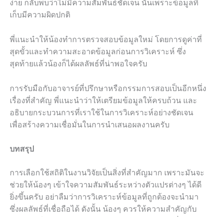
ง่าย กลับพบว่าไม่มีความสัมพันธ์ชัดเจน นั่นเพราะข้อมูลที่
เก็บมีความผิดปกติ
พี่แนะนำให้น้องทำการตรวจสอบข้อมูลใหม่ โดยการดูค่าที่
สุดขั้วและทำความสะอาดข้อมูลก่อนการวิเคราะห์ ซึ่ง
สุดท้ายแล้วน้องก็ได้ผลลัพธ์ที่น่าพอใจครับ
การรับมือกับอาจารย์ที่ปรึกษาหรือกรรมการสอบเป็นอีกหนึ่ง
เรื่องที่สำคัญ พี่แนะนำว่าให้เตรียมข้อมูลให้ครบถ้วน และ
อธิบายกระบวนการที่เราใช้ในการวิเคราะห์อย่างชัดเจน
เพื่อสร้างความเชื่อมั่นในการนำเสนอผลงานครับ
บทสรุป
การเลือกใช้สถิติในงานวิจัยเป็นสิ่งที่สำคัญมาก เพราะมันจะ
ช่วยให้น้องๆ เข้าใจความสัมพันธ์ระหว่างตัวแปรต่างๆ ได้ดี
ยิ่งขึ้นครับ อย่าลืมว่าการวิเคราะห์ข้อมูลที่ถูกต้องจะนำมา
ซึ่งผลลัพธ์ที่เชื่อถือได้ ดังนั้น น้องๆ ควรให้ความสำคัญกับ