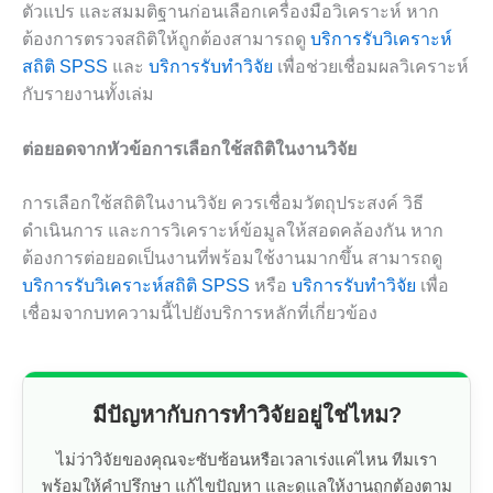
ตัวแปร และสมมติฐานก่อนเลือกเครื่องมือวิเคราะห์ หาก
ต้องการตรวจสถิติให้ถูกต้องสามารถดู
บริการรับวิเคราะห์
สถิติ SPSS
และ
บริการรับทำวิจัย
เพื่อช่วยเชื่อมผลวิเคราะห์
กับรายงานทั้งเล่ม
ต่อยอดจากหัวข้อการเลือกใช้สถิติในงานวิจัย
การเลือกใช้สถิติในงานวิจัย ควรเชื่อมวัตถุประสงค์ วิธี
ดำเนินการ และการวิเคราะห์ข้อมูลให้สอดคล้องกัน หาก
ต้องการต่อยอดเป็นงานที่พร้อมใช้งานมากขึ้น สามารถดู
บริการรับวิเคราะห์สถิติ SPSS
หรือ
บริการรับทำวิจัย
เพื่อ
เชื่อมจากบทความนี้ไปยังบริการหลักที่เกี่ยวข้อง
มีปัญหากับการทำวิจัยอยู่ใช่ไหม?
ไม่ว่าวิจัยของคุณจะซับซ้อนหรือเวลาเร่งแค่ไหน ทีมเรา
พร้อมให้คำปรึกษา แก้ไขปัญหา และดูแลให้งานถูกต้องตาม