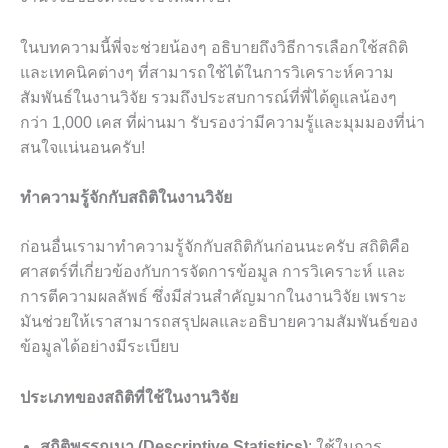
ในบทความนี้พี่จะช่วยน้องๆ อธิบายถึงวิธีการเลือกใช้สถิติ
และเทคนิคต่างๆ ที่สามารถใช้ได้ในการวิเคราะห์ความ
สัมพันธ์ในงานวิจัย รวมถึงประสบการณ์ที่พี่ได้ดูแลน้องๆ
กว่า 1,000 เคส ที่ผ่านมา รับรองว่ามีความรู้และมุมมองที่น่า
สนใจแน่นอนครับ!
ทำความรู้จักกับสถิติในงานวิจัย
ก่อนอื่นเรามาทำความรู้จักกับสถิติกันก่อนนะครับ สถิติคือ
ศาสตร์ที่เกี่ยวข้องกับการจัดการข้อมูล การวิเคราะห์ และ
การตีความผลลัพธ์ ซึ่งมีส่วนสำคัญมากในงานวิจัย เพราะ
มันช่วยให้เราสามารถสรุปผลและอธิบายความสัมพันธ์ของ
ข้อมูลได้อย่างมีระเบียบ
ประเภทของสถิติที่ใช้ในงานวิจัย
สถิติพรรณนา (Descriptive Statistics)
: ใช้ในการ