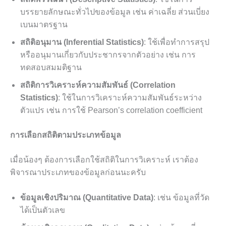
บรรยายลักษณะทั่วไปของข้อมูล เช่น ค่าเฉลี่ย ส่วนเบี่ยง
เบนมาตรฐาน
สถิติอนุมาน (Inferential Statistics)
: ใช้เพื่อทำการสรุป
หรืออนุมานเกี่ยวกับประชากรจากตัวอย่าง เช่น การ
ทดสอบสมมติฐาน
สถิติการวิเคราะห์ความสัมพันธ์ (Correlation
Statistics)
: ใช้ในการวิเคราะห์ความสัมพันธ์ระหว่าง
ตัวแปร เช่น การใช้ Pearson’s correlation coefficient
การเลือกสถิติตามประเภทข้อมูล
เมื่อน้องๆ ต้องการเลือกใช้สถิติในการวิเคราะห์ เราต้อง
พิจารณาประเภทของข้อมูลก่อนนะครับ
ข้อมูลเชิงปริมาณ (Quantitative Data)
: เช่น ข้อมูลที่วัด
ได้เป็นตัวเลข