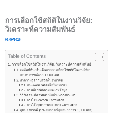
Skip
to
content
การเลือกใช้สถิติในงานวิจัย:
วิเคราะห์ความสัมพันธ์
06/09/2026
Table of Contents
การเลือกใช้สถิติในงานวิจัย: วิเคราะห์ความสัมพันธ์
ผลลัพธ์ที่น่าตื่นเต้นจากการเลือกใช้สถิติในงานวิจัย:
ประสบการณ์จาก 1,000 เคส
ทำความรู้จักกับสถิติในงานวิจัย
ประเภทของสถิติที่ใช้ในงานวิจัย
การเลือกสถิติตามประเภทข้อมูล
วิธีวิเคราะห์ความสัมพันธ์ระหว่างตัวแปร
การใช้ Pearson Correlation
การใช้ Spearman’s Rank Correlation
มุมมองจากพี่ (ประสบการณ์ดูแลมากกว่า 1,000 เคส)