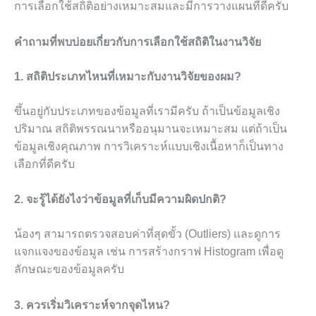
การเลือกใช้สถิติอย่างเหมาะสมและมีการวางแผนที่ดีครับ
คำถามที่พบบ่อยเกี่ยวกับการเลือกใช้สถิติในงานวิจัย
1. สถิติประเภทไหนที่เหมาะกับงานวิจัยของผม?
ขึ้นอยู่กับประเภทของข้อมูลที่เรามีครับ ถ้าเป็นข้อมูลเชิง
ปริมาณ สถิติพรรณนาหรืออนุมานจะเหมาะสม แต่ถ้าเป็น
ข้อมูลเชิงคุณภาพ การวิเคราะห์แบบเชิงเนื้อหาก็เป็นทาง
เลือกที่ดีครับ
2. จะรู้ได้ยังไงว่าข้อมูลที่เก็บมีความผิดปกติ?
น้องๆ สามารถตรวจสอบค่าที่สุดขั้ว (Outliers) และดูการ
แจกแจงของข้อมูล เช่น การสร้างกราฟ Histogram เพื่อดู
ลักษณะของข้อมูลครับ
3. ควรเริ่มวิเคราะห์จากจุดไหน?