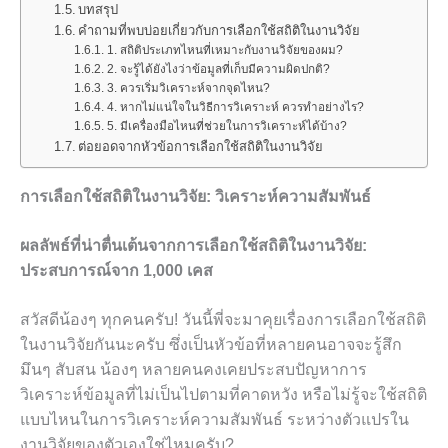
บทสรุป
คำถามที่พบบ่อยเกี่ยวกับการเลือกใช้สถิติในงานวิจัย
1. สถิติประเภทไหนที่เหมาะกับงานวิจัยของผม?
2. จะรู้ได้ยังไงว่าข้อมูลที่เก็บมีความผิดปกติ?
3. ควรเริ่มวิเคราะห์จากจุดไหน?
4. หากไม่แน่ใจในวิธีการวิเคราะห์ ควรทำอย่างไร?
5. มีเครื่องมือไหนที่ช่วยในการวิเคราะห์ได้บ้าง?
ต่อยอดจากหัวข้อการเลือกใช้สถิติในงานวิจัย
การเลือกใช้สถิติในงานวิจัย: วิเคราะห์ความสัมพันธ์
ผลลัพธ์ที่น่าตื่นเต้นจากการเลือกใช้สถิติในงานวิจัย:
ประสบการณ์จาก 1,000 เคส
สวัสดีน้องๆ ทุกคนครับ! วันนี้พี่จะมาคุยเรื่องการเลือกใช้สถิติ
ในงานวิจัยกันนะครับ ซึ่งเป็นหัวข้อที่หลายคนอาจจะรู้สึก
มึนๆ สับสน น้องๆ หลายคนคงเคยประสบปัญหาการ
วิเคราะห์ข้อมูลที่ไม่เป็นไปตามที่คาดหวัง หรือไม่รู้จะใช้สถิติ
แบบไหนในการวิเคราะห์ความสัมพันธ์ ระหว่างตัวแปรใน
งานวิจัยของตัวเองใช่ไหมครับ?