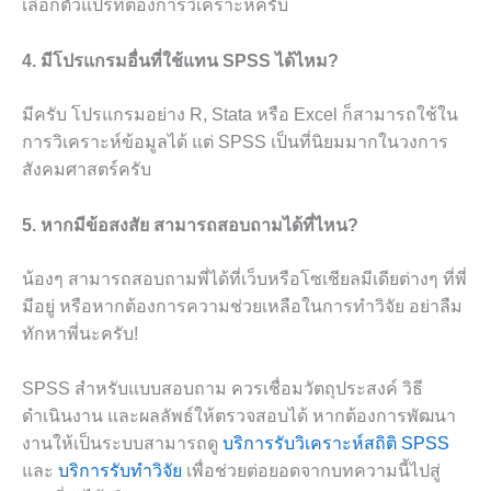
เลือกตัวแปรที่ต้องการวิเคราะห์ครับ
4. มีโปรแกรมอื่นที่ใช้แทน SPSS ได้ไหม?
มีครับ โปรแกรมอย่าง R, Stata หรือ Excel ก็สามารถใช้ใน
การวิเคราะห์ข้อมูลได้ แต่ SPSS เป็นที่นิยมมากในวงการ
สังคมศาสตร์ครับ
5. หากมีข้อสงสัย สามารถสอบถามได้ที่ไหน?
น้องๆ สามารถสอบถามพี่ได้ที่เว็บหรือโซเชียลมีเดียต่างๆ ที่พี่
มีอยู่ หรือหากต้องการความช่วยเหลือในการทำวิจัย อย่าลืม
ทักหาพี่นะครับ!
SPSS สำหรับแบบสอบถาม ควรเชื่อมวัตถุประสงค์ วิธี
ดำเนินงาน และผลลัพธ์ให้ตรวจสอบได้ หากต้องการพัฒนา
งานให้เป็นระบบสามารถดู
บริการรับวิเคราะห์สถิติ SPSS
และ
บริการรับทำวิจัย
เพื่อช่วยต่อยอดจากบทความนี้ไปสู่