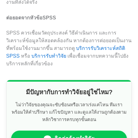
งานที่ส่งได้จริง
ต่อยอดจากหัวข้อSPSS
SPSS ควรเชื่อมวัตถุประสงค์ วิธีดำเนินการ และการ
วิเคราะห์ข้อมูลให้สอดคล้องกัน หากต้องการต่อยอดเป็นงาน
ที่พร้อมใช้งานมากขึ้น สามารถดู
บริการรับวิเคราะห์สถิติ
SPSS
หรือ
บริการรับทำวิจัย
เพื่อเชื่อมจากบทความนี้ไปยัง
บริการหลักที่เกี่ยวข้อง
มีปัญหากับการทำวิจัยอยู่ใช่ไหม?
ไม่ว่าวิจัยของคุณจะซับซ้อนหรือเวลาเร่งแค่ไหน ทีมเรา
พร้อมให้คำปรึกษา แก้ไขปัญหา และดูแลให้งานถูกต้องตาม
หลักวิชาการครบทุกขั้นตอน