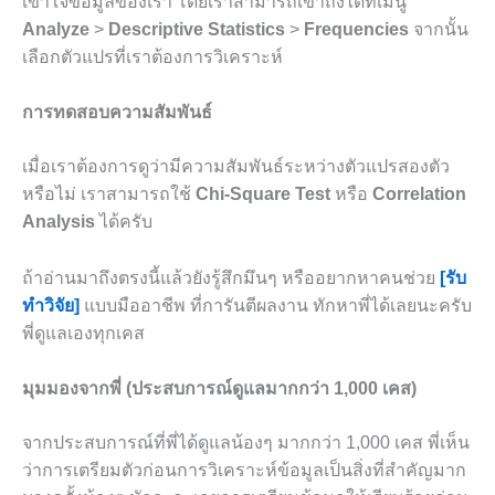
เข้าใจข้อมูลของเรา โดยเราสามารถเข้าถึงได้ที่เมนู
Analyze
>
Descriptive Statistics
>
Frequencies
จากนั้น
เลือกตัวแปรที่เราต้องการวิเคราะห์
การทดสอบความสัมพันธ์
เมื่อเราต้องการดูว่ามีความสัมพันธ์ระหว่างตัวแปรสองตัว
หรือไม่ เราสามารถใช้
Chi-Square Test
หรือ
Correlation
Analysis
ได้ครับ
ถ้าอ่านมาถึงตรงนี้แล้วยังรู้สึกมึนๆ หรืออยากหาคนช่วย
[รับ
ทำวิจัย]
แบบมืออาชีพ ที่การันตีผลงาน ทักหาพี่ได้เลยนะครับ
พี่ดูแลเองทุกเคส
มุมมองจากพี่ (ประสบการณ์ดูแลมากกว่า 1,000 เคส)
จากประสบการณ์ที่พี่ได้ดูแลน้องๆ มากกว่า 1,000 เคส พี่เห็น
ว่าการเตรียมตัวก่อนการวิเคราะห์ข้อมูลเป็นสิ่งที่สำคัญมาก