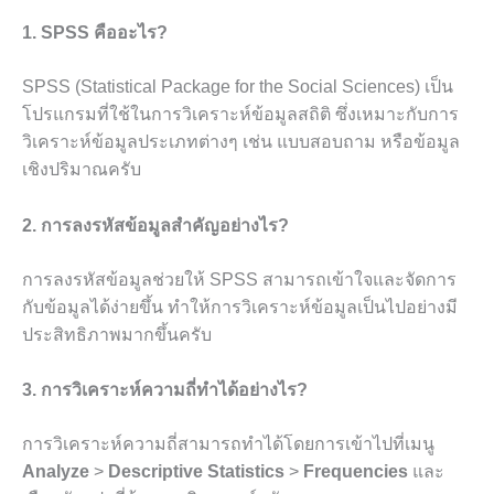
1. SPSS คืออะไร?
SPSS (Statistical Package for the Social Sciences) เป็น
โปรแกรมที่ใช้ในการวิเคราะห์ข้อมูลสถิติ ซึ่งเหมาะกับการ
วิเคราะห์ข้อมูลประเภทต่างๆ เช่น แบบสอบถาม หรือข้อมูล
เชิงปริมาณครับ
2. การลงรหัสข้อมูลสำคัญอย่างไร?
การลงรหัสข้อมูลช่วยให้ SPSS สามารถเข้าใจและจัดการ
กับข้อมูลได้ง่ายขึ้น ทำให้การวิเคราะห์ข้อมูลเป็นไปอย่างมี
ประสิทธิภาพมากขึ้นครับ
3. การวิเคราะห์ความถี่ทำได้อย่างไร?
การวิเคราะห์ความถี่สามารถทำได้โดยการเข้าไปที่เมนู
Analyze
>
Descriptive Statistics
>
Frequencies
และ