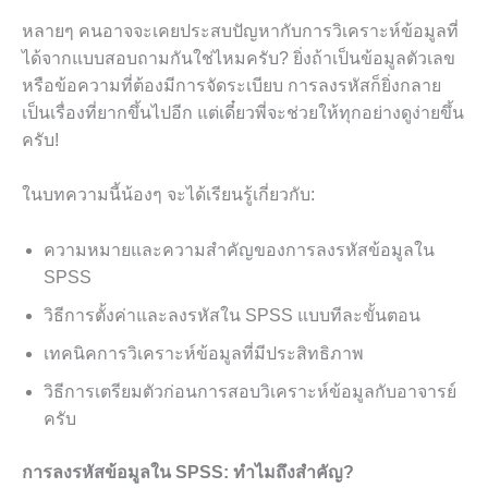
หลายๆ คนอาจจะเคยประสบปัญหากับการวิเคราะห์ข้อมูลที่
ได้จากแบบสอบถามกันใช่ไหมครับ? ยิ่งถ้าเป็นข้อมูลตัวเลข
หรือข้อความที่ต้องมีการจัดระเบียบ การลงรหัสก็ยิ่งกลาย
เป็นเรื่องที่ยากขึ้นไปอีก แต่เดี๋ยวพี่จะช่วยให้ทุกอย่างดูง่ายขึ้น
ครับ!
ในบทความนี้น้องๆ จะได้เรียนรู้เกี่ยวกับ:
ความหมายและความสำคัญของการลงรหัสข้อมูลใน
SPSS
วิธีการตั้งค่าและลงรหัสใน SPSS แบบทีละขั้นตอน
เทคนิคการวิเคราะห์ข้อมูลที่มีประสิทธิภาพ
วิธีการเตรียมตัวก่อนการสอบวิเคราะห์ข้อมูลกับอาจารย์
ครับ
การลงรหัสข้อมูลใน SPSS: ทำไมถึงสำคัญ?