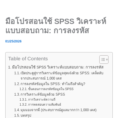
Skip
to
content
มือโปรสอนใช้ SPSS วิเคราะห์
แบบสอบถาม: การลงรหัส
01/25/2026
Table of Contents
มือโปรสอนใช้ SPSS วิเคราะห์แบบสอบถาม: การลงรหัส
เปิดประตูสู่การวิเคราะห์ข้อมูลสุดเจ๋งด้วย SPSS: เคล็ดลับ
จากประสบการณ์ 1,000 เคส
การลงรหัสข้อมูลใน SPSS: ทำไมถึงสำคัญ?
ขั้นตอนการลงรหัสข้อมูลใน SPSS
การวิเคราะห์ข้อมูลด้วย SPSS
การวิเคราะห์ความถี่
การทดสอบความสัมพันธ์
มุมมองจากพี่ (ประสบการณ์ดูแลมากกว่า 1,000 เคส)
บทสรุป