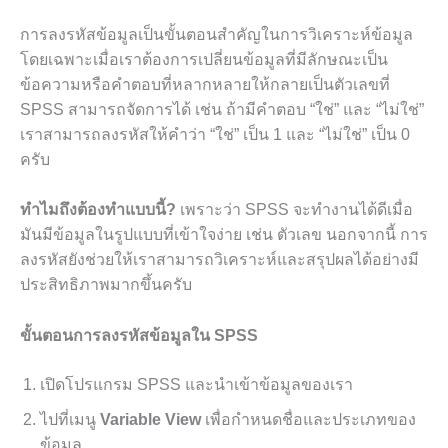
การลงรหัสข้อมูลเป็นขั้นตอนสำคัญในการวิเคราะห์ข้อมูล
โดยเฉพาะเมื่อเราต้องการเปลี่ยนข้อมูลที่มีลักษณะเป็น
ข้อความหรือคำตอบที่หลากหลายให้กลายเป็นตัวเลขที่
SPSS สามารถจัดการได้ เช่น ถ้ามีคำตอบ “ใช่” และ “ไม่ใช่”
เราสามารถลงรหัสให้คำว่า “ใช่” เป็น 1 และ “ไม่ใช่” เป็น 0
ครับ
ทำไมถึงต้องทำแบบนี้?
เพราะว่า SPSS จะทำงานได้ดีเมื่อ
มันมีข้อมูลในรูปแบบที่เข้าใจง่าย เช่น ตัวเลข นอกจากนี้ การ
ลงรหัสยังช่วยให้เราสามารถวิเคราะห์และสรุปผลได้อย่างมี
ประสิทธิภาพมากขึ้นครับ
ขั้นตอนการลงรหัสข้อมูลใน SPSS
เปิดโปรแกรม SPSS และนำเข้าข้อมูลของเรา
ไปที่เมนู
Variable View
เพื่อกำหนดชื่อและประเภทของ
ข้อมูล