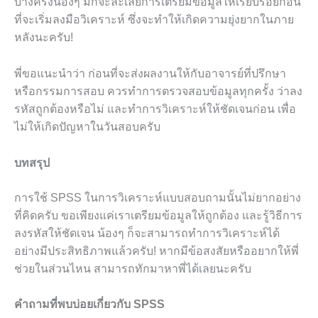
บางครั้งน้องๆ มักจะละเลยการเตรียมข้อมูลให้เรียบร้อยก่อน
ที่จะเริ่มลงมือวิเคราะห์ ซึ่งจะทำให้เกิดความยุ่งยากในภาย
หลังนะครับ!
พี่ขอแนะนำว่า ก่อนที่จะส่งผลงานให้กับอาจารย์ที่ปรึกษา
หรือกรรมการสอบ ควรทำการตรวจสอบข้อมูลทุกครั้ง ว่าลง
รหัสถูกต้องหรือไม่ และทำการวิเคราะห์ให้ชัดเจนก่อน เพื่อ
ไม่ให้เกิดปัญหาในวันสอบครับ
บทสรุป
การใช้ SPSS ในการวิเคราะห์แบบสอบถามนั้นไม่ยากอย่าง
ที่คิดครับ ขอเพียงแค่เราเตรียมข้อมูลให้ถูกต้อง และรู้วิธีการ
ลงรหัสให้ชัดเจน น้องๆ ก็จะสามารถทำการวิเคราะห์ได้
อย่างมีประสิทธิภาพแล้วครับ! หากมีข้อสงสัยหรืออยากให้พี่
ช่วยในส่วนไหน สามารถทักมาหาพี่ได้เลยนะครับ
คำถามที่พบบ่อยเกี่ยวกับ SPSS