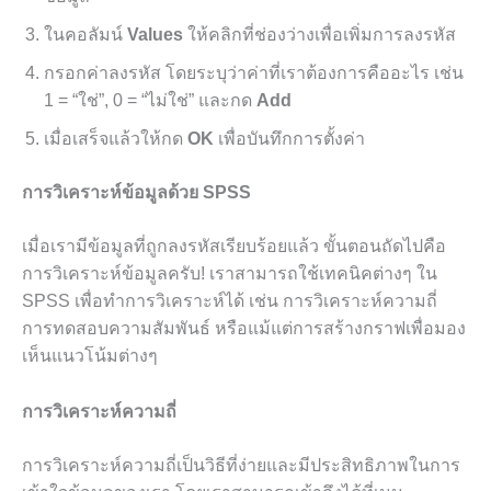
ในคอลัมน์
Values
ให้คลิกที่ช่องว่างเพื่อเพิ่มการลงรหัส
กรอกค่าลงรหัส โดยระบุว่าค่าที่เราต้องการคืออะไร เช่น
1 = “ใช่”, 0 = “ไม่ใช่” และกด
Add
เมื่อเสร็จแล้วให้กด
OK
เพื่อบันทึกการตั้งค่า
การวิเคราะห์ข้อมูลด้วย SPSS
เมื่อเรามีข้อมูลที่ถูกลงรหัสเรียบร้อยแล้ว ขั้นตอนถัดไปคือ
การวิเคราะห์ข้อมูลครับ! เราสามารถใช้เทคนิคต่างๆ ใน
SPSS เพื่อทำการวิเคราะห์ได้ เช่น การวิเคราะห์ความถี่
การทดสอบความสัมพันธ์ หรือแม้แต่การสร้างกราฟเพื่อมอง
เห็นแนวโน้มต่างๆ
การวิเคราะห์ความถี่
การวิเคราะห์ความถี่เป็นวิธีที่ง่ายและมีประสิทธิภาพในการ