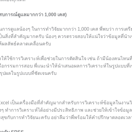
ะสบการณ์ดูแลมากกว่า 1,000 เคส)
ารดูแลน้องๆ ในการทำวิจัยมากกว่า 1,000 เคส พี่พบว่า การเตรี
็นสิ่งที่สำคัญมากครับ น้องๆ ควรตรวจสอบให้แน่ใจว่าข้อมูลที่นำเ
ห้ผลลัพธ์คลาดเคลื่อนครับ
ให้ใช้การวิเคราะห์เพื่อช่วยในการตัดสินใจ เช่น ถ้ามีน้องคนไหนที
รือกรรมการสอบ พี่แนะนำให้นำเสนอผลการวิเคราะห์ในรูปแบบที่เข
ุปผลในรูปแบบที่ชัดเจนครับ
cel เป็นเครื่องมือที่สำคัญมากสำหรับการวิเคราะห์ข้อมูลในงานวิจ
 ทำการวิเคราะห์ได้อย่างมีประสิทธิภาพ และช่วยให้เข้าใจข้อมูลที่เร
ุขกับการทำวิจัยนะครับ อย่าลืมว่าพี่พร้อมให้คำปรึกษาตลอดเวล