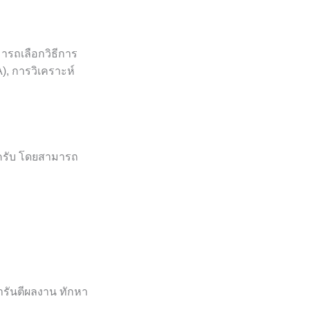
มารถเลือกวิธีการ
, การวิเคราะห์
มครับ โดยสามารถ
ารันตีผลงาน ทักหา