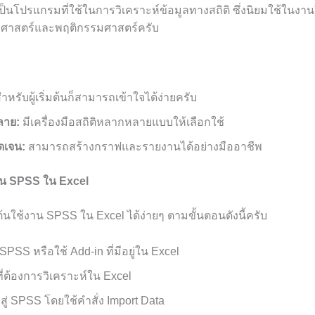
ป็นโปรแกรมที่ใช้ในการวิเคราะห์ข้อมูลทางสถิติ ซึ่งนิยมใช้ในงานว
ศาสตร์และพฤติกรรมศาสตร์ครับ
ำหรับผู้เริ่มต้นก็สามารถเข้าใจได้ง่ายครับ
ลาย:
มีเครื่องมือสถิติหลากหลายแบบให้เลือกใช้
ดเจน:
สามารถสร้างกราฟและรายงานได้อย่างมืออาชีพ
้งาน SPSS ใน Excel
ต้นใช้งาน SPSS ใน Excel ได้ง่ายๆ ตามขั้นตอนดังนี้ครับ
SPSS หรือใช้ Add-in ที่มีอยู่ใน Excel
ที่ต้องการวิเคราะห์ใน Excel
าสู่ SPSS โดยใช้คำสั่ง Import Data