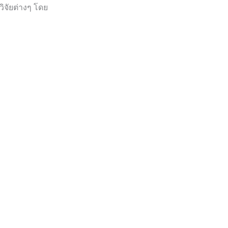
ิจัยต่างๆ โดย