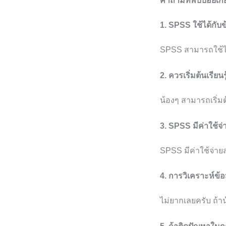
คำถามที่พบบ่อยเกี
1. SPSS ใช้ได้กั
SPSS สามารถใช้ได
2. ควรเริ่มต้นเรีย
น้องๆ สามารถเริ่ม
3. SPSS มีค่าใช้จ
SPSS มีค่าใช้จ่าย
4. การวิเคราะห์ข
ไม่ยากเลยครับ ถ้าน