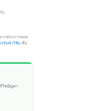
รับ
 หากต้องการต่อย
ารรับทำวิจัย
เพื่อ
แก้ไขปัญหา