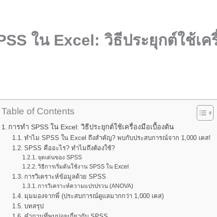
S ใน Excel: วิธีประยุกต์ใช้เครื
Table of Contents
การทำ SPSS ใน Excel: วิธีประยุกต์ใช้เครื่องมือเบื้องต้น
ทำไม SPSS ใน Excel ถึงสำคัญ? พบกับประสบการณ์จาก 1,000 เคส!
SPSS คืออะไร? ทำไมถึงต้องใช้?
จุดเด่นของ SPSS
วิธีการเริ่มต้นใช้งาน SPSS ใน Excel
การวิเคราะห์ข้อมูลด้วย SPSS
การวิเคราะห์ความแปรปรวน (ANOVA)
มุมมองจากพี่ (ประสบการณ์ดูแลมากกว่า 1,000 เคส)
บทสรุป
คำถามที่พบบ่อยเกี่ยวกับ SPSS