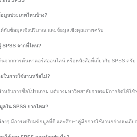
่ยวกับ SPSS
บข้อมูลประเภทไหนบ้าง?
้กับข้อมูลเชิงปริมาณ และข้อมูลเชิงคุณภาพครับ
นรู้ SPSS จากที่ไหน?
ต้นจากการค้นหาคอร์สออนไลน์ หรือหนังสือที่เกี่ยวกับ SPSS ครับ
่ายในการใช้งานหรือไม่?
สำหรับการซื้อโปรแกรม แต่บางมหาวิทยาลัยอาจจะมีการจัดให้ใช้ฟ
้อมูลใน SPSS ยากไหม?
้องๆ มีการเตรียมข้อมูลที่ดี และศึกษาคู่มือการใช้งานอย่างละเอีย