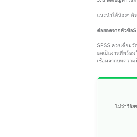
5. ถ้าติดปัญหาใน
แนะนำให้น้องๆ ค้
ต่อยอดจากหัวข้อ
SPSS ควรเชื่อมวัต
อดเป็นงานที่พร้อ
เชื่อมจากบทความนี้
ไม่ว่าวิจ