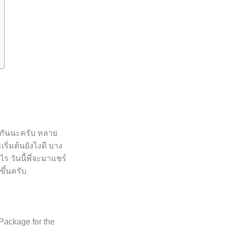
l กันนะครับ หลาย
เริ่มต้นยังไงดี บาง
ร วันนี้พี่จะมาแชร์
ขึ้นครับ
Package for the