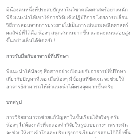
มีน้องคนหนึ่งที่ประสบปัญหาในวิชาคณิตศาสตร์อย่างหนัก
พี่จึงแนะนำให้เขาใช้การวิจัยเชิงปฏิบัติการ โดยการเปลี่ยน
วิธีการสอนจากการบรรยายไปเป็นการเล่นเกมคณิตศาสตร์
ผลลัพธ์ที่ได้คือ น้องๆ สนุกสนานมากขึ้น และคะแนนสอบสูง
ขึ้นอย่างเห็นได้ชัดครับ!
การรับมือกับอาจารย์ที่ปรึกษา
พี่แนะนำให้น้องๆ สื่อสารอย่างเปิดเผยกับอาจารย์ที่ปรึกษา
เกี่ยวกับปัญหาที่เจอ เมื่อน้องๆ มีข้อมูลที่ชัดเจน จะช่วยให้
อาจารย์สามารถให้คำแนะนำได้ตรงจุดมากขึ้นครับ
บทสรุป
การวิจัยสามารถช่วยแก้ปัญหาในชั้นเรียนได้จริงๆ ครับ
น้องๆ ไม่ต้องกลัวที่จะลองทำวิจัยในรูปแบบต่างๆ เพราะมัน
จะช่วยให้เราเข้าใจและปรับปรุงการเรียนการสอนได้ดียิ่งขึ้น