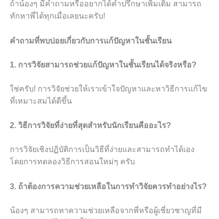
ถ้าน้องๆ มีคำถามหรืออยากได้คำปรึกษาเพิ่มเติม สามารถ
ทักหาพี่ได้ทุกเมื่อเลยนะครับ!
คำถามที่พบบ่อยเกี่ยวกับการแก้ปัญหาในชั้นเรียน
1. การวิจัยสามารถช่วยแก้ปัญหาในชั้นเรียนได้จริงหรือ?
ใช่ครับ! การวิจัยช่วยให้เราเข้าใจปัญหาและหาวิธีการแก้ไข
ที่เหมาะสมได้ดีขึ้น
2. วิธีการวิจัยที่ง่ายที่สุดสำหรับนักเรียนคืออะไร?
การวิจัยเชิงปฏิบัติการเป็นวิธีที่ง่ายและสามารถทำได้เอง
โดยการทดลองวิธีการสอนใหม่ๆ ครับ
3. ถ้าต้องการความช่วยเหลือในการทำวิจัยควรทำอย่างไร?
น้องๆ สามารถหาความช่วยเหลือจากพี่หรือผู้เชี่ยวชาญที่มี