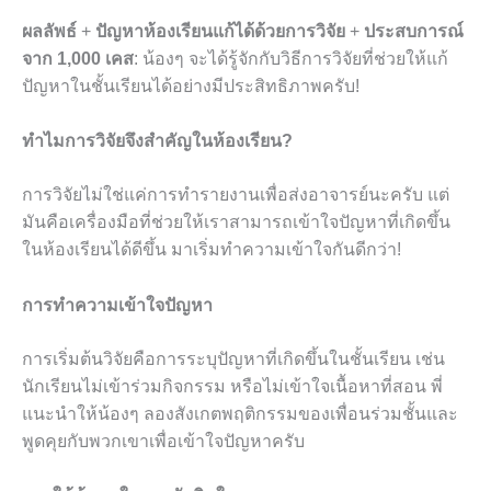
ผลลัพธ์
+
ปัญหาห้องเรียนแก้ได้ด้วยการวิจัย
+
ประสบการณ์
จาก 1,000 เคส
: น้องๆ จะได้รู้จักกับวิธีการวิจัยที่ช่วยให้แก้
ปัญหาในชั้นเรียนได้อย่างมีประสิทธิภาพครับ!
ทำไมการวิจัยจึงสำคัญในห้องเรียน?
การวิจัยไม่ใช่แค่การทำรายงานเพื่อส่งอาจารย์นะครับ แต่
มันคือเครื่องมือที่ช่วยให้เราสามารถเข้าใจปัญหาที่เกิดขึ้น
ในห้องเรียนได้ดีขึ้น มาเริ่มทำความเข้าใจกันดีกว่า!
การทำความเข้าใจปัญหา
การเริ่มต้นวิจัยคือการระบุปัญหาที่เกิดขึ้นในชั้นเรียน เช่น
นักเรียนไม่เข้าร่วมกิจกรรม หรือไม่เข้าใจเนื้อหาที่สอน พี่
แนะนำให้น้องๆ ลองสังเกตพฤติกรรมของเพื่อนร่วมชั้นและ
พูดคุยกับพวกเขาเพื่อเข้าใจปัญหาครับ