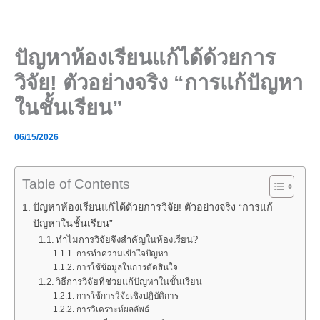
Skip
to
content
ปัญหาห้องเรียนแก้ได้ด้วยการ
วิจัย! ตัวอย่างจริง “การแก้ปัญหา
ในชั้นเรียน”
06/15/2026
Table of Contents
ปัญหาห้องเรียนแก้ได้ด้วยการวิจัย! ตัวอย่างจริง “การแก้
ปัญหาในชั้นเรียน”
ทำไมการวิจัยจึงสำคัญในห้องเรียน?
การทำความเข้าใจปัญหา
การใช้ข้อมูลในการตัดสินใจ
วิธีการวิจัยที่ช่วยแก้ปัญหาในชั้นเรียน
การใช้การวิจัยเชิงปฏิบัติการ
การวิเคราะห์ผลลัพธ์