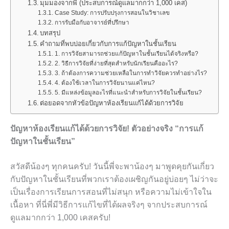
มุมมองจากพี่ (ประสบการณ์ดูแลมากกว่า 1,000 เคส)
Case Study: การปรับปรุงการสอนในวิชาเลข
การรับมือกับอาจารย์ที่ปรึกษา
บทสรุป
คำถามที่พบบ่อยเกี่ยวกับการแก้ปัญหาในชั้นเรียน
1. การวิจัยสามารถช่วยแก้ปัญหาในชั้นเรียนได้จริงหรือ?
2. วิธีการวิจัยที่ง่ายที่สุดสำหรับนักเรียนคืออะไร?
3. ถ้าต้องการความช่วยเหลือในการทำวิจัยควรทำอย่างไร?
4. ต้องใช้เวลาในการวิจัยนานแค่ไหน?
5. มีแหล่งข้อมูลอะไรที่แนะนำสำหรับการวิจัยในชั้นเรียน?
ต่อยอดจากหัวข้อปัญหาห้องเรียนแก้ได้ด้วยการวิจัย
ปัญหาห้องเรียนแก้ได้ด้วยการวิจัย! ตัวอย่างจริง “การแก้
ปัญหาในชั้นเรียน”
สวัสดีน้องๆ ทุกคนครับ! วันนี้พี่จะพาน้องๆ มาพูดคุยกันเกี่ยว
กับปัญหาในชั้นเรียนที่พวกเราต้องเผชิญกันอยู่บ่อยๆ ไม่ว่าจะ
เป็นเรื่องการเรียนการสอนที่ไม่สนุก หรือความไม่เข้าใจใน
เนื้อหา ที่นี่พี่มีวิธีการแก้ไขที่ได้ผลจริงๆ จากประสบการณ์
ดูแลมากกว่า 1,000 เคสครับ!