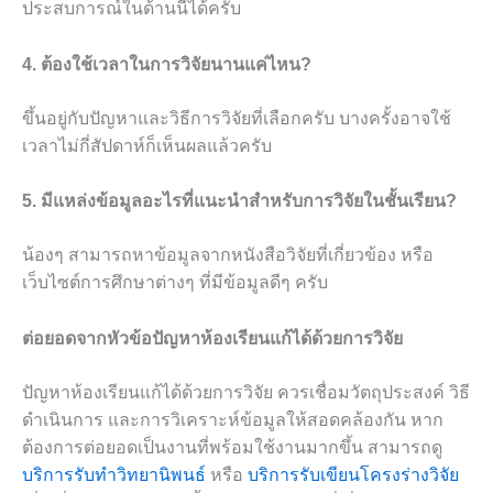
ประสบการณ์ในด้านนี้ได้ครับ
4. ต้องใช้เวลาในการวิจัยนานแค่ไหน?
ขึ้นอยู่กับปัญหาและวิธีการวิจัยที่เลือกครับ บางครั้งอาจใช้
เวลาไม่กี่สัปดาห์ก็เห็นผลแล้วครับ
5. มีแหล่งข้อมูลอะไรที่แนะนำสำหรับการวิจัยในชั้นเรียน?
น้องๆ สามารถหาข้อมูลจากหนังสือวิจัยที่เกี่ยวข้อง หรือ
เว็บไซต์การศึกษาต่างๆ ที่มีข้อมูลดีๆ ครับ
ต่อยอดจากหัวข้อปัญหาห้องเรียนแก้ได้ด้วยการวิจัย
ปัญหาห้องเรียนแก้ได้ด้วยการวิจัย ควรเชื่อมวัตถุประสงค์ วิธี
ดำเนินการ และการวิเคราะห์ข้อมูลให้สอดคล้องกัน หาก
ต้องการต่อยอดเป็นงานที่พร้อมใช้งานมากขึ้น สามารถดู
บริการรับทำวิทยานิพนธ์
หรือ
บริการรับเขียนโครงร่างวิจัย