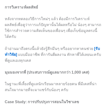
การวิเคราะห์ผลลัพธ์
หลังจากทดลองวิธีการใหม่ๆ แล้ว ต้องมีการวิเคราะห์
ผลลัพธ์เพื่อดูว่าการแก้ปัญหานั้นได้ผลหรือไม่ น้องๆ สามารถ
ใช้การสำรวจความคิดเห็นของเพื่อนๆ เพื่อเก็บข้อมูลตรงนี้
ได้ครับ
ถ้าอ่านมาถึงตรงนี้แล้วยังรู้สึกมึนๆ หรืออยากหาคนช่วย
[รับ
ทำวิจัย]
แบบมืออาชีพ ที่การันตีผลงาน ทักหาพี่ได้เลยนะครับ
พี่ดูแลเองทุกเคส
มุมมองจากพี่ (ประสบการณ์ดูแลมากกว่า 1,000 เคส)
ในฐานะพี่เลี้ยงที่ดูแลนักเรียนมาหลายร้อยคน พี่มีเคสที่น่า
สนใจมากมายที่จะมาแชร์กับน้องๆ ครับ
Case Study: การปรับปรุงการสอนในวิชาเลข