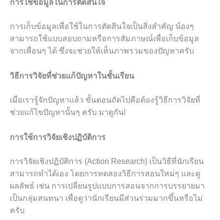
การใช้ข้อมูลในการตัดสินใจ
การเก็บข้อมูลเพื่อใช้ในการตัดสินใจเป็นสิ่งสำคัญ น้องๆ
สามารถใช้แบบสอบถามหรือการสัมภาษณ์เพื่อเก็บข้อมูล
จากเพื่อนๆ ได้ ซึ่งจะช่วยให้เห็นภาพรวมของปัญหาครับ
วิธีการวิจัยที่ช่วยแก้ปัญหาในชั้นเรียน
เมื่อเรารู้จักปัญหาแล้ว ขั้นตอนถัดไปคือต้องรู้วิธีการวิจัยที่
ช่วยแก้ไขปัญหานั้นๆ ครับ มาดูกัน!
การใช้การวิจัยเชิงปฏิบัติการ
การวิจัยเชิงปฏิบัติการ (Action Research) เป็นวิธีที่นักเรียน
สามารถทำได้เอง โดยการทดลองวิธีการสอนใหม่ๆ และดู
ผลลัพธ์ เช่น การเปลี่ยนรูปแบบการสอนจากการบรรยายมา
เป็นกลุ่มสนทนา เพื่อดูว่านักเรียนมีส่วนร่วมมากขึ้นหรือไม่
ครับ