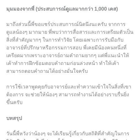
มุมมองจากพี่ (ประสบการณ์ดูแลมากกว่า 1,000 เคส)
มาถึงส่วนนี้พี่ขอแชร์ประสบการณ์นิดนึงนะครับ จากการ
ดูแลน้องๆ มากมาย พี่พบว่าการสื่อสารและการเตรียมตัวเป็น
สิ่งที่สำคัญมากๆ ในการทำวิจัย โดยเฉพาะการรับมือกับ
อาจารย์ที่ปรึกษาหรือกรรมการสอบ พี่เคยมีน้องคนหนึ่งที่
เครียดมากเพราะอาจารย์ถามคำถามยากๆ แต่พี่แนะนำให้
เค้าทำการฝึกซ้อมตอบคำถามก่อนล่วงหน้า ทำให้เค้า
สามารถตอบคำถามได้อย่างมั่นใจครับ
การใช้เวลาพูดคุยกับอาจารย์และทำความเข้าใจในสิ่งที่เขา
ต้องการ จะช่วยให้น้องๆ สามารถทำงานได้อย่างราบรื่นยิ่ง
ขึ้นครับ
บทสรุป
วันนี้พี่หวังว่าน้องๆ จะได้เรียนรู้เกี่ยวกับสถิติที่สำคัญในการ