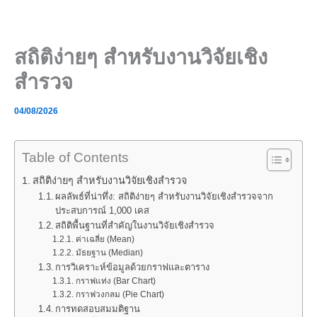
Skip
to
content
สถิติง่ายๆ สำหรับงานวิจัยเชิง
สำรวจ
04/08/2026
Table of Contents
สถิติง่ายๆ สำหรับงานวิจัยเชิงสำรวจ
ผลลัพธ์ที่น่าทึ่ง: สถิติง่ายๆ สำหรับงานวิจัยเชิงสำรวจจาก
ประสบการณ์ 1,000 เคส
สถิติพื้นฐานที่สำคัญในงานวิจัยเชิงสำรวจ
ค่าเฉลี่ย (Mean)
มัธยฐาน (Median)
การวิเคราะห์ข้อมูลด้วยกราฟและตาราง
กราฟแท่ง (Bar Chart)
กราฟวงกลม (Pie Chart)
การทดสอบสมมติฐาน