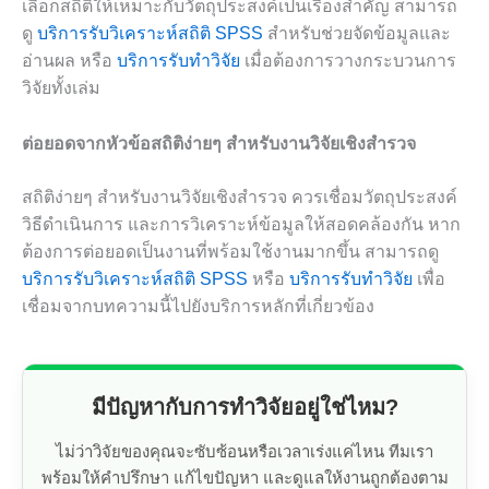
เลือกสถิติให้เหมาะกับวัตถุประสงค์เป็นเรื่องสำคัญ สามารถ
ดู
บริการรับวิเคราะห์สถิติ SPSS
สำหรับช่วยจัดข้อมูลและ
อ่านผล หรือ
บริการรับทำวิจัย
เมื่อต้องการวางกระบวนการ
วิจัยทั้งเล่ม
ต่อยอดจากหัวข้อสถิติง่ายๆ สำหรับงานวิจัยเชิงสำรวจ
สถิติง่ายๆ สำหรับงานวิจัยเชิงสำรวจ ควรเชื่อมวัตถุประสงค์
วิธีดำเนินการ และการวิเคราะห์ข้อมูลให้สอดคล้องกัน หาก
ต้องการต่อยอดเป็นงานที่พร้อมใช้งานมากขึ้น สามารถดู
บริการรับวิเคราะห์สถิติ SPSS
หรือ
บริการรับทำวิจัย
เพื่อ
เชื่อมจากบทความนี้ไปยังบริการหลักที่เกี่ยวข้อง
มีปัญหากับการทำวิจัยอยู่ใช่ไหม?
ไม่ว่าวิจัยของคุณจะซับซ้อนหรือเวลาเร่งแค่ไหน ทีมเรา
พร้อมให้คำปรึกษา แก้ไขปัญหา และดูแลให้งานถูกต้องตาม