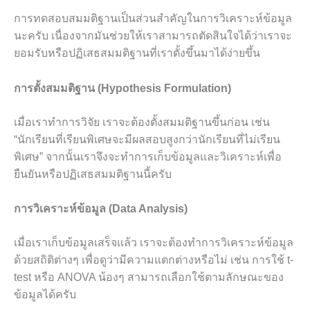
การทดสอบสมมติฐานเป็นส่วนสำคัญในการวิเคราะห์ข้อมูล
นะครับ เนื่องจากมันช่วยให้เราสามารถตัดสินใจได้ว่าเราจะ
ยอมรับหรือปฏิเสธสมมติฐานที่เราตั้งขึ้นมาได้ง่ายขึ้น
การตั้งสมมติฐาน (Hypothesis Formulation)
เมื่อเราทำการวิจัย เราจะต้องตั้งสมมติฐานขึ้นก่อน เช่น
“นักเรียนที่เรียนพิเศษจะมีผลสอบสูงกว่านักเรียนที่ไม่เรียน
พิเศษ” จากนั้นเราจึงจะทำการเก็บข้อมูลและวิเคราะห์เพื่อ
ยืนยันหรือปฏิเสธสมมติฐานนี้ครับ
การวิเคราะห์ข้อมูล (Data Analysis)
เมื่อเราเก็บข้อมูลเสร็จแล้ว เราจะต้องทำการวิเคราะห์ข้อมูล
ด้วยสถิติต่างๆ เพื่อดูว่ามีความแตกต่างหรือไม่ เช่น การใช้ t-
test หรือ ANOVA น้องๆ สามารถเลือกใช้ตามลักษณะของ
ข้อมูลได้ครับ