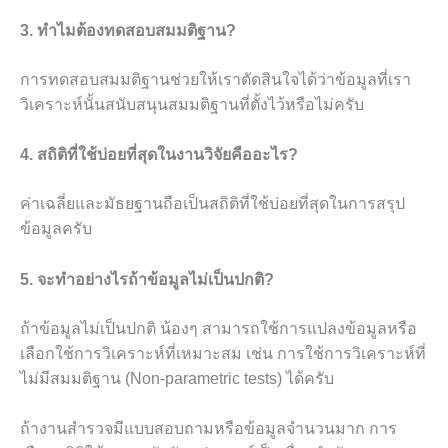
3. ทำไมต้องทดสอบสมมติฐาน?
การทดสอบสมมติฐานช่วยให้เราตัดสินใจได้ว่าข้อมูลที่เรา
วิเคราะห์นั้นสนับสนุนสมมติฐานที่ตั้งไว้หรือไม่ครับ
4. สถิติที่ใช้บ่อยที่สุดในงานวิจัยคืออะไร?
ค่าเฉลี่ยและมัธยฐานถือเป็นสถิติที่ใช้บ่อยที่สุดในการสรุป
ข้อมูลครับ
5. จะทำอย่างไรถ้าข้อมูลไม่เป็นปกติ?
ถ้าข้อมูลไม่เป็นปกติ น้องๆ สามารถใช้การแปลงข้อมูลหรือ
เลือกใช้การวิเคราะห์ที่เหมาะสม เช่น การใช้การวิเคราะห์ที่
ไม่มีสมมติฐาน (Non-parametric tests) ได้ครับ
ถ้างานสำรวจมีแบบสอบถามหรือข้อมูลจำนวนมาก การ