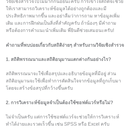
วิจัยเชิงสำรวจไปไม่มากก็น้อยนะครับ การเข้าใจสถิติจะช่วย
ให้เราสามารถวิเคราะห์ข้อมูลได้อย่างถูกต้องและมี
ประสิทธิภาพมากขึ้น และอย่าลืมว่าการถาม หาข้อมูลเพิ่ม
เติม และการฝึกฝนเป็นสิ่งที่สำคัญครับ ถ้าน้องๆ มีคำถาม
หรือต้องการคำแนะนำเพิ่มเติม พี่ยินดีช่วยเสมอนะครับ!
คำถามที่พบบ่อยเกี่ยวกับสถิติง่ายๆ สำหรับงานวิจัยเชิงสำรวจ
1. สถิติพรรณนาและสถิติอนุมานแตกต่างกันอย่างไร?
สถิติพรรณนาจะใช้เพื่อสรุปและอธิบายข้อมูลที่มีอยู่ ส่วน
สถิติอนุมานจะใช้เพื่อทำการตัดสินใจจากข้อมูลที่ถูกเก็บมา
โดยจะสร้างข้อสรุปที่กว้างขึ้นครับ
2. การวิเคราะห์ข้อมูลจำเป็นต้องใช้ซอฟต์แวร์หรือไม่?
ไม่จำเป็นครับ แต่การใช้ซอฟต์แวร์จะช่วยให้การวิเคราะห์
ทำได้ง่ายและรวดเร็วขึ้น เช่น SPSS หรือ Excel ครับ