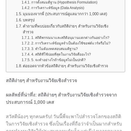
การตั้งสมมติฐาน (Hypothesis Formulation)
การวิเคราะห์ข้อมูล (Data Analysis)
มุมมองจากพี่ (ประสบการณ์ดูแลมากกว่า 1,000 เคส)
บทสรุป
คำถามที่พบบ่อยเกี่ยวกับสถิติง่ายๆ สำหรับงานวิจัยเชิง
สำรวจ
1. สถิติพรรณนาและสถิติอนุมานแตกต่างกันอย่างไร?
2. การวิเคราะห์ข้อมูลจำเป็นต้องใช้ซอฟต์แวร์หรือไม่?
3. ทำไมต้องทดสอบสมมติฐาน?
4. สถิติที่ใช้บ่อยที่สุดในงานวิจัยคืออะไร?
5. จะทำอย่างไรถ้าข้อมูลไม่เป็นปกติ?
ต่อยอดจากหัวข้อสถิติง่ายๆ สำหรับงานวิจัยเชิงสำรวจ
สถิติง่ายๆ สำหรับงานวิจัยเชิงสำรวจ
ผลลัพธ์ที่น่าทึ่ง: สถิติง่ายๆ สำหรับงานวิจัยเชิงสำรวจจาก
ประสบการณ์ 1,000 เคส
สวัสดีน้องๆ ทุกคนครับ! วันนี้พี่จะพาไปสำรวจโลกของสถิติ
ในการวิจัยเชิงสำรวจ ซึ่งเป็นเรื่องที่ถือว่าจำเป็นมากสำหรับ