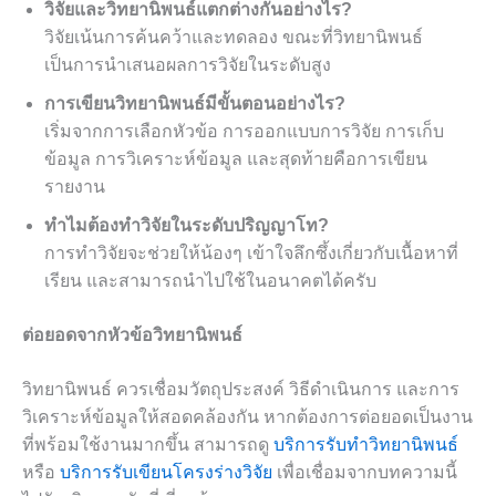
วิจัยและวิทยานิพนธ์แตกต่างกันอย่างไร?
วิจัยเน้นการค้นคว้าและทดลอง ขณะที่วิทยานิพนธ์
เป็นการนำเสนอผลการวิจัยในระดับสูง
การเขียนวิทยานิพนธ์มีขั้นตอนอย่างไร?
เริ่มจากการเลือกหัวข้อ การออกแบบการวิจัย การเก็บ
ข้อมูล การวิเคราะห์ข้อมูล และสุดท้ายคือการเขียน
รายงาน
ทำไมต้องทำวิจัยในระดับปริญญาโท?
การทำวิจัยจะช่วยให้น้องๆ เข้าใจลึกซึ้งเกี่ยวกับเนื้อหาที่
เรียน และสามารถนำไปใช้ในอนาคตได้ครับ
ต่อยอดจากหัวข้อวิทยานิพนธ์
วิทยานิพนธ์ ควรเชื่อมวัตถุประสงค์ วิธีดำเนินการ และการ
วิเคราะห์ข้อมูลให้สอดคล้องกัน หากต้องการต่อยอดเป็นงาน
ที่พร้อมใช้งานมากขึ้น สามารถดู
บริการรับทำวิทยานิพนธ์
หรือ
บริการรับเขียนโครงร่างวิจัย
เพื่อเชื่อมจากบทความนี้