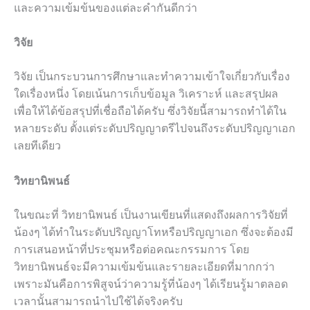
และความเข้มข้นของแต่ละคำกันดีกว่า
วิจัย
วิจัย เป็นกระบวนการศึกษาและทำความเข้าใจเกี่ยวกับเรื่อง
ใดเรื่องหนึ่ง โดยเน้นการเก็บข้อมูล วิเคราะห์ และสรุปผล
เพื่อให้ได้ข้อสรุปที่เชื่อถือได้ครับ ซึ่งวิจัยนี้สามารถทำได้ใน
หลายระดับ ตั้งแต่ระดับปริญญาตรีไปจนถึงระดับปริญญาเอก
เลยทีเดียว
วิทยานิพนธ์
ในขณะที่ วิทยานิพนธ์ เป็นงานเขียนที่แสดงถึงผลการวิจัยที่
น้องๆ ได้ทำในระดับปริญญาโทหรือปริญญาเอก ซึ่งจะต้องมี
การเสนอหน้าที่ประชุมหรือต่อคณะกรรมการ โดย
วิทยานิพนธ์จะมีความเข้มข้นและรายละเอียดที่มากกว่า
เพราะมันคือการพิสูจน์ว่าความรู้ที่น้องๆ ได้เรียนรู้มาตลอด
เวลานั้นสามารถนำไปใช้ได้จริงครับ