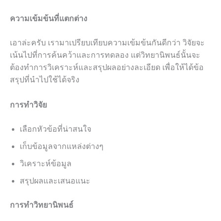
ความเข้มข้นที่แตกต่าง
เอาล่ะครับ เรามาเปรียบเทียบความเข้มข้นกันดีกว่า วิจัยจะ
เน้นไปที่การค้นคว้าและการทดลอง แต่วิทยานิพนธ์นั้นจะ
ต้องทำการวิเคราะห์และสรุปผลอย่างละเอียด เพื่อให้ได้ข้อ
สรุปที่นำไปใช้ได้จริง
การทำวิจัย
เลือกหัวข้อที่น่าสนใจ
เก็บข้อมูลจากแหล่งต่างๆ
วิเคราะห์ข้อมูล
สรุปผลและเสนอแนะ
การทำวิทยานิพนธ์