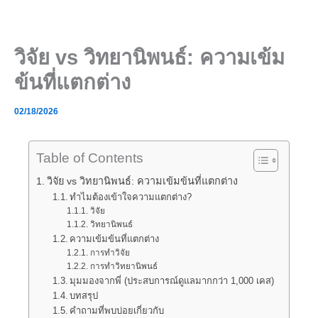
Skip
to
content
วิจัย vs วิทยานิพนธ์: ความเข้ม
ข้นที่แตกต่าง
02/18/2026
Table of Contents
วิจัย vs วิทยานิพนธ์: ความเข้มข้นที่แตกต่าง
ทำไมต้องเข้าใจความแตกต่าง?
วิจัย
วิทยานิพนธ์
ความเข้มข้นที่แตกต่าง
การทำวิจัย
การทำวิทยานิพนธ์
มุมมองจากพี่ (ประสบการณ์ดูแลมากกว่า 1,000 เคส)
บทสรุป
คำถามที่พบบ่อยเกี่ยวกับ