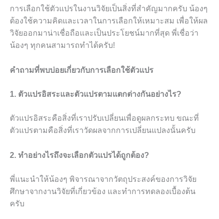
การเลือกใช้ตัวแปรในงานวิจัยเป็นสิ่งที่สำคัญมากครับ น้องๆ
ต้องใช้ความคิดและเวลาในการเลือกให้เหมาะสม เพื่อให้ผล
วิจัยออกมาน่าเชื่อถือและเป็นประโยชน์มากที่สุด พี่เชื่อว่า
น้องๆ ทุกคนสามารถทำได้ครับ!
คำถามที่พบบ่อยเกี่ยวกับการเลือกใช้ตัวแปร
1. ตัวแปรอิสระและตัวแปรตามแตกต่างกันอย่างไร?
ตัวแปรอิสระคือสิ่งที่เราปรับเปลี่ยนเพื่อดูผลกระทบ ขณะที่
ตัวแปรตามคือสิ่งที่เราวัดผลจากการเปลี่ยนแปลงนั้นครับ
2. ทำอย่างไรถึงจะเลือกตัวแปรได้ถูกต้อง?
พี่แนะนำให้น้องๆ พิจารณาจากวัตถุประสงค์ของการวิจัย
ศึกษาจากงานวิจัยที่เกี่ยวข้อง และทำการทดลองเบื้องต้น
ครับ