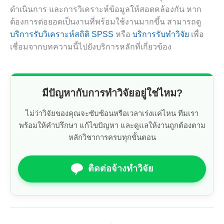
ดำเนินการ และการวิเคราะห์ข้อมูลให้สอดคล้องกัน หาก
ต้องการต่อยอดเป็นงานที่พร้อมใช้งานมากขึ้น สามารถดู
บริการรับวิเคราะห์สถิติ SPSS
หรือ
บริการรับทำวิจัย
เพื่อ
เชื่อมจากบทความนี้ไปยังบริการหลักที่เกี่ยวข้อง
มีปัญหากับการทำวิจัยอยู่ใช่ไหม?
ไม่ว่าวิจัยของคุณจะซับซ้อนหรือเวลาเร่งแค่ไหน ทีมเรา
พร้อมให้คำปรึกษา แก้ไขปัญหา และดูแลให้งานถูกต้องตาม
หลักวิชาการครบทุกขั้นตอน
ติดต่อจ้างทำวิจัย