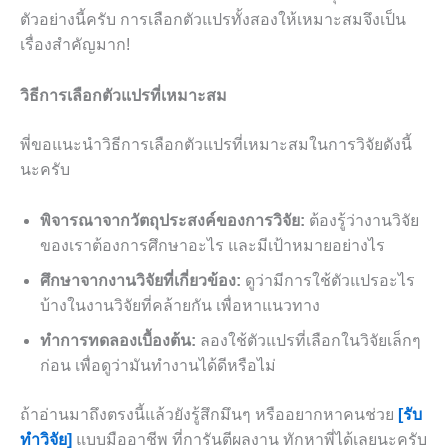
ตัวอย่างนี้ครับ การเลือกตัวแปรทั้งสองให้เหมาะสมจึงเป็น
เรื่องสำคัญมาก!
วิธีการเลือกตัวแปรที่เหมาะสม
พี่ขอแนะนำวิธีการเลือกตัวแปรที่เหมาะสมในการวิจัยดังนี้
นะครับ
พิจารณาจากวัตถุประสงค์ของการวิจัย:
ต้องรู้ว่างานวิจัย
ของเราต้องการศึกษาอะไร และมีเป้าหมายอย่างไร
ศึกษาจากงานวิจัยที่เกี่ยวข้อง:
ดูว่ามีการใช้ตัวแปรอะไร
บ้างในงานวิจัยที่คล้ายกัน เพื่อหาแนวทาง
ทำการทดลองเบื้องต้น:
ลองใช้ตัวแปรที่เลือกในวิจัยเล็กๆ
ก่อน เพื่อดูว่ามันทำงานได้ดีหรือไม่
ถ้าอ่านมาถึงตรงนี้แล้วยังรู้สึกมึนๆ หรืออยากหาคนช่วย
[รับ
ทำวิจัย]
แบบมืออาชีพ ที่การันตีผลงาน ทักหาพี่ได้เลยนะครับ