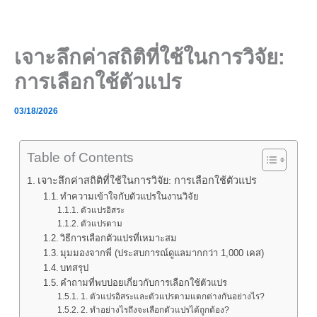
Skip
to
content
เจาะลึกค่าสถิติที่ใช้ในการวิจัย:
การเลือกใช้ตัวแปร
03/18/2026
Table of Contents
เจาะลึกค่าสถิติที่ใช้ในการวิจัย: การเลือกใช้ตัวแปร
ทำความเข้าใจกับตัวแปรในงานวิจัย
ตัวแปรอิสระ
ตัวแปรตาม
วิธีการเลือกตัวแปรที่เหมาะสม
มุมมองจากพี่ (ประสบการณ์ดูแลมากกว่า 1,000 เคส)
บทสรุป
คำถามที่พบบ่อยเกี่ยวกับการเลือกใช้ตัวแปร
1. ตัวแปรอิสระและตัวแปรตามแตกต่างกันอย่างไร?
2. ทำอย่างไรถึงจะเลือกตัวแปรได้ถูกต้อง?