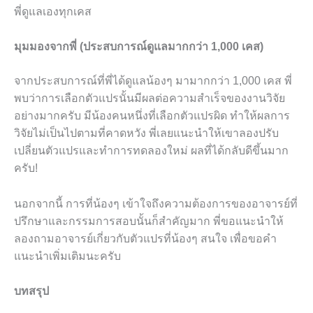
พี่ดูแลเองทุกเคส
มุมมองจากพี่ (ประสบการณ์ดูแลมากกว่า 1,000 เคส)
จากประสบการณ์ที่พี่ได้ดูแลน้องๆ มามากกว่า 1,000 เคส พี่
พบว่าการเลือกตัวแปรนั้นมีผลต่อความสำเร็จของงานวิจัย
อย่างมากครับ มีน้องคนหนึ่งที่เลือกตัวแปรผิด ทำให้ผลการ
วิจัยไม่เป็นไปตามที่คาดหวัง พี่เลยแนะนำให้เขาลองปรับ
เปลี่ยนตัวแปรและทำการทดลองใหม่ ผลที่ได้กลับดีขึ้นมาก
ครับ!
นอกจากนี้ การที่น้องๆ เข้าใจถึงความต้องการของอาจารย์ที่
ปรึกษาและกรรมการสอบนั้นก็สำคัญมาก พี่ขอแนะนำให้
ลองถามอาจารย์เกี่ยวกับตัวแปรที่น้องๆ สนใจ เพื่อขอคำ
แนะนำเพิ่มเติมนะครับ
บทสรุป