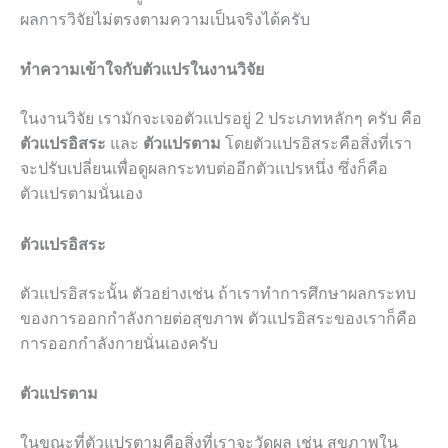
ผลการวิจัยไม่ตรงตามความเป็นจริงได้ครับ
ทำความเข้าใจกับตัวแปรในงานวิจัย
ในงานวิจัย เรามักจะเจอตัวแปรอยู่ 2 ประเภทหลักๆ ครับ คือ
ตัวแปรอิสระ
และ
ตัวแปรตาม
โดยตัวแปรอิสระคือสิ่งที่เรา
จะปรับเปลี่ยนเพื่อดูผลกระทบต่ออีกตัวแปรหนึ่ง ซึ่งก็คือ
ตัวแปรตามนั่นเอง
ตัวแปรอิสระ
ตัวแปรอิสระนั้น ตัวอย่างเช่น ถ้าเราทำการศึกษาผลกระทบ
ของการออกกำลังกายต่อสุขภาพ ตัวแปรอิสระของเราก็คือ
การออกกำลังกายนั่นเองครับ
ตัวแปรตาม
ในขณะที่ตัวแปรตามคือสิ่งที่เราจะวัดผล เช่น สุขภาพใน