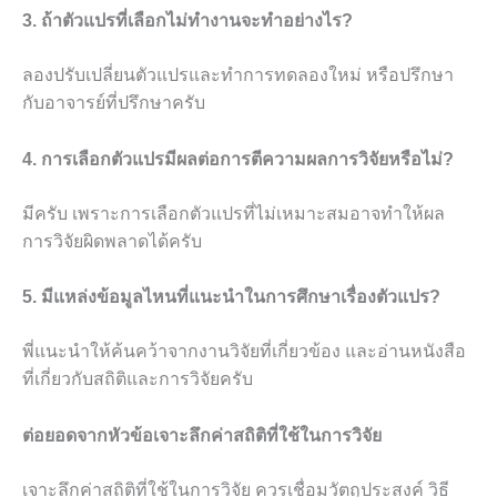
3. ถ้าตัวแปรที่เลือกไม่ทำงานจะทำอย่างไร?
ลองปรับเปลี่ยนตัวแปรและทำการทดลองใหม่ หรือปรึกษา
กับอาจารย์ที่ปรึกษาครับ
4. การเลือกตัวแปรมีผลต่อการตีความผลการวิจัยหรือไม่?
มีครับ เพราะการเลือกตัวแปรที่ไม่เหมาะสมอาจทำให้ผล
การวิจัยผิดพลาดได้ครับ
5. มีแหล่งข้อมูลไหนที่แนะนำในการศึกษาเรื่องตัวแปร?
พี่แนะนำให้ค้นคว้าจากงานวิจัยที่เกี่ยวข้อง และอ่านหนังสือ
ที่เกี่ยวกับสถิติและการวิจัยครับ
ต่อยอดจากหัวข้อเจาะลึกค่าสถิติที่ใช้ในการวิจัย
เจาะลึกค่าสถิติที่ใช้ในการวิจัย ควรเชื่อมวัตถุประสงค์ วิธี