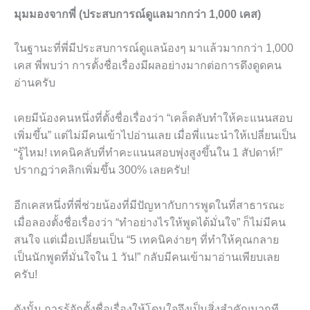
มุมมองจากพี่ (ประสบการณ์ดูแลมากกว่า 1,000 เคส)
ในฐานะที่พี่มีประสบการณ์ดูแลน้องๆ มาแล้วมากกว่า 1,000
เคส พี่พบว่า การตั้งชื่อเรื่องมีผลอย่างมากต่อการดึงดูดคน
อ่านครับ
เคยมีน้องคนหนึ่งที่ตั้งชื่อเรื่องว่า “เคล็ดลับทำให้คะแนนสอบ
เพิ่มขึ้น” แต่ไม่มีคนเข้าไปอ่านเลย เมื่อพี่แนะนำให้เปลี่ยนเป็น
“รู้ไหม! เทคนิคลับที่ทำคะแนนสอบพุ่งสูงขึ้นใน 1 สัปดาห์!”
ปรากฏว่าคลิกเพิ่มขึ้น 300% เลยครับ!
อีกเคสหนึ่งที่พี่ช่วยน้องที่มีปัญหากับการพูดในที่สาธารณะ
เมื่อลองตั้งชื่อเรื่องว่า “ทำอย่างไรให้พูดได้มั่นใจ” ก็ไม่มีคน
สนใจ แต่เมื่อเปลี่ยนเป็น “5 เทคนิคง่ายๆ ที่ทำให้คุณกลาย
เป็นนักพูดที่มั่นใจใน 1 วัน!” กลับมีคนเข้ามาอ่านเพียบเลย
ครับ!
ดังนั้น การรู้จักตั้งชื่อเรื่องให้โดนใจจึงเป็นสิ่งสำคัญมากที