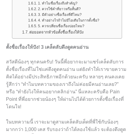
1. ทำไมชื่อเรื่องถึงสำคัญ?
2. ควรใช้คำที่ยาวหรือสั้นดี?
3. มีตัวอย่างชื่อเรื่องที่ดีไหม?
4. ทำอย่างไรถ้าไม่มีไอเดียในการตั้งชื่อ?
5. ควรเปลี่ยนชื่อเรื่องบ่อยไหม?
ต่อยอดจากหัวข้อตั้งชื่อเรื่องให้ปัง
ตั้งชื่อเรื่องให้ปัง! 3 เคล็ดลับดึงดูดคนอ่าน
สวัสดีน้องๆ ทุกคนครับ! วันนี้พี่อยากจะมาแชร์เคล็ดลับการ
ตั้งชื่อเรื่องที่ไม่ใช่แค่ดึงดูดคนอ่าน แต่ยังทำให้เราขายความ
คิดได้อย่างมีประสิทธิภาพอีกด้วยนะครับ หลายๆ คนคงเคย
รู้สึกว่า “ทำไมบทความของเราถึงไม่ค่อยมีคนอ่านเลย?”
หรือ “ทำยังไงให้คนอยากคลิกอ่าน” นี่แหละครับคือ Pain
Point ที่พี่อยากช่วยน้องๆ ให้ผ่านไปได้ด้วยการตั้งชื่อเรื่องที่
โดนใจ!
ในบทความนี้ เราจะมาดูสามเคล็ดลับเด็ดที่พี่ใช้กับน้องๆ
มากกว่า 1,000 เคส รับรองว่าถ้าได้ลองใช้แล้ว จะต้องดึงดูด