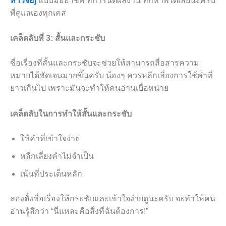
ทำวิจัย]
แบบมืออาชีพ ที่การันตีผลงาน ทักหาพี่ได้เลยนะครับ
พี่ดูแลเองทุกเคส
เคล็ดลับที่ 3: สั้นและกระชับ
ชื่อเรื่องที่สั้นและกระชับจะช่วยให้สามารถสื่อสารความ
หมายได้ชัดเจนมากขึ้นครับ น้องๆ ควรหลีกเลี่ยงการใช้คำที่
ยาวเกินไป เพราะมันจะทำให้คนอ่านเบื่อหน่าย
เคล็ดลับในการทำให้สั้นและกระชับ
ใช้คำที่เข้าใจง่าย
หลีกเลี่ยงคำไม่จำเป็น
เน้นที่ประเด็นหลัก
ลองตั้งชื่อเรื่องให้กระชับและเข้าใจง่ายดูนะครับ จะทำให้คน
อ่านรู้สึกว่า “นี่แหละคือสิ่งที่ฉันต้องการ!”