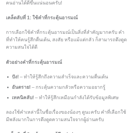
คนอ่านได้ดีขึ้นแน่นอนครับ!
เคล็ดลับที่ 1: ใช้คำที่กระตุ้นอารมณ์
การเลือกใช้คำที่กระตุ้นอารมณ์เป็นสิ่งที่สำคัญมากครับ คำ
ที่ทำให้คนรู้สึกตื่นเต้น, สงสัย หรือแม้แต่กลัว ก็สามารถดึงดูด
ความสนใจได้ดี
ตัวอย่างคำที่กระตุ้นอารมณ์
ปัง!
– ทำให้รู้สึกถึงความสำเร็จและความตื่นเต้น
อันตราย!
– กระตุ้นความกลัวหรือความอยากรู้
เทคนิคลับ!
– ทำให้รู้สึกเหมือนกำลังได้รับข้อมูลพิเศษ
ลองใช้คำเหล่านี้ในชื่อเรื่องของน้องๆ ดูนะครับ คำที่เลือกใช้
มีพลังมากในการดึงดูดความสนใจจากผู้อ่านครับ