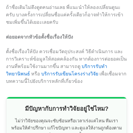
ถ้าชื่อเดิมไม่ดึงดูดคนอ่านเลย พี่แนะนำให้ลองเปลี่ยนดูนะ
ครับ บางครั้งการเปลี่ยนชื่อแค่ครั้งเดียวก็อาจทำให้การเข้า
ชมเพิ่มขึ้นได้เยอะเลยครับ
ต่อยอดจากหัวข้อตั้งชื่อเรื่องให้ปัง
ตั้งชื่อเรื่องให้ปัง ควรเชื่อมวัตถุประสงค์ วิธีดำเนินการ และ
การวิเคราะห์ข้อมูลให้สอดคล้องกัน หากต้องการต่อยอดเป็น
งานที่พร้อมใช้งานมากขึ้น สามารถดู
บริการรับทำ
วิทยานิพนธ์
หรือ
บริการรับเขียนโครงร่างวิจัย
เพื่อเชื่อมจาก
บทความนี้ไปยังบริการหลักที่เกี่ยวข้อง
มีปัญหากับการทำวิจัยอยู่ใช่ไหม?
ไม่ว่าวิจัยของคุณจะซับซ้อนหรือเวลาเร่งแค่ไหน ทีมเรา
พร้อมให้คำปรึกษา แก้ไขปัญหา และดูแลให้งานถูกต้องตาม