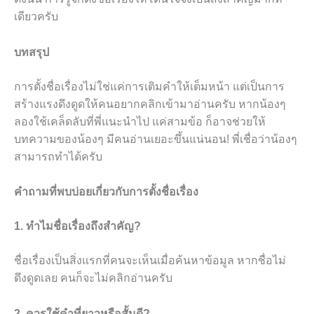
เดียวครับ
บทสรุป
การตั้งชื่อเรื่องไม่ใช่แค่การเติมคำให้เต็มหน้า แต่เป็นการ
สร้างแรงดึงดูดให้คนอยากคลิกเข้ามาอ่านครับ หากน้องๆ
ลองใช้เคล็ดลับที่พี่แนะนำไป แค่สามข้อ ก็อาจช่วยให้
บทความของน้องๆ มีคนอ่านเยอะขึ้นแน่นอน! พี่เชื่อว่าน้องๆ
สามารถทำได้ครับ
คำถามที่พบบ่อยเกี่ยวกับการตั้งชื่อเรื่อง
1. ทำไมชื่อเรื่องถึงสำคัญ?
ชื่อเรื่องเป็นสิ่งแรกที่คนจะเห็นเมื่อค้นหาข้อมูล หากชื่อไม่
ดึงดูดเลย คนก็จะไม่คลิกอ่านครับ
2. ควรใช้คำที่ยาวหรือสั้นดี?