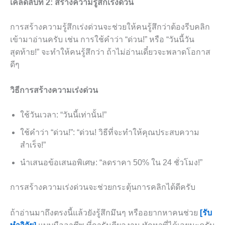
เคล็ดลับที่ 2: สร้างความรู้สึกเร่งด่วน
การสร้างความรู้สึกเร่งด่วนจะช่วยให้คนรู้สึกว่าต้องรีบคลิก
เข้ามาอ่านครับ เช่น การใช้คำว่า “ด่วน!” หรือ “วันนี้วัน
สุดท้าย!” จะทำให้คนรู้สึกว่า ถ้าไม่อ่านเดี๋ยวจะพลาดโอกาส
ดีๆ
วิธีการสร้างความเร่งด่วน
ใช้วันเวลา: “วันนี้เท่านั้น!”
ใช้คำว่า “ด่วน!”: “ด่วน! วิธีที่จะทำให้คุณประสบความ
สำเร็จ!”
นำเสนอข้อเสนอพิเศษ: “ลดราคา 50% ใน 24 ชั่วโมง!”
การสร้างความเร่งด่วนจะช่วยกระตุ้นการคลิกได้ดีครับ
ถ้าอ่านมาถึงตรงนี้แล้วยังรู้สึกมึนๆ หรืออยากหาคนช่วย
[รับ