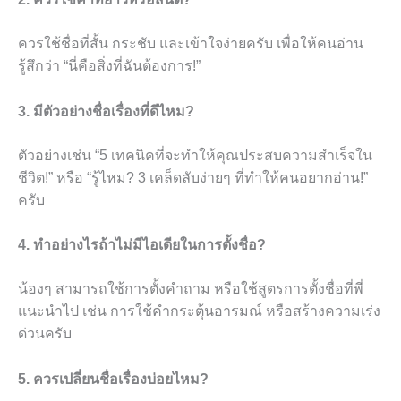
ควรใช้ชื่อที่สั้น กระชับ และเข้าใจง่ายครับ เพื่อให้คนอ่าน
รู้สึกว่า “นี่คือสิ่งที่ฉันต้องการ!”
3. มีตัวอย่างชื่อเรื่องที่ดีไหม?
ตัวอย่างเช่น “5 เทคนิคที่จะทำให้คุณประสบความสำเร็จใน
ชีวิต!” หรือ “รู้ไหม? 3 เคล็ดลับง่ายๆ ที่ทำให้คนอยากอ่าน!”
ครับ
4. ทำอย่างไรถ้าไม่มีไอเดียในการตั้งชื่อ?
น้องๆ สามารถใช้การตั้งคำถาม หรือใช้สูตรการตั้งชื่อที่พี่
แนะนำไป เช่น การใช้คำกระตุ้นอารมณ์ หรือสร้างความเร่ง
ด่วนครับ
5. ควรเปลี่ยนชื่อเรื่องบ่อยไหม?