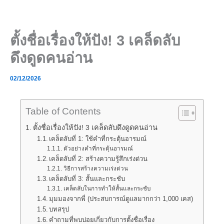
Skip
to
content
ตั้งชื่อเรื่องให้ปัง! 3 เคล็ดลับ
ดึงดูดคนอ่าน
02/12/2026
Table of Contents
ตั้งชื่อเรื่องให้ปัง! 3 เคล็ดลับดึงดูดคนอ่าน
เคล็ดลับที่ 1: ใช้คำที่กระตุ้นอารมณ์
ตัวอย่างคำที่กระตุ้นอารมณ์
เคล็ดลับที่ 2: สร้างความรู้สึกเร่งด่วน
วิธีการสร้างความเร่งด่วน
เคล็ดลับที่ 3: สั้นและกระชับ
เคล็ดลับในการทำให้สั้นและกระชับ
มุมมองจากพี่ (ประสบการณ์ดูแลมากกว่า 1,000 เคส)
บทสรุป
คำถามที่พบบ่อยเกี่ยวกับการตั้งชื่อเรื่อง