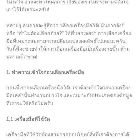
ไม่ใส่ใจ อาจจะทำให้ผลการวิจัยของเราไม่ตรงตามที่ตั้งใจ
เอาไว้ได้เลยนะครับ!
หลายๆ คนอาจจะรู้สึกว่า “เลือกเครื่องมือวิจัยมันยากจัง!”
หรือ “ทำไมต้องเลือกด้วย?” ให้พี่บอกเลยว่า การเลือกเครื่อง
มือที่เหมาะสมสามารถเปลี่ยนแปลงผลลัพธ์ไปเลยนะครับ!
วันนี้พี่จะช่วยทำให้การเลือกเครื่องมือเป็นเรื่องง่ายขึ้น ห้าม
พลาดเด็ดขาด!
1. ทำความเข้าใจก่อนเลือกเครื่องมือ
ก่อนที่เราจะเลือกเครื่องมือวิจัย เราต้องเข้าใจก่อนว่าเครื่อง
มือเหล่านั้นทำงานอย่างไร และเหมาะกับประเภทของข้อมูล
ที่เราจะใช้หรือไม่ครับ
1.1 เครื่องมือที่ใช้วัด
เครื่องมือที่ใช้วัดต้องสามารถตอบโจทย์สิ่งที่เราต้องการได้