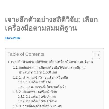
Skip
to
content
เจาะลึกตัวอย่างสถิติวิจัย: เลือก
เครื่องมือตามสมมติฐาน
01/27/2026
Table of Contents
เจาะลึกตัวอย่างสถิติวิจัย: เลือกเครื่องมือตามสมมติฐาน
ผลลัพธ์จากการเลือกเครื่องมือวิจัยตามสมมติฐาน:
ประสบการณ์จาก 1,000 เคส
1. ทำความเข้าใจก่อนเลือกเครื่องมือ
1.1 เครื่องมือที่ใช้วัด
1.2 ความน่าเชื่อถือของเครื่องมือ
2. ประเภทของเครื่องมือวิจัย
2.1 เครื่องมือเชิงปริมาณ
2.2 เครื่องมือเชิงคุณภาพ
3. การเลือกเครื่องมือที่เหมาะสม