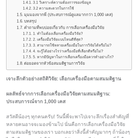
3.1 วิเคราะห์ความต้องการของข้อมูล
3.2 ความสะดวกในการใช้
มุมมองจากพี่ (ประสบการณ์ดูแลมากกว่า 1,000 เคส)
บทสรุป
คำถามที่พบบ่อยเกี่ยวกับ การเลือกเครื่องมือวิจัย
1. ทำไมต้องเลือกเครื่องมือวิจัย?
2. เครื่องมือวิจัยแบบไหนดีที่สุด?
3. สามารถใช้หลายเครื่องมือในการวิจัยได้หรือไม่?
4. จะรู้ได้อย่างไรว่าเครื่องมือที่เลือกดีหรือไม่?
5. หากมีปัญหาในการเลือกเครื่องมือควรทำอย่างไร?
ต่อยอดจากหัวข้อสมมติฐานการวิจัย
เจาะลึกตัวอย่างสถิติวิจัย: เลือกเครื่องมือตามสมมติฐาน
ผลลัพธ์จากการเลือกเครื่องมือวิจัยตามสมมติฐาน:
ประสบการณ์จาก 1,000 เคส
สวัสดีน้องๆ ทุกคนครับ! วันนี้พี่จะพาไปเจาะลึกเรื่องสำคัญที่
หลายคนอาจจะมองข้ามไป นั่นคือการเลือกเครื่องมือวิจัย
ตามสมมติฐานของเรา บอกเลยว่าสิ่งนี้สำคัญมากๆ ถ้าน้องๆ