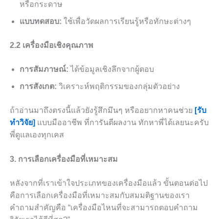
หรือกระดาษ
แบบทดสอบ:
ใช้เพื่อวัดผลการเรียนรู้หรือทักษะต่างๆ
2.2 เครื่องมือเชิงคุณภาพ
การสัมภาษณ์:
ได้ข้อมูลเชิงลึกจากผู้ตอบ
การสังเกต:
วิเคราะห์พฤติกรรมของกลุ่มตัวอย่าง
ถ้าอ่านมาถึงตรงนี้แล้วยังรู้สึกมึนๆ หรืออยากหาคนช่วย
[รับ
ทำวิจัย]
แบบมืออาชีพ ที่การันตีผลงาน ทักหาพี่ได้เลยนะครับ
พี่ดูแลเองทุกเคส
3. การเลือกเครื่องมือที่เหมาะสม
หลังจากที่เราเข้าใจประเภทของเครื่องมือแล้ว ขั้นตอนต่อไป
คือการเลือกเครื่องมือที่เหมาะสมกับสมมติฐานของเรา
คำถามสำคัญคือ “เครื่องมือไหนที่จะสามารถตอบคำถาม