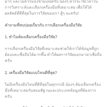
มาก และไม่ควรมองข้ามเลยครับ น้องๆ ควรจะใช้เวลาใน
การวิเคราะห์และเลือกเครื่องมือที่เหมาะสม เพื่อให้ได้
ผลลัพธ์ที่ดีที่สุดในการวิจัยของเรา สู้ๆ นะครับ!
คำถามที่พบบ่อยเกี่ยวกับ การเลือกเครื่องมือวิจัย
1. ทำไมต้องเลือกเครื่องมือวิจัย?
การเลือกเครื่องมือวิจัยที่เหมาะสมช่วยให้เราได้ข้อมูลที่ถูก
ต้องและเชื่อถือได้มากขึ้น ทำให้ผลการวิจัยออกมาน่าเชื่อถือ
ครับ
2. เครื่องมือวิจัยแบบไหนดีที่สุด?
ไม่มีเครื่องมือไหนที่ดีที่สุดในทุกกรณี น้องๆ ต้องเลือกเครื่อง
มือที่เหมาะสมกับสมมติฐานและประเภทข้อมูลที่ต้องการ
ครับ