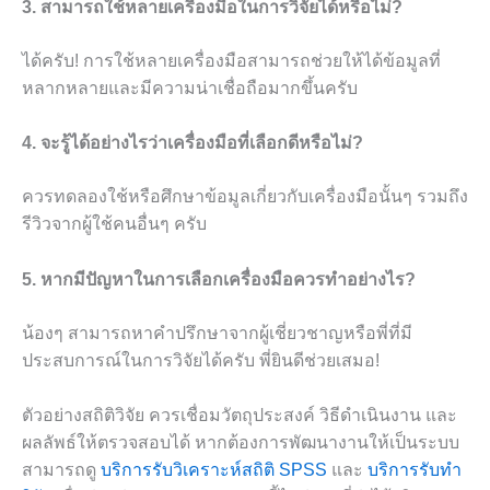
3. สามารถใช้หลายเครื่องมือในการวิจัยได้หรือไม่?
ได้ครับ! การใช้หลายเครื่องมือสามารถช่วยให้ได้ข้อมูลที่
หลากหลายและมีความน่าเชื่อถือมากขึ้นครับ
4. จะรู้ได้อย่างไรว่าเครื่องมือที่เลือกดีหรือไม่?
ควรทดลองใช้หรือศึกษาข้อมูลเกี่ยวกับเครื่องมือนั้นๆ รวมถึง
รีวิวจากผู้ใช้คนอื่นๆ ครับ
5. หากมีปัญหาในการเลือกเครื่องมือควรทำอย่างไร?
น้องๆ สามารถหาคำปรึกษาจากผู้เชี่ยวชาญหรือพี่ที่มี
ประสบการณ์ในการวิจัยได้ครับ พี่ยินดีช่วยเสมอ!
ตัวอย่างสถิติวิจัย ควรเชื่อมวัตถุประสงค์ วิธีดำเนินงาน และ
ผลลัพธ์ให้ตรวจสอบได้ หากต้องการพัฒนางานให้เป็นระบบ
สามารถดู
บริการรับวิเคราะห์สถิติ SPSS
และ
บริการรับทำ