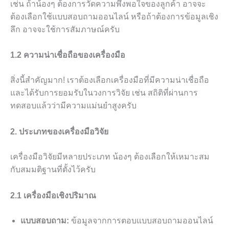
เช่น ถ้าน้องๆ ต้องการวัดความพึงพอใจของลูกค้า อาจจะ
ต้องเลือกใช้แบบสอบถามออนไลน์ หรือถ้าต้องการข้อมูลเชิง
ลึก อาจจะใช้การสัมภาษณ์ครับ
1.2 ความน่าเชื่อถือของเครื่องมือ
สิ่งนี้สำคัญมาก! เราต้องเลือกเครื่องมือที่มีความน่าเชื่อถือ
และได้รับการยอมรับในวงการวิจัย เช่น สถิติที่ผ่านการ
ทดสอบแล้วว่ามีความแม่นยำสูงครับ
2. ประเภทของเครื่องมือวิจัย
เครื่องมือวิจัยมีหลายประเภท น้องๆ ต้องเลือกให้เหมาะสม
กับสมมติฐานที่ตั้งไว้ครับ
2.1 เครื่องมือเชิงปริมาณ
แบบสอบถาม:
ข้อมูลจากการตอบแบบสอบถามออนไลน์