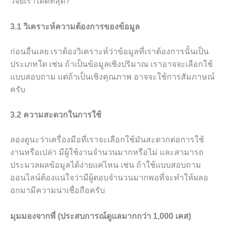
วิจัยเราได้ดีที่สุด?”
3.1 วิเคราะห์ความต้องการของข้อมูล
ก่อนอื่นเลย เราต้องวิเคราะห์ว่าข้อมูลที่เราต้องการนั้นเป็น
ประเภทใด เช่น ถ้าเป็นข้อมูลเชิงปริมาณ เราอาจจะเลือกใช้
แบบสอบถาม แต่ถ้าเป็นเชิงคุณภาพ อาจจะใช้การสัมภาษณ์
ครับ
3.2 ความสะดวกในการใช้
ลองดูนะว่าเครื่องมือที่เราจะเลือกใช้มันสะดวกต่อการใช้
งานหรือเปล่า มีผู้ใช้งานจำนวนมากหรือไม่ และสามารถ
ประมวลผลข้อมูลได้ง่ายแค่ไหน เช่น ถ้าใช้แบบสอบถาม
ออนไลน์ต้องแน่ใจว่ามีผู้ตอบจำนวนมากพอที่จะทำให้ผลอ
อกมามีความน่าเชื่อถือครับ
มุมมองจากพี่ (ประสบการณ์ดูแลมากกว่า 1,000 เคส)