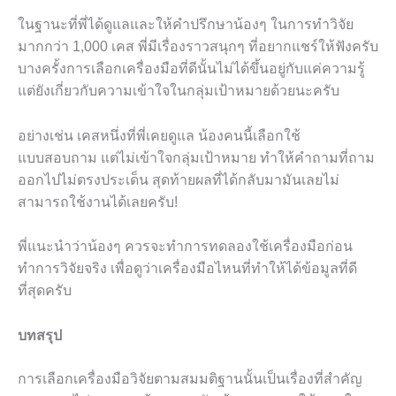
ในฐานะที่พี่ได้ดูแลและให้คำปรึกษาน้องๆ ในการทำวิจัย
มากกว่า 1,000 เคส พี่มีเรื่องราวสนุกๆ ที่อยากแชร์ให้ฟังครับ
บางครั้งการเลือกเครื่องมือที่ดีนั้นไม่ได้ขึ้นอยู่กับแค่ความรู้
แต่ยังเกี่ยวกับความเข้าใจในกลุ่มเป้าหมายด้วยนะครับ
อย่างเช่น เคสหนึ่งที่พี่เคยดูแล น้องคนนี้เลือกใช้
แบบสอบถาม แต่ไม่เข้าใจกลุ่มเป้าหมาย ทำให้คำถามที่ถาม
ออกไปไม่ตรงประเด็น สุดท้ายผลที่ได้กลับมามันเลยไม่
สามารถใช้งานได้เลยครับ!
พี่แนะนำว่าน้องๆ ควรจะทำการทดลองใช้เครื่องมือก่อน
ทำการวิจัยจริง เพื่อดูว่าเครื่องมือไหนที่ทำให้ได้ข้อมูลที่ดี
ที่สุดครับ
บทสรุป
การเลือกเครื่องมือวิจัยตามสมมติฐานนั้นเป็นเรื่องที่สำคัญ