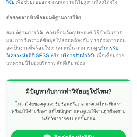
วิจัย
เพื่อช่วยต่อยอดจากบทความนี้ไปสู่งานที่ส่งได้จริง
ต่อยอดจากหัวข้อสมมติฐานการวิจัย
สมมติฐานการวิจัย ควรเชื่อมวัตถุประสงค์ วิธีดำเนินการ
และการวิเคราะห์ข้อมูลให้สอดคล้องกัน หากต้องการต่อย
อดเป็นงานที่พร้อมใช้งานมากขึ้น สามารถดู
บริการรับ
วิเคราะห์สถิติ SPSS
หรือ
บริการรับทำวิจัย
เพื่อเชื่อมจาก
บทความนี้ไปยังบริการหลักที่เกี่ยวข้อง
มีปัญหากับการทำวิจัยอยู่ใช่ไหม?
ไม่ว่าวิจัยของคุณจะซับซ้อนหรือเวลาเร่งแค่ไหน ทีมเรา
พร้อมให้คำปรึกษา แก้ไขปัญหา และดูแลให้งานถูกต้องตาม
หลักวิชาการครบทุกขั้นตอน