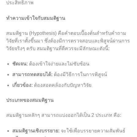
ประสิทธิภาพ
ทำความเข้าใจกับสมมติฐาน
สมมติฐาน (Hypothesis) คือคำตอบเบื้องต้นสำหรับคำถาม
วิจัยที่เราตั้งขึ้นมา ซึ่งต้องมีการตรวจสอบและพิสูจน์ผ่านการ
วิจัยจริงๆ ครับ สมมติฐานที่ดีควรจะมีลักษณะดังนี้:
ชัดเจน:
ต้องเข้าใจง่ายและไม่ซับซ้อน
สามารถทดสอบได้:
ต้องมีวิธีการในการพิสูจน์
เกี่ยวข้อง:
ต้องสอดคล้องกับปัญหาวิจัย
ประเภทของสมมติฐาน
สมมติฐานหลักๆ สามารถแบ่งออกได้เป็น 2 ประเภท คือ:
สมมติฐานเชิงบรรยาย:
จะใช้เพื่อบรรยายความสัมพันธ์