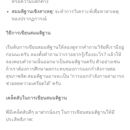
หรือความแตกต่าง
สมมติฐานเชิงสาเหตุ:
จะทำการวิเคราะห์เพื่อหาสาเหตุ
ของปรากฏการณ์
วิธีการเขียนสมมติฐาน
เริ่มต้นการเขียนสมมติฐานให้ลองดูจากคำถามวิจัยที่เรามีอยู่
ก่อนนะครับ ลองตั้งคำถามว่าเราอยากรู้เรื่องอะไร? แล้วให้
ลองตอบคำถามนั้นออกมาเป็นสมมติฐานครับ ตัวอย่างเช่น
ถ้าเราต้องการศึกษาผลกระทบของการออกกำลังกายต่อ
สุขภาพจิต สมมติฐานอาจจะเป็น “การออกกำลังกายสามารถ
ช่วยลดความเครียดได้” ครับ
เคล็ดลับในการเขียนสมมติฐาน
พี่มีเคล็ดลับดีๆ มาฝากน้องๆ ในการเขียนสมมติฐานให้มี
ประสิทธิภาพ: