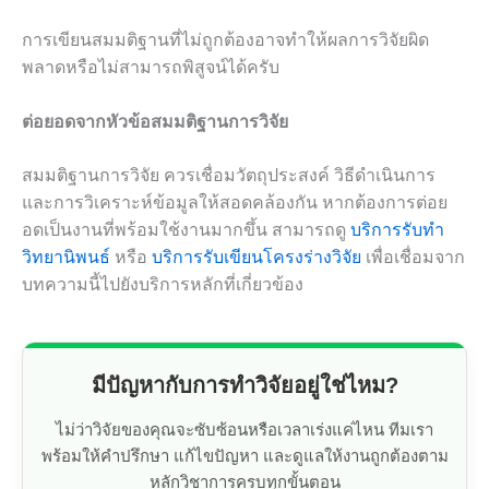
การเขียนสมมติฐานที่ไม่ถูกต้องอาจทำให้ผลการวิจัยผิด
พลาดหรือไม่สามารถพิสูจน์ได้ครับ
ต่อยอดจากหัวข้อสมมติฐานการวิจัย
สมมติฐานการวิจัย ควรเชื่อมวัตถุประสงค์ วิธีดำเนินการ
และการวิเคราะห์ข้อมูลให้สอดคล้องกัน หากต้องการต่อย
อดเป็นงานที่พร้อมใช้งานมากขึ้น สามารถดู
บริการรับทำ
วิทยานิพนธ์
หรือ
บริการรับเขียนโครงร่างวิจัย
เพื่อเชื่อมจาก
บทความนี้ไปยังบริการหลักที่เกี่ยวข้อง
มีปัญหากับการทำวิจัยอยู่ใช่ไหม?
ไม่ว่าวิจัยของคุณจะซับซ้อนหรือเวลาเร่งแค่ไหน ทีมเรา
พร้อมให้คำปรึกษา แก้ไขปัญหา และดูแลให้งานถูกต้องตาม
หลักวิชาการครบทุกขั้นตอน