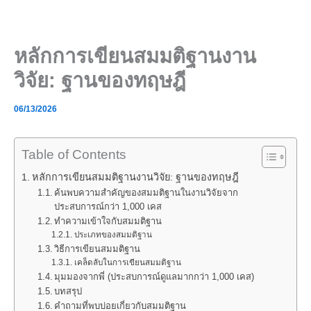
Skip
to
content
หลักการเขียนสมมติฐานงาน
วิจัย: ฐานของทฤษฎี
06/13/2026
Table of Contents
หลักการเขียนสมมติฐานงานวิจัย: ฐานของทฤษฎี
ค้นพบความสำคัญของสมมติฐานในงานวิจัยจาก
ประสบการณ์กว่า 1,000 เคส
ทำความเข้าใจกับสมมติฐาน
ประเภทของสมมติฐาน
วิธีการเขียนสมมติฐาน
เคล็ดลับในการเขียนสมมติฐาน
มุมมองจากพี่ (ประสบการณ์ดูแลมากกว่า 1,000 เคส)
บทสรุป
คำถามที่พบบ่อยเกี่ยวกับสมมติฐาน