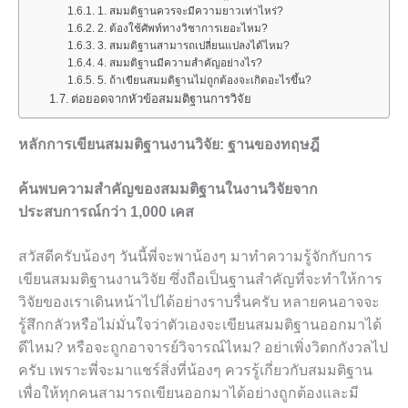
1. สมมติฐานควรจะมีความยาวเท่าไหร่?
2. ต้องใช้ศัพท์ทางวิชาการเยอะไหม?
3. สมมติฐานสามารถเปลี่ยนแปลงได้ไหม?
4. สมมติฐานมีความสำคัญอย่างไร?
5. ถ้าเขียนสมมติฐานไม่ถูกต้องจะเกิดอะไรขึ้น?
ต่อยอดจากหัวข้อสมมติฐานการวิจัย
หลักการเขียนสมมติฐานงานวิจัย: ฐานของทฤษฎี
ค้นพบความสำคัญของสมมติฐานในงานวิจัยจาก
ประสบการณ์กว่า 1,000 เคส
สวัสดีครับน้องๆ วันนี้พี่จะพาน้องๆ มาทำความรู้จักกับการ
เขียนสมมติฐานงานวิจัย ซึ่งถือเป็นฐานสำคัญที่จะทำให้การ
วิจัยของเราเดินหน้าไปได้อย่างราบรื่นครับ หลายคนอาจจะ
รู้สึกกลัวหรือไม่มั่นใจว่าตัวเองจะเขียนสมมติฐานออกมาได้
ดีไหม? หรือจะถูกอาจารย์วิจารณ์ไหม? อย่าเพิ่งวิตกกังวลไป
ครับ เพราะพี่จะมาแชร์สิ่งที่น้องๆ ควรรู้เกี่ยวกับสมมติฐาน
เพื่อให้ทุกคนสามารถเขียนออกมาได้อย่างถูกต้องและมี