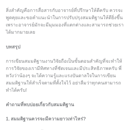
สิ่งสำคัญคือการสื่อสารกับอาจารย์ที่ปรึกษาให้ดีครับ ควรจะ
พูดคุยและขอคำแนะนำในการปรับปรุงสมมติฐานให้ดียิ่งขึ้น
เพราะอาจารย์มักจะมีมุมมองที่แตกต่างและสามารถช่วยเรา
ได้มากมายเลย
บทสรุป
การเขียนสมมติฐานงานวิจัยถือเป็นขั้นตอนสำคัญที่จะทำให้
การวิจัยของเรามีทิศทางที่ชัดเจนและมีประสิทธิภาพครับ พี่
หวังว่าน้องๆ จะได้ความรู้และแรงบันดาลใจในการเขียน
สมมติฐานให้สำเร็จตามที่ตั้งใจไว้ อย่าลืมว่าทุกคนสามารถ
ทำได้ครับ!
คำถามที่พบบ่อยเกี่ยวกับสมมติฐาน
1. สมมติฐานควรจะมีความยาวเท่าไหร่?