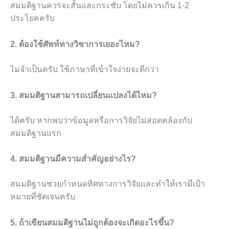
สมมติฐานควรจะสั้นและกระชับ โดยไม่ควรเกิน 1-2
ประโยคครับ
2. ต้องใช้ศัพท์ทางวิชาการเยอะไหม?
ไม่จำเป็นครับ ใช้ภาษาที่เข้าใจง่ายจะดีกว่า
3. สมมติฐานสามารถเปลี่ยนแปลงได้ไหม?
ได้ครับ หากพบว่าข้อมูลหรือการวิจัยไม่สอดคล้องกับ
สมมติฐานแรก
4. สมมติฐานมีความสำคัญอย่างไร?
สมมติฐานช่วยกำหนดทิศทางการวิจัยและทำให้เรามีเป้า
หมายที่ชัดเจนครับ
5. ถ้าเขียนสมมติฐานไม่ถูกต้องจะเกิดอะไรขึ้น?