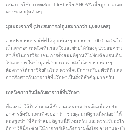
เช่น การใช้การทดสอบ T-test หรือ ANOVA เพื่อดูความแตก
ต่างของกลุ่มต่างๆ
มุมมองจากพี่ (ประสบการณ์ดูแลมากกว่า 1,000 เคส)
จากประสบการณ์ที่พี่ได้ดูแลน้องๆ มากกว่า 1,000 เคส พี่ได้
เห็นหลายๆ เทคนิคที่น่าสนใจและช่วยให้น้องๆ ประสบความ
สำเร็จในการวิจัย เช่น การตั้งสมมติฐานที่ไม่ซับซ้อนจนเกิน
ไปและการใช้ข้อมูลที่สามารถเข้าถึงได้ง่าย หากน้องๆ
ต้องการให้การวิจัยลื่นไหล ควรที่จะมีการเตรียมตัวที่ดี และ
การสื่อสารกับอาจารย์ที่ปรึกษาเป็นสิ่งที่สำคัญมากครับ
เทคนิคการรับมือกับอาจารย์ที่ปรึกษา
พี่แนะนำให้ตั้งคำถามที่ชัดเจนและตรงประเด็นเมื่อคุยกับ
อาจารย์ครับ แทนที่จะบอกว่า “ช่วยดูสมมติฐานนี้หน่อย” ให้
ลองพูดว่า “พี่คิดว่าสมมติฐานนี้ดีไหมครับ และควรปรับอะไร
อีก?” วิธีนี้จะช่วยให้อาจารย์เห็นถึงความตั้งใจของเราและยัง