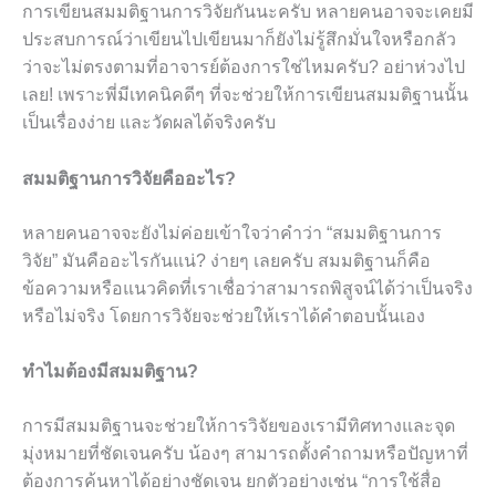
การเขียนสมมติฐานการวิจัยกันนะครับ หลายคนอาจจะเคยมี
ประสบการณ์ว่าเขียนไปเขียนมาก็ยังไม่รู้สึกมั่นใจหรือกลัว
ว่าจะไม่ตรงตามที่อาจารย์ต้องการใช่ไหมครับ? อย่าห่วงไป
เลย! เพราะพี่มีเทคนิคดีๆ ที่จะช่วยให้การเขียนสมมติฐานนั้น
เป็นเรื่องง่าย และวัดผลได้จริงครับ
สมมติฐานการวิจัยคืออะไร?
หลายคนอาจจะยังไม่ค่อยเข้าใจว่าคำว่า “สมมติฐานการ
วิจัย” มันคืออะไรกันแน่? ง่ายๆ เลยครับ สมมติฐานก็คือ
ข้อความหรือแนวคิดที่เราเชื่อว่าสามารถพิสูจน์ได้ว่าเป็นจริง
หรือไม่จริง โดยการวิจัยจะช่วยให้เราได้คำตอบนั้นเอง
ทำไมต้องมีสมมติฐาน?
การมีสมมติฐานจะช่วยให้การวิจัยของเรามีทิศทางและจุด
มุ่งหมายที่ชัดเจนครับ น้องๆ สามารถตั้งคำถามหรือปัญหาที่
ต้องการค้นหาได้อย่างชัดเจน ยกตัวอย่างเช่น “การใช้สื่อ