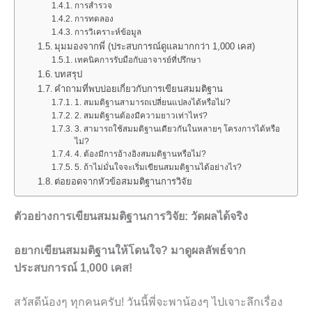
การสำรวจ
การทดลอง
การวิเคราะห์ข้อมูล
มุมมองจากพี่ (ประสบการณ์ดูแลมากกว่า 1,000 เคส)
เทคนิคการรับมือกับอาจารย์ที่ปรึกษา
บทสรุป
คำถามที่พบบ่อยเกี่ยวกับการเขียนสมมติฐาน
1. สมมติฐานสามารถเปลี่ยนแปลงได้หรือไม่?
2. สมมติฐานต้องมีความยาวเท่าไหร่?
3. สามารถใช้สมมติฐานเดียวกันในหลายๆ โครงการได้หรือ
ไม่?
4. ต้องมีการอ้างอิงสมมติฐานหรือไม่?
5. ถ้าไม่มั่นใจจะเริ่มเขียนสมมติฐานได้อย่างไร?
ต่อยอดจากหัวข้อสมมติฐานการวิจัย
ตัวอย่างการเขียนสมมติฐานการวิจัย: วัดผลได้จริง
อยากเขียนสมมติฐานให้โดนใจ? มาดูผลลัพธ์จาก
ประสบการณ์ 1,000 เคส!
สวัสดีน้องๆ ทุกคนครับ! วันนี้พี่จะพาน้องๆ ไปเจาะลึกเรื่อง