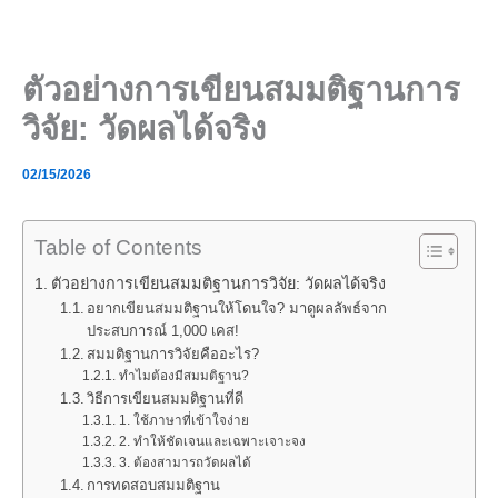
Skip
to
content
ตัวอย่างการเขียนสมมติฐานการ
วิจัย: วัดผลได้จริง
02/15/2026
Table of Contents
ตัวอย่างการเขียนสมมติฐานการวิจัย: วัดผลได้จริง
อยากเขียนสมมติฐานให้โดนใจ? มาดูผลลัพธ์จาก
ประสบการณ์ 1,000 เคส!
สมมติฐานการวิจัยคืออะไร?
ทำไมต้องมีสมมติฐาน?
วิธีการเขียนสมมติฐานที่ดี
1. ใช้ภาษาที่เข้าใจง่าย
2. ทำให้ชัดเจนและเฉพาะเจาะจง
3. ต้องสามารถวัดผลได้
การทดสอบสมมติฐาน