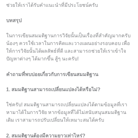
ช่วยให้เราได้รับคำแนะนำที่มีประโยชน์ครับ
บทสรุป
ในการเขียนสมมติฐานการวิจัยนั้นเป็นเรื่องที่สำคัญมากครับ
น้องๆ ควรใช้เวลาในการคิดและวางแผนอย่างรอบคอบ เพื่อ
ให้การวิจัยนั้นได้ผลลัพธ์ที่ดี และสามารถช่วยให้เราเข้าใจ
ปัญหาต่างๆ ได้มากขึ้น สู้ๆ นะครับ!
คำถามที่พบบ่อยเกี่ยวกับการเขียนสมมติฐาน
1. สมมติฐานสามารถเปลี่ยนแปลงได้หรือไม่?
ใช่ครับ! สมมติฐานสามารถเปลี่ยนแปลงได้ตามข้อมูลที่เรา
หามาได้ในการวิจัย หากข้อมูลที่ได้ไม่สนับสนุนสมมติฐาน
เดิม เราสามารถปรับเปลี่ยนให้เหมาะสมได้ครับ
2. สมมติฐานต้องมีความยาวเท่าไหร่?