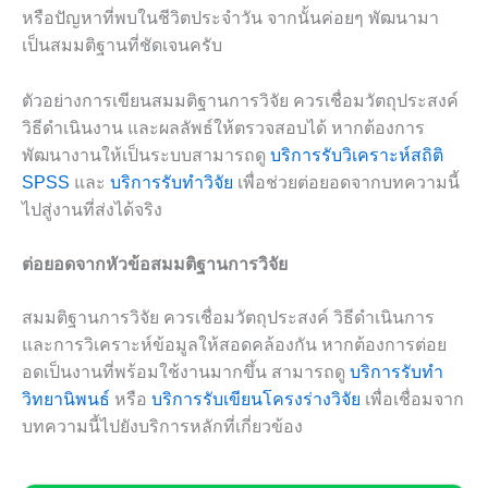
หรือปัญหาที่พบในชีวิตประจำวัน จากนั้นค่อยๆ พัฒนามา
เป็นสมมติฐานที่ชัดเจนครับ
ตัวอย่างการเขียนสมมติฐานการวิจัย ควรเชื่อมวัตถุประสงค์
วิธีดำเนินงาน และผลลัพธ์ให้ตรวจสอบได้ หากต้องการ
พัฒนางานให้เป็นระบบสามารถดู
บริการรับวิเคราะห์สถิติ
SPSS
และ
บริการรับทำวิจัย
เพื่อช่วยต่อยอดจากบทความนี้
ไปสู่งานที่ส่งได้จริง
ต่อยอดจากหัวข้อสมมติฐานการวิจัย
สมมติฐานการวิจัย ควรเชื่อมวัตถุประสงค์ วิธีดำเนินการ
และการวิเคราะห์ข้อมูลให้สอดคล้องกัน หากต้องการต่อย
อดเป็นงานที่พร้อมใช้งานมากขึ้น สามารถดู
บริการรับทำ
วิทยานิพนธ์
หรือ
บริการรับเขียนโครงร่างวิจัย
เพื่อเชื่อมจาก
บทความนี้ไปยังบริการหลักที่เกี่ยวข้อง