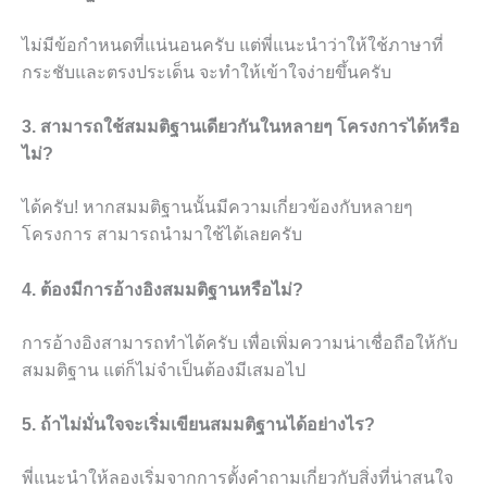
ไม่มีข้อกำหนดที่แน่นอนครับ แต่พี่แนะนำว่าให้ใช้ภาษาที่
กระชับและตรงประเด็น จะทำให้เข้าใจง่ายขึ้นครับ
3. สามารถใช้สมมติฐานเดียวกันในหลายๆ โครงการได้หรือ
ไม่?
ได้ครับ! หากสมมติฐานนั้นมีความเกี่ยวข้องกับหลายๆ
โครงการ สามารถนำมาใช้ได้เลยครับ
4. ต้องมีการอ้างอิงสมมติฐานหรือไม่?
การอ้างอิงสามารถทำได้ครับ เพื่อเพิ่มความน่าเชื่อถือให้กับ
สมมติฐาน แต่ก็ไม่จำเป็นต้องมีเสมอไป
5. ถ้าไม่มั่นใจจะเริ่มเขียนสมมติฐานได้อย่างไร?
พี่แนะนำให้ลองเริ่มจากการตั้งคำถามเกี่ยวกับสิ่งที่น่าสนใจ