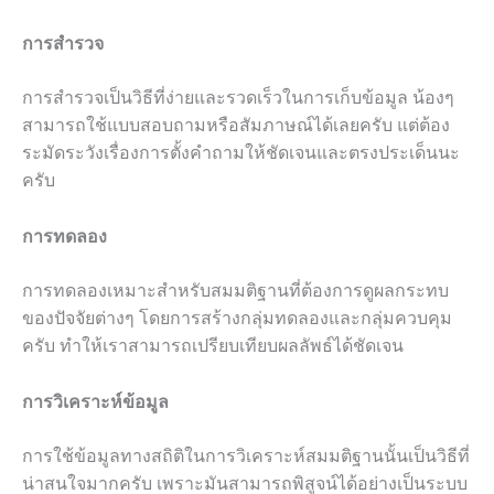
การสำรวจ
การสำรวจเป็นวิธีที่ง่ายและรวดเร็วในการเก็บข้อมูล น้องๆ
สามารถใช้แบบสอบถามหรือสัมภาษณ์ได้เลยครับ แต่ต้อง
ระมัดระวังเรื่องการตั้งคำถามให้ชัดเจนและตรงประเด็นนะ
ครับ
การทดลอง
การทดลองเหมาะสำหรับสมมติฐานที่ต้องการดูผลกระทบ
ของปัจจัยต่างๆ โดยการสร้างกลุ่มทดลองและกลุ่มควบคุม
ครับ ทำให้เราสามารถเปรียบเทียบผลลัพธ์ได้ชัดเจน
การวิเคราะห์ข้อมูล
การใช้ข้อมูลทางสถิติในการวิเคราะห์สมมติฐานนั้นเป็นวิธีที่
น่าสนใจมากครับ เพราะมันสามารถพิสูจน์ได้อย่างเป็นระบบ