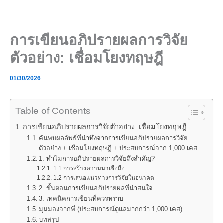
Skip
to
content
การเขียนอภิปรายผลการวิจัย
ตัวอย่าง: เชื่อมโยงทฤษฎี
01/30/2026
Table of Contents
การเขียนอภิปรายผลการวิจัยตัวอย่าง: เชื่อมโยงทฤษฎี
ค้นพบผลลัพธ์ที่น่าทึ่งจากการเขียนอภิปรายผลการวิจัย
ตัวอย่าง + เชื่อมโยงทฤษฎี + ประสบการณ์จาก 1,000 เคส
1. ทำไมการอภิปรายผลการวิจัยถึงสำคัญ?
1.1 การสร้างความน่าเชื่อถือ
1.2 การเสนอแนวทางการวิจัยในอนาคต
2. ขั้นตอนการเขียนอภิปรายผลที่น่าสนใจ
3. เทคนิคการเขียนที่ควรทราบ
มุมมองจากพี่ (ประสบการณ์ดูแลมากกว่า 1,000 เคส)
บทสรุป