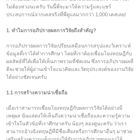
ไม่ต้องห่วงนะครับ วันนี้พี่จะมาให้ความรู้และแชร์
ประสบการณ์จากเคสจริงที่พี่ดูแลมากกว่า 1,000 เคสเลย!
1. ทำไมการอภิปรายผลการวิจัยถึงสำคัญ?
การอภิปรายผลการวิจัยเปรียบเสมือนการสรุปและวิเคราะห์
ข้อมูลที่เราได้ทำการศึกษา โดยที่เราต้องเชื่อมโยงทฤษฎีกับ
ผลลัพธ์ที่ได้เพื่อให้เห็นภาพรวมที่ชัดเจน ซึ่งการอภิปรายผลที่
ดีจะช่วยให้ผู้อ่านเข้าใจแนวคิดและวัตถุประสงค์ของงานวิจัย
ได้อย่างชัดเจนครับ
1.1 การสร้างความน่าเชื่อถือ
เมื่อเราสามารถเชื่อมโยงทฤษฎีกับผลการวิจัยได้อย่างมี
เหตุผล นั่นแสดงให้เห็นถึงความน่าเชื่อถือและความรู้ความ
เข้าใจในหัวข้อที่เราศึกษาครับ น้องๆ ลองดูนะครับ ว่าเรา
สามารถอ้างอิงทฤษฎีที่มีชื่อเสียงหรือการศึกษาอื่นๆ มาช่วย
เสริมสร้างความแข็งแกร่งให้กับการอภิปรายของเราได้