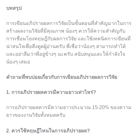
บทสรุป
การเขียนอภิปรายผลการวิจัยเป็นขั้นตอนที่สำคัญมากในการ
สร้างผลงานวิจัยที่มีคุณภาพ น้องๆ ควรให้ความสำคัญกับ
การเชื่อมโยงทฤษฎีกับผลการวิจัย และใช้เทคนิคการเขียนที่
น่าสนใจเพื่อดึงดูดผู้อ่านครับ พี่เชื่อว่าน้องๆ สามารถทำได้
และอย่าลืมว่าพี่อยู่ข้างๆ นะครับ สนับสนุนและให้กำลังใจ
น้องๆ เสมอ
คำถามที่พบบ่อยเกี่ยวกับการเขียนอภิปรายผลการวิจัย
1. การอภิปรายผลควรมีความยาวเท่าไหร่?
การอภิปรายผลควรมีความยาวประมาณ 15-20% ของความ
ยาวของงานวิจัยทั้งหมดครับ
2. ควรใช้ทฤษฎีไหนในการอภิปรายผล?