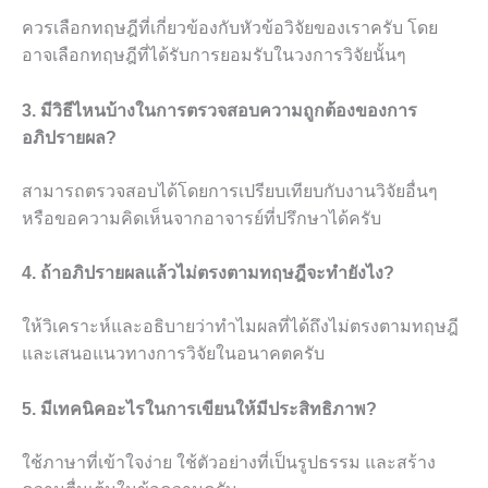
ควรเลือกทฤษฎีที่เกี่ยวข้องกับหัวข้อวิจัยของเราครับ โดย
อาจเลือกทฤษฎีที่ได้รับการยอมรับในวงการวิจัยนั้นๆ
3. มีวิธีไหนบ้างในการตรวจสอบความถูกต้องของการ
อภิปรายผล?
สามารถตรวจสอบได้โดยการเปรียบเทียบกับงานวิจัยอื่นๆ
หรือขอความคิดเห็นจากอาจารย์ที่ปรึกษาได้ครับ
4. ถ้าอภิปรายผลแล้วไม่ตรงตามทฤษฎีจะทำยังไง?
ให้วิเคราะห์และอธิบายว่าทำไมผลที่ได้ถึงไม่ตรงตามทฤษฎี
และเสนอแนวทางการวิจัยในอนาคตครับ
5. มีเทคนิคอะไรในการเขียนให้มีประสิทธิภาพ?
ใช้ภาษาที่เข้าใจง่าย ใช้ตัวอย่างที่เป็นรูปธรรม และสร้าง