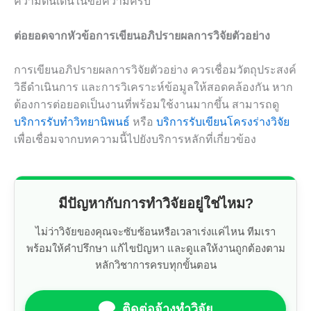
ความตื่นเต้นในข้อความครับ
ต่อยอดจากหัวข้อการเขียนอภิปรายผลการวิจัยตัวอย่าง
การเขียนอภิปรายผลการวิจัยตัวอย่าง ควรเชื่อมวัตถุประสงค์
วิธีดำเนินการ และการวิเคราะห์ข้อมูลให้สอดคล้องกัน หาก
ต้องการต่อยอดเป็นงานที่พร้อมใช้งานมากขึ้น สามารถดู
บริการรับทำวิทยานิพนธ์
หรือ
บริการรับเขียนโครงร่างวิจัย
เพื่อเชื่อมจากบทความนี้ไปยังบริการหลักที่เกี่ยวข้อง
มีปัญหากับการทำวิจัยอยู่ใช่ไหม?
ไม่ว่าวิจัยของคุณจะซับซ้อนหรือเวลาเร่งแค่ไหน ทีมเรา
พร้อมให้คำปรึกษา แก้ไขปัญหา และดูแลให้งานถูกต้องตาม
หลักวิชาการครบทุกขั้นตอน
ติดต่อจ้างทำวิจัย