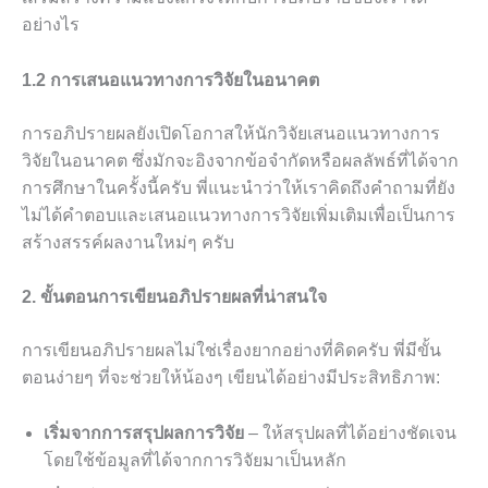
อย่างไร
1.2 การเสนอแนวทางการวิจัยในอนาคต
การอภิปรายผลยังเปิดโอกาสให้นักวิจัยเสนอแนวทางการ
วิจัยในอนาคต ซึ่งมักจะอิงจากข้อจำกัดหรือผลลัพธ์ที่ได้จาก
การศึกษาในครั้งนี้ครับ พี่แนะนำว่าให้เราคิดถึงคำถามที่ยัง
ไม่ได้คำตอบและเสนอแนวทางการวิจัยเพิ่มเติมเพื่อเป็นการ
สร้างสรรค์ผลงานใหม่ๆ ครับ
2. ขั้นตอนการเขียนอภิปรายผลที่น่าสนใจ
การเขียนอภิปรายผลไม่ใช่เรื่องยากอย่างที่คิดครับ พี่มีขั้น
ตอนง่ายๆ ที่จะช่วยให้น้องๆ เขียนได้อย่างมีประสิทธิภาพ:
เริ่มจากการสรุปผลการวิจัย
– ให้สรุปผลที่ได้อย่างชัดเจน
โดยใช้ข้อมูลที่ได้จากการวิจัยมาเป็นหลัก