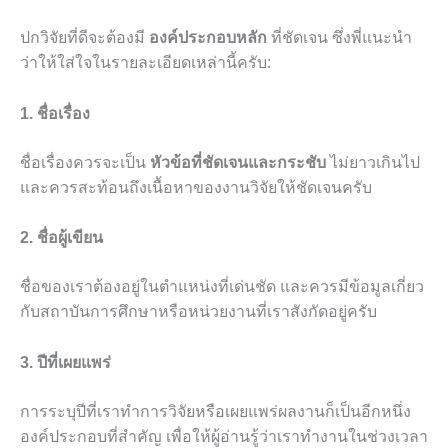
ปกวิจัยที่ดีจะต้องมี
องค์ประกอบหลัก
ที่ชัดเจน ซึ่งพี่แนะนำ
ว่าให้ใส่ใจในรายละเอียดเหล่านี้ครับ:
1. ชื่อเรื่อง
ชื่อเรื่องควรจะเป็น
หัวข้อที่ชัดเจนและกระชับ
ไม่ยาวเกินไป
และควรสะท้อนถึงเนื้อหาของงานวิจัยให้ชัดเจนครับ
2. ชื่อผู้เขียน
ชื่อของเราต้องอยู่ในตำแหน่งที่เด่นชัด และควรมีข้อมูลเกี่ยว
กับสถาบันการศึกษาหรือหน่วยงานที่เราสังกัดอยู่ครับ
3. ปีที่เผยแพร่
การระบุปีที่เราทำการวิจัยหรือเผยแพร่ผลงานก็เป็นอีกหนึ่ง
องค์ประกอบที่สำคัญ เพื่อให้ผู้อ่านรู้ว่าเราทำงานในช่วงเวลา