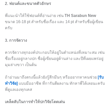
2. ฟอนต์และขนาดตัวอักษร
พี่แนะนำให้ใช้ฟอนต์ที่อ่านง่าย เช่น
TH Sarabun New
ขนาด 16-18 pt สำหรับชื่อเรื่อง และ 14 pt สำหรับชื่อผู้เขียน
ครับ
3. การจัดวาง
ควรจัดวางทุกองค์ประกอบให้อยู่ในตำแหน่งที่เหมาะสม เช่น
ชื่อเรื่องอยู่กลางปก ชื่อผู้เขียนอยู่ด้านล่าง และปีที่เผยแพร่อยู่
มุมล่างขวา เป็นต้น
ถ้าอ่านมาถึงตรงนี้แล้วยังรู้สึกมึนๆ หรืออยากหาคนช่วย
[รับ
ทำวิจัย]
แบบมืออาชีพ ที่การันตีผลงาน ทักหาพี่ได้เลยนะครับ
พี่ดูแลเองทุกเคส
เคล็ดลับในการทำให้ปกวิจัยโดดเด่น