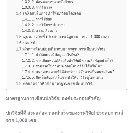
2. ฟอนต์และขนาดตัวอักษร
3. การจัดวาง
เคล็ดลับในการทำให้ปกวิจัยโดดเด่น
1. การใช้สีสัน
2. การใช้ภาพประกอบ
3. ความเรียบง่าย
มุมมองจากพี่ (ประสบการณ์ดูแลมากกว่า 1,000 เคส)
บทสรุป
คำถามที่พบบ่อยเกี่ยวกับมาตรฐานการเขียนปกวิจัย
1. ปกวิจัยควรมีข้อมูลอะไรบ้าง?
2. การเลือกฟอนต์สำหรับปกวิจัยมีความสำคัญอย่างไร?
3. สามารถใช้ภาพประกอบในปกวิจัยได้หรือไม่?
4. ขนาดกระดาษที่ใช้สำหรับปกวิจัยควรเป็นขนาดไหน?
5. มีเคล็ดลับอะไรในการทำให้ปกวิจัยดูโดดเด่น?
ต่อยอดจากหัวข้อมาตรฐานการเขียนปกวิจัย
มาตรฐานการเขียนปกวิจัย: องค์ประกอบสำคัญ
ปกวิจัยที่ดี ส่งผลต่อความสำเร็จของงานวิจัย! ประสบการณ์
จาก 1,000 เคส