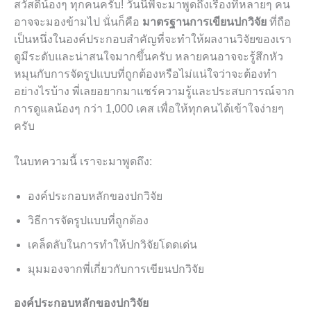
สวัสดีน้องๆ ทุกคนครับ! วันนี้พี่จะมาพูดถึงเรื่องที่หลายๆ คน
อาจจะมองข้ามไป นั่นก็คือ
มาตรฐานการเขียนปกวิจัย
ที่ถือ
เป็นหนึ่งในองค์ประกอบสำคัญที่จะทำให้ผลงานวิจัยของเรา
ดูมีระดับและน่าสนใจมากขึ้นครับ หลายคนอาจจะรู้สึกหัว
หมุนกับการจัดรูปแบบที่ถูกต้องหรือไม่แน่ใจว่าจะต้องทำ
อย่างไรบ้าง พี่เลยอยากมาแชร์ความรู้และประสบการณ์จาก
การดูแลน้องๆ กว่า 1,000 เคส เพื่อให้ทุกคนได้เข้าใจง่ายๆ
ครับ
ในบทความนี้ เราจะมาพูดถึง:
องค์ประกอบหลักของปกวิจัย
วิธีการจัดรูปแบบที่ถูกต้อง
เคล็ดลับในการทำให้ปกวิจัยโดดเด่น
มุมมองจากพี่เกี่ยวกับการเขียนปกวิจัย
องค์ประกอบหลักของปกวิจัย