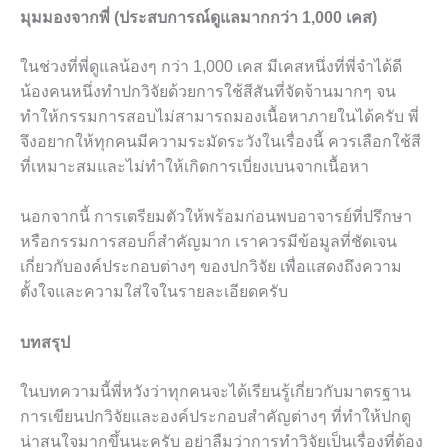
มุมมองจากพี่ (ประสบการณ์ดูแลมากกว่า 1,000 เคส)
ในช่วงที่พี่ดูแลน้องๆ กว่า 1,000 เคส มีเคสหนึ่งที่พี่จำได้ดี
น้องคนหนึ่งทำปกวิจัยด้วยการใช้สีสันที่จัดจ้านมากๆ จน
ทำให้กรรมการสอบไม่สามารถมองเนื้อหาภายในได้ครับ พี่
จึงอยากให้ทุกคนมีความระมัดระวังในเรื่องนี้ ควรเลือกใช้สี
ที่เหมาะสมและไม่ทำให้เกิดการเบี่ยงเบนจากเนื้อหา
นอกจากนี้ การเตรียมตัวให้พร้อมก่อนพบอาจารย์ที่ปรึกษา
หรือกรรมการสอบก็สำคัญมาก เราควรมีข้อมูลที่ชัดเจน
เกี่ยวกับองค์ประกอบต่างๆ ของปกวิจัย เพื่อแสดงถึงความ
ตั้งใจและความใส่ใจในรายละเอียดครับ
บทสรุป
ในบทความนี้พี่หวังว่าทุกคนจะได้เรียนรู้เกี่ยวกับมาตรฐาน
การเขียนปกวิจัยและองค์ประกอบสำคัญต่างๆ ที่ทำให้ปกดู
น่าสนใจมากขึ้นนะครับ อย่าลืมว่าการทำวิจัยเป็นเรื่องที่ต้อง