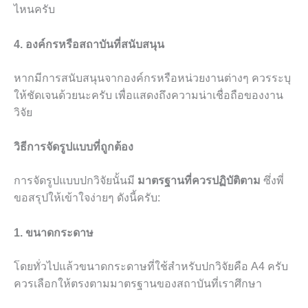
ไหนครับ
4. องค์กรหรือสถาบันที่สนับสนุน
หากมีการสนับสนุนจากองค์กรหรือหน่วยงานต่างๆ ควรระบุ
ให้ชัดเจนด้วยนะครับ เพื่อแสดงถึงความน่าเชื่อถือของงาน
วิจัย
วิธีการจัดรูปแบบที่ถูกต้อง
การจัดรูปแบบปกวิจัยนั้นมี
มาตรฐานที่ควรปฏิบัติตาม
ซึ่งพี่
ขอสรุปให้เข้าใจง่ายๆ ดังนี้ครับ:
1. ขนาดกระดาษ
โดยทั่วไปแล้วขนาดกระดาษที่ใช้สำหรับปกวิจัยคือ A4 ครับ
ควรเลือกให้ตรงตามมาตรฐานของสถาบันที่เราศึกษา