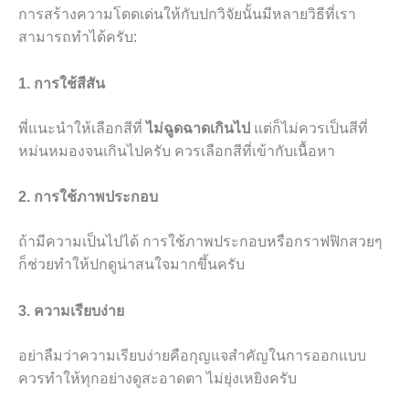
การสร้างความโดดเด่นให้กับปกวิจัยนั้นมีหลายวิธีที่เรา
สามารถทำได้ครับ:
1. การใช้สีสัน
พี่แนะนำให้เลือกสีที่
ไม่ฉูดฉาดเกินไป
แต่ก็ไม่ควรเป็นสีที่
หม่นหมองจนเกินไปครับ ควรเลือกสีที่เข้ากับเนื้อหา
2. การใช้ภาพประกอบ
ถ้ามีความเป็นไปได้ การใช้ภาพประกอบหรือกราฟฟิกสวยๆ
ก็ช่วยทำให้ปกดูน่าสนใจมากขึ้นครับ
3. ความเรียบง่าย
อย่าลืมว่าความเรียบง่ายคือกุญแจสำคัญในการออกแบบ
ควรทำให้ทุกอย่างดูสะอาดตา ไม่ยุ่งเหยิงครับ