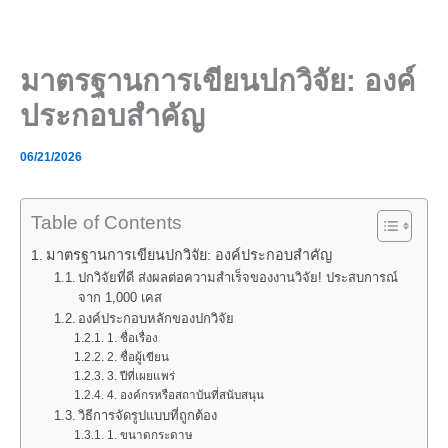
Skip
to
content
มาตรฐานการเขียนปกวิจัย: องค์
ประกอบสำคัญ
06/21/2026
Table of Contents
มาตรฐานการเขียนปกวิจัย: องค์ประกอบสำคัญ
ปกวิจัยที่ดี ส่งผลต่อความสำเร็จของงานวิจัย! ประสบการณ์
จาก 1,000 เคส
องค์ประกอบหลักของปกวิจัย
1. ชื่อเรื่อง
2. ชื่อผู้เขียน
3. ปีที่เผยแพร่
4. องค์กรหรือสถาบันที่สนับสนุน
วิธีการจัดรูปแบบที่ถูกต้อง
1. ขนาดกระดาษ