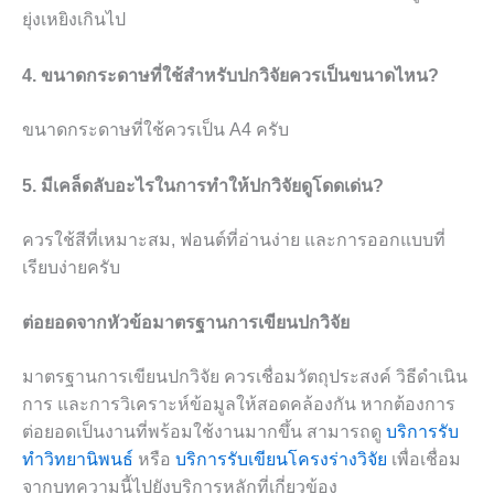
ยุ่งเหยิงเกินไป
4. ขนาดกระดาษที่ใช้สำหรับปกวิจัยควรเป็นขนาดไหน?
ขนาดกระดาษที่ใช้ควรเป็น A4 ครับ
5. มีเคล็ดลับอะไรในการทำให้ปกวิจัยดูโดดเด่น?
ควรใช้สีที่เหมาะสม, ฟอนต์ที่อ่านง่าย และการออกแบบที่
เรียบง่ายครับ
ต่อยอดจากหัวข้อมาตรฐานการเขียนปกวิจัย
มาตรฐานการเขียนปกวิจัย ควรเชื่อมวัตถุประสงค์ วิธีดำเนิน
การ และการวิเคราะห์ข้อมูลให้สอดคล้องกัน หากต้องการ
ต่อยอดเป็นงานที่พร้อมใช้งานมากขึ้น สามารถดู
บริการรับ
ทำวิทยานิพนธ์
หรือ
บริการรับเขียนโครงร่างวิจัย
เพื่อเชื่อม
จากบทความนี้ไปยังบริการหลักที่เกี่ยวข้อง