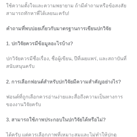
ใช้ความตั้งใจและความพยายาม ถ้ามีคำถามหรือข้อสงสัย
สามารถทักหาพี่ได้เลยนะครับ!
คำถามที่พบบ่อยเกี่ยวกับมาตรฐานการเขียนปกวิจัย
1. ปกวิจัยควรมีข้อมูลอะไรบ้าง?
ปกวิจัยควรมีชื่อเรื่อง, ชื่อผู้เขียน, ปีที่เผยแพร่, และสถาบันที่
สนับสนุนครับ
2. การเลือกฟอนต์สำหรับปกวิจัยมีความสำคัญอย่างไร?
ฟอนต์ที่ถูกเลือกควรอ่านง่ายและสื่อถึงความเป็นทางการ
ของงานวิจัยครับ
3. สามารถใช้ภาพประกอบในปกวิจัยได้หรือไม่?
ได้ครับ แต่ควรเลือกภาพที่เหมาะสมและไม่ทำให้ปกดู