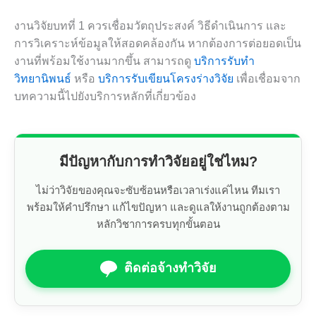
งานวิจัยบทที่ 1 ควรเชื่อมวัตถุประสงค์ วิธีดำเนินการ และ
การวิเคราะห์ข้อมูลให้สอดคล้องกัน หากต้องการต่อยอดเป็น
งานที่พร้อมใช้งานมากขึ้น สามารถดู
บริการรับทำ
วิทยานิพนธ์
หรือ
บริการรับเขียนโครงร่างวิจัย
เพื่อเชื่อมจาก
บทความนี้ไปยังบริการหลักที่เกี่ยวข้อง
มีปัญหากับการทำวิจัยอยู่ใช่ไหม?
ไม่ว่าวิจัยของคุณจะซับซ้อนหรือเวลาเร่งแค่ไหน ทีมเรา
พร้อมให้คำปรึกษา แก้ไขปัญหา และดูแลให้งานถูกต้องตาม
หลักวิชาการครบทุกขั้นตอน
ติดต่อจ้างทำวิจัย