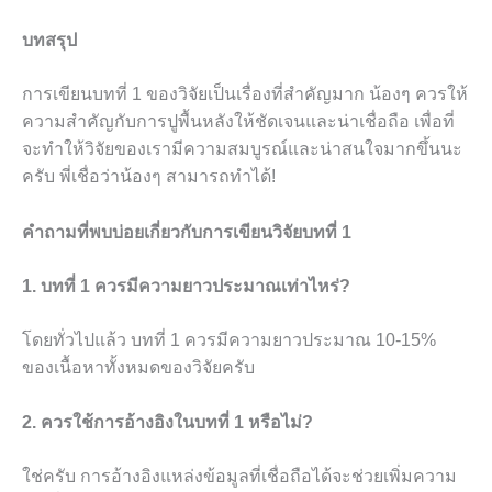
บทสรุป
การเขียนบทที่ 1 ของวิจัยเป็นเรื่องที่สำคัญมาก น้องๆ ควรให้
ความสำคัญกับการปูพื้นหลังให้ชัดเจนและน่าเชื่อถือ เพื่อที่
จะทำให้วิจัยของเรามีความสมบูรณ์และน่าสนใจมากขึ้นนะ
ครับ พี่เชื่อว่าน้องๆ สามารถทำได้!
คำถามที่พบบ่อยเกี่ยวกับการเขียนวิจัยบทที่ 1
1. บทที่ 1 ควรมีความยาวประมาณเท่าไหร่?
โดยทั่วไปแล้ว บทที่ 1 ควรมีความยาวประมาณ 10-15%
ของเนื้อหาทั้งหมดของวิจัยครับ
2. ควรใช้การอ้างอิงในบทที่ 1 หรือไม่?
ใช่ครับ การอ้างอิงแหล่งข้อมูลที่เชื่อถือได้จะช่วยเพิ่มความ