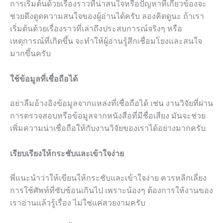
การเริ่มต้นด้วยเรื่องราวที่น่าสนใจหรือปัญหาที่เกี่ยวข้องจะ
ช่วยดึงดูดความสนใจของผู้อ่านได้ครับ ลองคิดดูนะ ถ้าเรา
เริ่มต้นด้วยเรื่องราวที่เล่าถึงประสบการณ์จริงๆ หรือ
เหตุการณ์ที่เกิดขึ้น จะทำให้ผู้อ่านรู้สึกเชื่อมโยงและสนใจ
มากขึ้นครับ
ใช้ข้อมูลที่เชื่อถือได้
อย่าลืมอ้างอิงข้อมูลจากแหล่งที่เชื่อถือได้ เช่น งานวิจัยที่ผ่าน
การตรวจสอบหรือข้อมูลจากหนังสือที่มีชื่อเสียง มันจะช่วย
เพิ่มความน่าเชื่อถือให้กับงานวิจัยของเราได้อย่างมากครับ
เรียบเรียงให้กระชับและเข้าใจง่าย
พี่แนะนำว่าให้เขียนให้กระชับและเข้าใจง่าย ควรหลีกเลี่ยง
การใช้ศัพท์ที่ซับซ้อนเกินไป เพราะน้องๆ ต้องการให้งานของ
เราอ่านแล้วรู้เรื่อง ไม่ใช่แค่สวยงามครับ