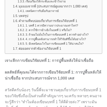
เรียบเรียงให้กระชับและเข้าใจง่าย
มุมมองจากพี่ (ประสบการณ์ดูแลมากกว่า 1,000 เคส)
เทคนิคการรับมือกับอาจารย์
บทสรุป
คำถามที่พบบ่อยเกี่ยวกับการเขียนวิจัยบทที่ 1
1. บทที่ 1 ควรมีความยาวประมาณเท่าไหร่?
2. ควรใช้การอ้างอิงในบทที่ 1 หรือไม่?
3. ถ้าผมไม่มั่นใจในการเขียนบทที่ 1 ควรทำอย่างไร?
4. การปูพื้นหลังสามารถทำให้วิจัยดีขึ้นได้อย่างไร?
5. มีเทคนิคอะไรในการเขียนบทที่ 1 ให้น่าสนใจ?
ต่อยอดจากหัวข้องานวิจัยบทที่ 1
เจาะลึกการเขียนวิจัยบทที่ 1: การปูพื้นหลังให้น่าเชื่อถือ
ผลลัพธ์ที่คุณจะได้จากการเขียนวิจัยบทที่ 1: การปูพื้นหลังให้
น่าเชื่อถือ จากประสบการณ์จาก 1,000 เคส
สวัสดีครับน้องๆ วันนี้พี่จะมาชวนคุยเกี่ยวกับการเขียนบทที่ 1
ของวิจัยซึ่งถือเป็นส่วนที่สำคัญมากๆ นะครับ หลายๆ คนอาจ
จะรู้สึกว่า “ทำไมต้องเขียนบทที่ 1 ให้ดีด้วยล่ะ?” เพราะมัน