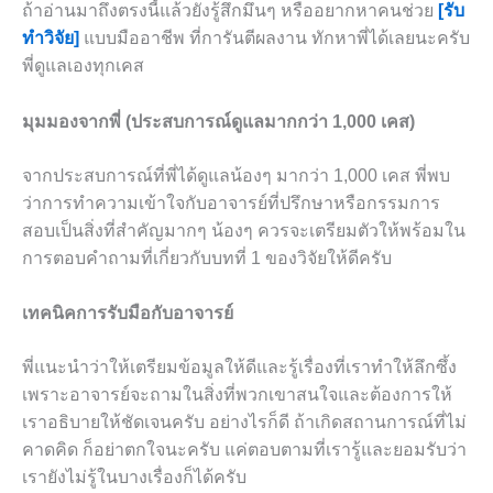
ถ้าอ่านมาถึงตรงนี้แล้วยังรู้สึกมึนๆ หรืออยากหาคนช่วย
[รับ
ทำวิจัย]
แบบมืออาชีพ ที่การันตีผลงาน ทักหาพี่ได้เลยนะครับ
พี่ดูแลเองทุกเคส
มุมมองจากพี่ (ประสบการณ์ดูแลมากกว่า 1,000 เคส)
จากประสบการณ์ที่พี่ได้ดูแลน้องๆ มากว่า 1,000 เคส พี่พบ
ว่าการทำความเข้าใจกับอาจารย์ที่ปรึกษาหรือกรรมการ
สอบเป็นสิ่งที่สำคัญมากๆ น้องๆ ควรจะเตรียมตัวให้พร้อมใน
การตอบคำถามที่เกี่ยวกับบทที่ 1 ของวิจัยให้ดีครับ
เทคนิคการรับมือกับอาจารย์
พี่แนะนำว่าให้เตรียมข้อมูลให้ดีและรู้เรื่องที่เราทำให้ลึกซึ้ง
เพราะอาจารย์จะถามในสิ่งที่พวกเขาสนใจและต้องการให้
เราอธิบายให้ชัดเจนครับ อย่างไรก็ดี ถ้าเกิดสถานการณ์ที่ไม่
คาดคิด ก็อย่าตกใจนะครับ แค่ตอบตามที่เรารู้และยอมรับว่า
เรายังไม่รู้ในบางเรื่องก็ได้ครับ