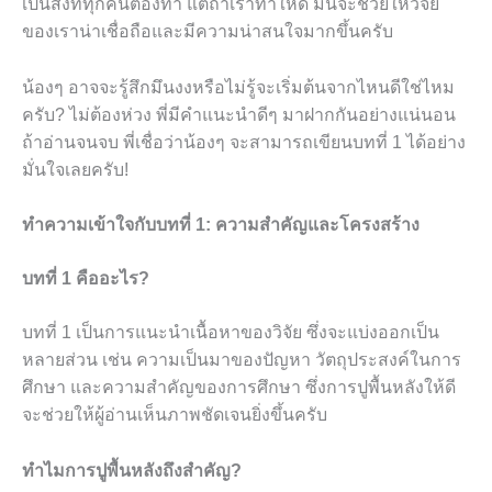
เป็นสิ่งที่ทุกคนต้องทำ แต่ถ้าเราทำให้ดี มันจะช่วยให้วิจัย
ของเราน่าเชื่อถือและมีความน่าสนใจมากขึ้นครับ
น้องๆ อาจจะรู้สึกมึนงงหรือไม่รู้จะเริ่มต้นจากไหนดีใช่ไหม
ครับ? ไม่ต้องห่วง พี่มีคำแนะนำดีๆ มาฝากกันอย่างแน่นอน
ถ้าอ่านจนจบ พี่เชื่อว่าน้องๆ จะสามารถเขียนบทที่ 1 ได้อย่าง
มั่นใจเลยครับ!
ทำความเข้าใจกับบทที่ 1: ความสำคัญและโครงสร้าง
บทที่ 1 คืออะไร?
บทที่ 1 เป็นการแนะนำเนื้อหาของวิจัย ซึ่งจะแบ่งออกเป็น
หลายส่วน เช่น ความเป็นมาของปัญหา วัตถุประสงค์ในการ
ศึกษา และความสำคัญของการศึกษา ซึ่งการปูพื้นหลังให้ดี
จะช่วยให้ผู้อ่านเห็นภาพชัดเจนยิ่งขึ้นครับ
ทำไมการปูพื้นหลังถึงสำคัญ?