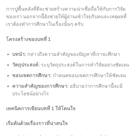
การปูพื้นหลังที่ดีจะช่วยสร้างความน่าเชื่อถือให้กับการวิจัย
ของเรา นอกจากนี้ยังช่วยให้ผู้อ่านเข้าใจบริบทและเหตุผลที่
เราต้องทำการศึกษาในเรื่องนั้นๆ ครับ
โครงสร้างของบทที่ 1
บทนำ:
กล่าวถึงความสำคัญของปัญหาที่เราจะศึกษา
วัตถุประสงค์:
ระบุวัตถุประสงค์ในการทำวิจัยอย่างชัดเจน
ขอบเขตการศึกษา:
กำหนดขอบเขตการศึกษาให้ชัดเจน
ความสำคัญของการศึกษา:
อธิบายว่าการศึกษานี้จะมี
ประโยชน์อย่างไร
เทคนิคการเขียนบทที่ 1 ให้โดนใจ
เริ่มต้นด้วยเรื่องราวที่น่าสนใจ