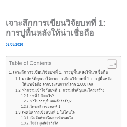
Skip
to
content
เจาะลึกการเขียนวิจัยบทที่ 1:
การปูพื้นหลังให้น่าเชื่อถือ
02/05/2026
Table of Contents
เจาะลึกการเขียนวิจัยบทที่ 1: การปูพื้นหลังให้น่าเชื่อถือ
ผลลัพธ์ที่คุณจะได้จากการเขียนวิจัยบทที่ 1: การปูพื้นหลัง
ให้น่าเชื่อถือ จากประสบการณ์จาก 1,000 เคส
ทำความเข้าใจกับบทที่ 1: ความสำคัญและโครงสร้าง
บทที่ 1 คืออะไร?
ทำไมการปูพื้นหลังถึงสำคัญ?
โครงสร้างของบทที่ 1
เทคนิคการเขียนบทที่ 1 ให้โดนใจ
เริ่มต้นด้วยเรื่องราวที่น่าสนใจ
ใช้ข้อมูลที่เชื่อถือได้