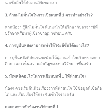
น่าเชื่อถือให้กับงานวิจัยของเรา
3. ถ้าผมไม่มั่นใจในการเขียนบทที่ 1 ควรทำอย่างไร?
หากน้องๆ รู้สึกไม่มั่นใจ พี่แนะนำให้ปรึกษากับอาจารย์ที่
ปรึกษาหรือหาผู้เชี่ยวชาญมาช่วยนะครับ
4. การปูพื้นหลังสามารถทำให้วิจัยดีขึ้นได้อย่างไร?
การปูพื้นหลังที่ชัดเจนจะช่วยให้ผู้อ่านเข้าใจบริบทของการ
ศึกษา และเห็นความสำคัญของงานวิจัยมากขึ้นครับ
5. มีเทคนิคอะไรในการเขียนบทที่ 1 ให้น่าสนใจ?
น้องๆ ควรเริ่มต้นด้วยเรื่องราวที่น่าสนใจ ใช้ข้อมูลที่เชื่อถือ
ได้ และเรียบเรียงให้กระชับเข้าใจง่ายครับ
ต่อยอดจากหัวข้องานวิจัยบทที่ 1