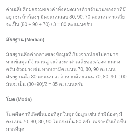
ค่าเฉลี่ยคือผลรวมของค่าทั้งหมดหารด้วยจำนวนของค่าที่มี
อยู่ เช่น ถ้าน้องๆ มีคะแนนสอบ 80, 90, 70 คะแนน ค่าเฉลี่ย
จะเป็น (80 + 90 + 70) / 3 = 80 คะแนนครับ
มัธยฐาน (Median)
มัธยฐานคือค่ากลางของข้อมูลที่เรียงจากน้อยไปหามาก
หากข้อมูลมีจำนวนคู่ จะต้องหาค่าเฉลี่ยของสองค่ากลาง
ครับ ตัวอย่างเช่น หากเรามีคะแนน 70, 80, 90 คะแนน
มัธยฐานคือ 80 คะแนน แต่ถ้าหากมีคะแนน 70, 80, 90, 100
มันจะเป็น (80+90)/2 = 85 คะแนนครับ
โมด (Mode)
โมดคือค่าที่เกิดขึ้นบ่อยที่สุดในชุดข้อมูล เช่น ถ้ามีน้องๆ มี
คะแนน 70, 80, 80, 90 โมดจะเป็น 80 ครับ เพราะมันเกิดขึ้น
มากที่สุด