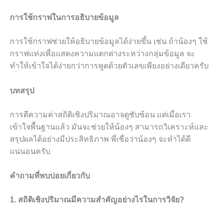
การใช้กราฟในการอธิบายข้อมูล
การใช้กราฟช่วยให้อธิบายข้อมูลได้ง่ายขึ้น เช่น ถ้าน้องๆ ใช้
กราฟแท่งเพื่อแสดงความแตกต่างระหว่างกลุ่มข้อมูล จะ
ทำให้เข้าใจได้ง่ายกว่าการพูดด้วยตัวเลขเพียงอย่างเดียวครับ
บทสรุป
การตีความค่าสถิติเชิงปริมาณอาจดูซับซ้อน แต่เมื่อเรา
เข้าใจพื้นฐานแล้ว มันจะช่วยให้น้องๆ สามารถวิเคราะห์และ
สรุปผลได้อย่างมีประสิทธิภาพ พี่เชื่อว่าน้องๆ จะทำได้ดี
แน่นอนครับ
คำถามที่พบบ่อยเกี่ยวกับ
1. สถิติเชิงปริมาณมีความสำคัญอย่างไรในการวิจัย?