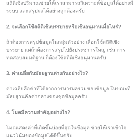
สถิติเชิงปริมาณช่วยให้เราสามารถวิเคราะห์ข้อมูลได้อย่างมี
ระบบ และสรุปผลได้อย่างถูกต้องครับ
2. จะเลือกใช้สถิติเชิงบรรยายหรือเชิงอนุมานเมื่อไหร่?
ถ้าต้องการสรุปข้อมูลในกลุ่มตัวอย่าง เลือกใช้สถิติเชิง
บรรยาย แต่ถ้าต้องการสรุปไปยังประชากรใหญ่ เช่น การ
ทดสอบสมมติฐาน ก็ต้องใช้สถิติเชิงอนุมานครับ
3. ค่าเฉลี่ยกับมัธยฐานต่างกันอย่างไร?
ค่าเฉลี่ยคือค่าที่ได้จากการหารผลรวมของข้อมูล ในขณะที่
มัธยฐานคือค่ากลางของชุดข้อมูลครับ
4. โมดมีความสำคัญอย่างไร?
โมดแสดงค่าที่เกิดขึ้นบ่อยที่สุดในข้อมูล ช่วยให้เราเข้าใจ
แนวโน้มของข้อมูลได้ดีขึ้นครับ