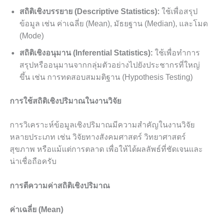
สถิติเชิงบรรยาย (Descriptive Statistics):
ใช้เพื่อสรุป
ข้อมูล เช่น ค่าเฉลี่ย (Mean), มัธยฐาน (Median), และโมด
(Mode)
สถิติเชิงอนุมาน (Inferential Statistics):
ใช้เพื่อทำการ
สรุปหรืออนุมานจากกลุ่มตัวอย่างไปยังประชากรที่ใหญ่
ขึ้น เช่น การทดสอบสมมติฐาน (Hypothesis Testing)
การใช้สถิติเชิงปริมาณในงานวิจัย
การวิเคราะห์ข้อมูลเชิงปริมาณมีความสำคัญในงานวิจัย
หลายประเภท เช่น วิจัยทางสังคมศาสตร์ วิทยาศาสตร์
สุขภาพ หรือแม้แต่การตลาด เพื่อให้ได้ผลลัพธ์ที่ชัดเจนและ
น่าเชื่อถือครับ
การตีความค่าสถิติเชิงปริมาณ
ค่าเฉลี่ย (Mean)