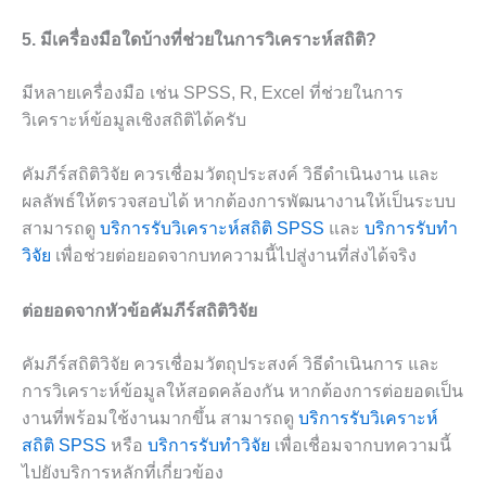
5. มีเครื่องมือใดบ้างที่ช่วยในการวิเคราะห์สถิติ?
มีหลายเครื่องมือ เช่น SPSS, R, Excel ที่ช่วยในการ
วิเคราะห์ข้อมูลเชิงสถิติได้ครับ
คัมภีร์สถิติวิจัย ควรเชื่อมวัตถุประสงค์ วิธีดำเนินงาน และ
ผลลัพธ์ให้ตรวจสอบได้ หากต้องการพัฒนางานให้เป็นระบบ
สามารถดู
บริการรับวิเคราะห์สถิติ SPSS
และ
บริการรับทำ
วิจัย
เพื่อช่วยต่อยอดจากบทความนี้ไปสู่งานที่ส่งได้จริง
ต่อยอดจากหัวข้อคัมภีร์สถิติวิจัย
คัมภีร์สถิติวิจัย ควรเชื่อมวัตถุประสงค์ วิธีดำเนินการ และ
การวิเคราะห์ข้อมูลให้สอดคล้องกัน หากต้องการต่อยอดเป็น
งานที่พร้อมใช้งานมากขึ้น สามารถดู
บริการรับวิเคราะห์
สถิติ SPSS
หรือ
บริการรับทำวิจัย
เพื่อเชื่อมจากบทความนี้
ไปยังบริการหลักที่เกี่ยวข้อง