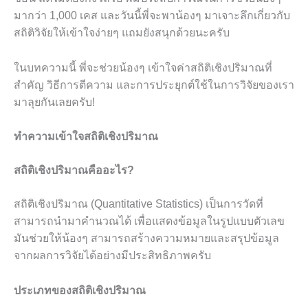
มากว่า 1,000 เคส และวันนี้พี่จะพาน้องๆ มาเจาะลึกเกี่ยวกับ
สถิติวิจัยให้เข้าใจง่ายๆ แถมยังสนุกด้วยนะครับ
ในบทความนี้ พี่จะช่วยน้องๆ เข้าใจค่าสถิติเชิงปริมาณที่
สำคัญ วิธีการตีความ และการประยุกต์ใช้ในการวิจัยของเรา
มาลุยกันเลยครับ!
ทำความเข้าใจสถิติเชิงปริมาณ
สถิติเชิงปริมาณคืออะไร?
สถิติเชิงปริมาณ (Quantitative Statistics) เป็นการวัดที่
สามารถนำมาคำนวณได้ เพื่อแสดงข้อมูลในรูปแบบตัวเลข
มันช่วยให้น้องๆ สามารถสร้างความหมายและสรุปข้อมูล
จากผลการวิจัยได้อย่างมีประสิทธิภาพครับ
ประเภทของสถิติเชิงปริมาณ