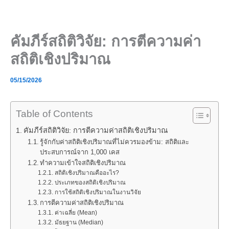
Skip
to
content
คัมภีร์สถิติวิจัย: การตีความค่า
สถิติเชิงปริมาณ
05/15/2026
Table of Contents
คัมภีร์สถิติวิจัย: การตีความค่าสถิติเชิงปริมาณ
รู้จักกับค่าสถิติเชิงปริมาณที่ไม่ควรมองข้าม: สถิติและ
ประสบการณ์จาก 1,000 เคส
ทำความเข้าใจสถิติเชิงปริมาณ
สถิติเชิงปริมาณคืออะไร?
ประเภทของสถิติเชิงปริมาณ
การใช้สถิติเชิงปริมาณในงานวิจัย
การตีความค่าสถิติเชิงปริมาณ
ค่าเฉลี่ย (Mean)
มัธยฐาน (Median)