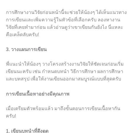
การศึกษางานวิจัยก่อนหน้านี้จะช่วยให้น้องๆ ได้เห็นแนวทาง
การเขียนและเพิ่มความรู้ในหัวข้อที่เลือกครับ ลองหางาน
วิจัยที่เคยทำมาก่อน แล้วอ่านดูว่าเขาเขียนกันยังไง นี่แหละ
คือเคล็ดลับครับ!
3. วางแผนการเขียน
พี่แนะนำให้น้องๆ วางโครงสร้างงานวิจัยให้ชัดเจนก่อนเริ่ม
เขียนนะครับ เช่น กำหนดบทนำ วิธีการศึกษา ผลการศึกษา
และบทสรุป เพื่อให้งานเขียนออกมาสมบูรณ์แบบที่สุดครับ
การเขียนเนื้อหาอย่างมีคุณภาพ
เมื่อเตรียมตัวพร้อมแล้ว มาถึงขั้นตอนการเขียนเนื้อหากัน
ครับ!
1. เขียนบทนำที่ดึงดูด