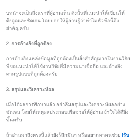
บทนำจะเป็นสิ่งแรกที่ผู้อ่านเห็น ดังนั้นพี่แนะนำให้เขียนให้
ดึงดูดและชัดเจน โดยบอกให้ผู้อ่านรู้ว่าทำไมหัวข้อนี้ถึง
สำคัญครับ
2. การอ้างอิงที่ถูกต้อง
การอ้างอิงแหล่งข้อมูลที่ถูกต้องเป็นสิ่งสำคัญมากในงานวิจัย
พี่ขอแนะนำให้ใช้งานวิจัยที่มีความน่าเชื่อถือ และอ้างอิง
ตามรูปแบบที่ถูกต้องครับ
3. สรุปและวิเคราะห์ผล
เมื่อได้ผลการศึกษาแล้ว อย่าลืมสรุปและวิเคราะห์ผลอย่าง
ชัดเจน โดยให้เหตุผลประกอบเพื่อช่วยให้ผู้อ่านเข้าใจได้ดียิ่ง
ขึ้นครับ
ถ้าอ่านมาถึงตรงนี้แล้วยังรู้สึกมึนๆ หรืออยากหาคนช่วย
[รับ