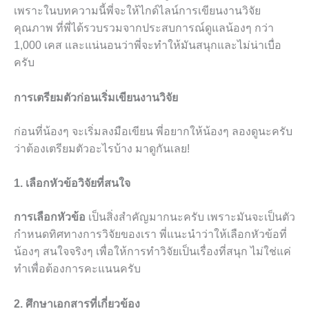
เพราะในบทความนี้พี่จะให้ไกด์ไลน์การเขียนงานวิจัย
คุณภาพ ที่พี่ได้รวบรวมจากประสบการณ์ดูแลน้องๆ กว่า
1,000 เคส และแน่นอนว่าพี่จะทำให้มันสนุกและไม่น่าเบื่อ
ครับ
การเตรียมตัวก่อนเริ่มเขียนงานวิจัย
ก่อนที่น้องๆ จะเริ่มลงมือเขียน พี่อยากให้น้องๆ ลองดูนะครับ
ว่าต้องเตรียมตัวอะไรบ้าง มาดูกันเลย!
1. เลือกหัวข้อวิจัยที่สนใจ
การเลือกหัวข้อ
เป็นสิ่งสำคัญมากนะครับ เพราะมันจะเป็นตัว
กำหนดทิศทางการวิจัยของเรา พี่แนะนำว่าให้เลือกหัวข้อที่
น้องๆ สนใจจริงๆ เพื่อให้การทำวิจัยเป็นเรื่องที่สนุก ไม่ใช่แค่
ทำเพื่อต้องการคะแนนครับ
2. ศึกษาเอกสารที่เกี่ยวข้อง