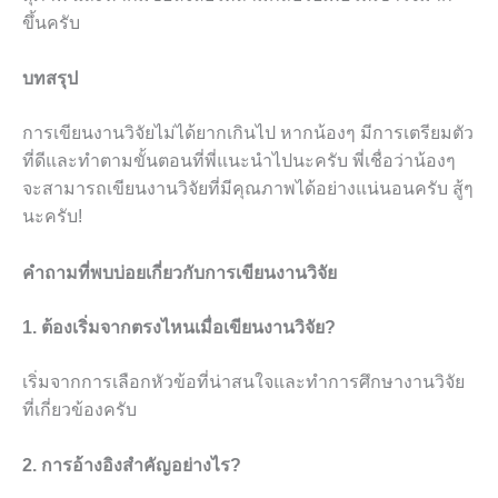
ขึ้นครับ
บทสรุป
การเขียนงานวิจัยไม่ได้ยากเกินไป หากน้องๆ มีการเตรียมตัว
ที่ดีและทำตามขั้นตอนที่พี่แนะนำไปนะครับ พี่เชื่อว่าน้องๆ
จะสามารถเขียนงานวิจัยที่มีคุณภาพได้อย่างแน่นอนครับ สู้ๆ
นะครับ!
คำถามที่พบบ่อยเกี่ยวกับการเขียนงานวิจัย
1. ต้องเริ่มจากตรงไหนเมื่อเขียนงานวิจัย?
เริ่มจากการเลือกหัวข้อที่น่าสนใจและทำการศึกษางานวิจัย
ที่เกี่ยวข้องครับ
2. การอ้างอิงสำคัญอย่างไร?