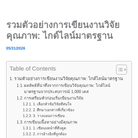
Skip
to
content
รวมตัวอย่างการเขียนงานวิจัย
คุณภาพ: ไกด์ไลน์มาตรฐาน
05/31/2026
Table of Contents
รวมตัวอย่างการเขียนงานวิจัยคุณภาพ: ไกด์ไลน์มาตรฐาน
ผลลัพธ์ที่น่าทึ่งจากการเขียนวิจัยคุณภาพ: ไกด์ไลน์
มาตรฐานจากประสบการณ์ 1,000 เคส
การเตรียมตัวก่อนเริ่มเขียนงานวิจัย
1. เลือกหัวข้อวิจัยที่สนใจ
2. ศึกษาเอกสารที่เกี่ยวข้อง
3. วางแผนการเขียน
การเขียนเนื้อหาอย่างมีคุณภาพ
1. เขียนบทนำที่ดึงดูด
2. การอ้างอิงที่ถูกต้อง