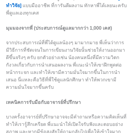
ทำวิจัย]
แบบมืออาชีพ ที่การันตีผลงาน ทักหาพี่ได้เลยนะครับ
พี่ดูแลเองทุกเคส
มุมมองจากพี่ (ประสบการณ์ดูแลมากกว่า 1,000 เคส)
จากประสบการณ์ที่พี่ได้ดูแลน้องๆ มามากมาย พี่เห็นว่าการ
มีวิธีการที่ชัดเจนในการเขียนงานวิจัยนั้นช่วยให้งานออกมา
ดีขึ้นจริงๆ ครับ ยกตัวอย่างเช่น น้องคนหนึ่งที่มีความวิตก
กังวลเกี่ยวกับการนำเสนอผลงาน พี่แนะนำให้เขาฝึกพูดต่อ
หน้ากระจก และทำให้เขามีความมั่นใจมากขึ้นในการนำ
เสนอ นี่แหละคือวิธีที่พี่ใช้ดูแลนักศึกษา ทำให้พวกเขามี
ความมั่นใจมากขึ้นครับ
เทคนิคการรับมือกับอาจารย์ที่ปรึกษา
บางครั้งอาจารย์ที่ปรึกษาอาจจะมีคำถามหรือความคิดเห็นที่
ทำให้เรารู้สึกเครียด พี่แนะนำให้เปิดใจรับฟังและตอบอย่าง
สุภาพ และหากมีข้อสงสัยให้ถามกลับไปเพื่อให้เข้าใจมาก