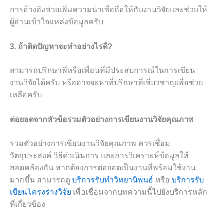
การอ้างอิงช่วยเพิ่มความน่าเชื่อถือให้กับงานวิจัยและช่วยให้
ผู้อ่านเข้าใจแหล่งข้อมูลครับ
3. ถ้าติดปัญหาจะทำอย่างไรดี?
สามารถปรึกษาพี่หรือเพื่อนที่มีประสบการณ์ในการเขียน
งานวิจัยได้ครับ หรืออาจจะหาที่ปรึกษาที่เชี่ยวชาญเพื่อช่วย
เหลือครับ
ต่อยอดจากหัวข้อรวมตัวอย่างการเขียนงานวิจัยคุณภาพ
รวมตัวอย่างการเขียนงานวิจัยคุณภาพ ควรเชื่อม
วัตถุประสงค์ วิธีดำเนินการ และการวิเคราะห์ข้อมูลให้
สอดคล้องกัน หากต้องการต่อยอดเป็นงานที่พร้อมใช้งาน
มากขึ้น สามารถดู
บริการรับทำวิทยานิพนธ์
หรือ
บริการรับ
เขียนโครงร่างวิจัย
เพื่อเชื่อมจากบทความนี้ไปยังบริการหลัก
ที่เกี่ยวข้อง