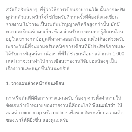
สวัสดีครับน้องๆ! พี่รู้ว่าวิธีการเขียนรายงานวิจัยนั้นอาจจะฟัง
ดูน่ากลัวและหนักใจใช่มั้ยครับ? ทุกครั้งที่ต้องนั่งลงเขียน
รายงาน ไม่ว่าจะเป็นระดับปริญญาตรีหรือสูงกว่านั้น มักมี
ความเครียดเข้ามาเกี่ยวข้อง สำหรับบางคนอาจรู้สึกเหมือน
อยู่ในเขาวงกตข้อมูลที่หาทางออกไม่เจอ แต่ไม่ต้องห่วงครับ
เพราะวันนี้พี่จะมาแชร์เทคนิคการเขียนที่มีประสิทธิภาพและ
ได้รับการพิสูจน์จากน้องๆ ที่พี่ได้ช่วยเหลือมาแล้วกว่า 1,000
เคส! เราจะมาทำให้การเขียนรายงานวิจัยของน้องๆ เป็น
เรื่องง่ายและสนุกขึ้นกันนะครับ!
1. วางแผนล่วงหน้าก่อนเขียน
การเริ่มต้นที่ดีคือการวางแผนครับ น้องๆ ควรตั้งคำถามให้
ชัดเจนว่าเป้าหมายของรายงานนี้คืออะไร?
พี่แนะนำว่า
ให้
ลองทำ mind map หรือ outline เพื่อช่วยจัดระเบียบความคิด
ของเราให้ดียิ่งขึ้น ลองดูนะครับ!