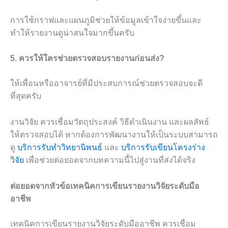
การใช้กราฟและแผนภูมิช่วยให้ข้อมูลเข้าใจง่ายขึ้นและ
ทำให้รายงานดูน่าสนใจมากขึ้นครับ
5. ควรให้ใครช่วยตรวจสอบรายงานก่อนส่ง?
ให้เพื่อนหรืออาจารย์ที่มีประสบการณ์ช่วยตรวจสอบจะดี
ที่สุดครับ
งานวิจัย ควรเชื่อมวัตถุประสงค์ วิธีดำเนินงาน และผลลัพธ์
ให้ตรวจสอบได้ หากต้องการพัฒนางานให้เป็นระบบสามารถ
ดู
บริการรับทำวิทยานิพนธ์
และ
บริการรับเขียนโครงร่าง
วิจัย
เพื่อช่วยต่อยอดจากบทความนี้ไปสู่งานที่ส่งได้จริง
ต่อยอดจากหัวข้อเทคนิคการเขียนรายงานวิจัยระดับมือ
อาชีพ
เทคนิคการเขียนรายงานวิจัยระดับมืออาชีพ ควรเชื่อม