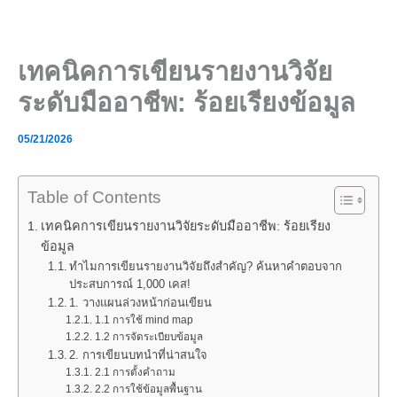
Skip
to
content
เทคนิคการเขียนรายงานวิจัย
ระดับมืออาชีพ: ร้อยเรียงข้อมูล
05/21/2026
Table of Contents
เทคนิคการเขียนรายงานวิจัยระดับมืออาชีพ: ร้อยเรียง
ข้อมูล
ทำไมการเขียนรายงานวิจัยถึงสำคัญ? ค้นหาคำตอบจาก
ประสบการณ์ 1,000 เคส!
1. วางแผนล่วงหน้าก่อนเขียน
1.1 การใช้ mind map
1.2 การจัดระเบียบข้อมูล
2. การเขียนบทนำที่น่าสนใจ
2.1 การตั้งคำถาม
2.2 การใช้ข้อมูลพื้นฐาน