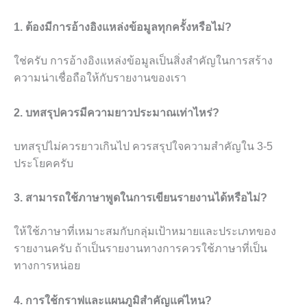
1. ต้องมีการอ้างอิงแหล่งข้อมูลทุกครั้งหรือไม่?
ใช่ครับ การอ้างอิงแหล่งข้อมูลเป็นสิ่งสำคัญในการสร้าง
ความน่าเชื่อถือให้กับรายงานของเรา
2. บทสรุปควรมีความยาวประมาณเท่าไหร่?
บทสรุปไม่ควรยาวเกินไป ควรสรุปใจความสำคัญใน 3-5
ประโยคครับ
3. สามารถใช้ภาษาพูดในการเขียนรายงานได้หรือไม่?
ให้ใช้ภาษาที่เหมาะสมกับกลุ่มเป้าหมายและประเภทของ
รายงานครับ ถ้าเป็นรายงานทางการควรใช้ภาษาที่เป็น
ทางการหน่อย
4. การใช้กราฟและแผนภูมิสำคัญแค่ไหน?