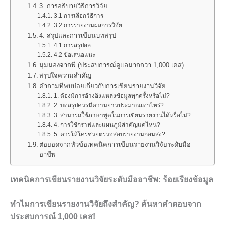
3. การอธิบายวิธีการวิจัย
3.1 การเลือกวิธีการ
3.2 การรายงานผลการวิจัย
4. สรุปและการเขียนบทสรุป
4.1 การสรุปผล
4.2 ข้อเสนอแนะ
มุมมองจากพี่ (ประสบการณ์ดูแลมากกว่า 1,000 เคส)
สรุปใจความสำคัญ
คำถามที่พบบ่อยเกี่ยวกับการเขียนรายงานวิจัย
1. ต้องมีการอ้างอิงแหล่งข้อมูลทุกครั้งหรือไม่?
2. บทสรุปควรมีความยาวประมาณเท่าไหร่?
3. สามารถใช้ภาษาพูดในการเขียนรายงานได้หรือไม่?
4. การใช้กราฟและแผนภูมิสำคัญแค่ไหน?
5. ควรให้ใครช่วยตรวจสอบรายงานก่อนส่ง?
ต่อยอดจากหัวข้อเทคนิคการเขียนรายงานวิจัยระดับมือ
อาชีพ
เทคนิคการเขียนรายงานวิจัยระดับมืออาชีพ: ร้อยเรียงข้อมูล
ทำไมการเขียนรายงานวิจัยถึงสำคัญ? ค้นหาคำตอบจาก
ประสบการณ์ 1,000 เคส!