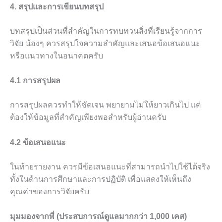
4. สรุปและการเขียนบทสรุป
บทสรุปเป็นส่วนที่สำคัญในการทบทวนสิ่งที่เรียนรู้จากการ
วิจัย น้องๆ ควรสรุปใจความสำคัญและเสนอข้อเสนอแนะ
หรือแนวทางในอนาคตครับ
4.1 การสรุปผล
การสรุปผลควรทำให้ชัดเจน พยายามไม่ให้ยาวเกินไป แต่
ต้องให้ข้อมูลที่สำคัญเพียงพอสำหรับผู้อ่านครับ
4.2 ข้อเสนอแนะ
ในท้ายรายงาน ควรมีข้อเสนอแนะที่สามารถนำไปใช้ได้จริง
ทั้งในด้านการศึกษาและการปฏิบัติ เพื่อแสดงให้เห็นถึง
คุณค่าของการวิจัยครับ
มุมมองจากพี่ (ประสบการณ์ดูแลมากกว่า 1,000 เคส)