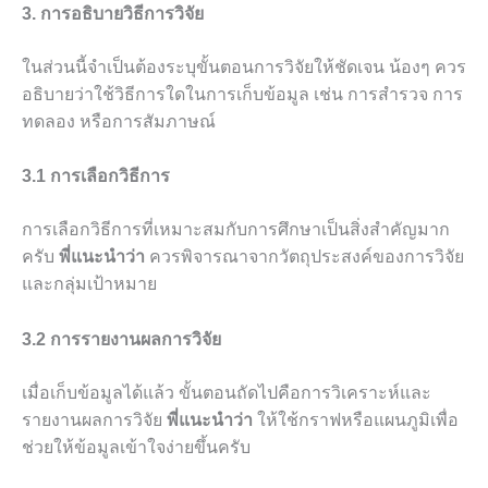
3. การอธิบายวิธีการวิจัย
ในส่วนนี้จำเป็นต้องระบุขั้นตอนการวิจัยให้ชัดเจน น้องๆ ควร
อธิบายว่าใช้วิธีการใดในการเก็บข้อมูล เช่น การสำรวจ การ
ทดลอง หรือการสัมภาษณ์
3.1 การเลือกวิธีการ
การเลือกวิธีการที่เหมาะสมกับการศึกษาเป็นสิ่งสำคัญมาก
ครับ
พี่แนะนำว่า
ควรพิจารณาจากวัตถุประสงค์ของการวิจัย
และกลุ่มเป้าหมาย
3.2 การรายงานผลการวิจัย
เมื่อเก็บข้อมูลได้แล้ว ขั้นตอนถัดไปคือการวิเคราะห์และ
รายงานผลการวิจัย
พี่แนะนำว่า
ให้ใช้กราฟหรือแผนภูมิเพื่อ
ช่วยให้ข้อมูลเข้าใจง่ายขึ้นครับ