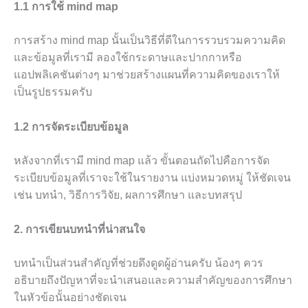
1.1 การใช้ mind map
การสร้าง mind map นั้นเป็นวิธีที่ดีในการรวบรวมความคิด
และข้อมูลที่เรามี ลองใช้กระดาษและปากกาหรือ
แอปพลิเคชันต่างๆ มาช่วยสร้างแผนที่ความคิดของเราให้
เป็นรูปธรรมครับ
1.2 การจัดระเบียบข้อมูล
หลังจากที่เรามี mind map แล้ว ขั้นตอนถัดไปคือการจัด
ระเบียบข้อมูลที่เราจะใช้ในรายงาน แบ่งหมวดหมู่ ให้ชัดเจน
เช่น บทนำ, วิธีการวิจัย, ผลการศึกษา และบทสรุป
2. การเขียนบทนำที่น่าสนใจ
บทนำเป็นส่วนสำคัญที่ช่วยดึงดูดผู้อ่านครับ น้องๆ ควร
อธิบายถึงปัญหาที่จะนำเสนอและความสำคัญของการศึกษา
ในหัวข้อนั้นอย่างชัดเจน