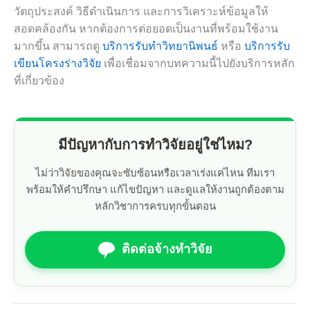
วัตถุประสงค์ วิธีดำเนินการ และการวิเคราะห์ข้อมูลให้
สอดคล้องกัน หากต้องการต่อยอดเป็นงานที่พร้อมใช้งาน
มากขึ้น สามารถดู
บริการรับทำวิทยานิพนธ์
หรือ
บริการรับ
เขียนโครงร่างวิจัย
เพื่อเชื่อมจากบทความนี้ไปยังบริการหลัก
ที่เกี่ยวข้อง
มีปัญหากับการทำวิจัยอยู่ใช่ไหม?
ไม่ว่าวิจัยของคุณจะซับซ้อนหรือเวลาเร่งแค่ไหน ทีมเรา
พร้อมให้คำปรึกษา แก้ไขปัญหา และดูแลให้งานถูกต้องตาม
หลักวิชาการครบทุกขั้นตอน
ติดต่อจ้างทำวิจัย