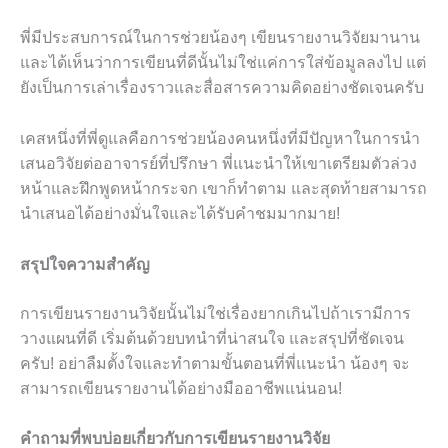
พี่มีประสบการณ์ในการช่วยน้องๆ เขียนรายงานวิจัยมานาน
และได้เห็นว่าการเขียนที่ดีนั้นไม่ใช่แค่การใส่ข้อมูลลงไป แต่
ยังเป็นการเล่าเรื่องราวและสื่อสารความคิดอย่างชัดเจนครับ
เคสหนึ่งที่พี่ดูแลคือการช่วยน้องคนหนึ่งที่มีปัญหาในการนำ
เสนอวิจัยต่ออาจารย์ที่ปรึกษา พี่แนะนำให้เขาเตรียมตัวล่วง
หน้าและฝึกพูดหน้ากระจก เขาก็ทำตาม และสุดท้ายสามารถ
นำเสนอได้อย่างมั่นใจและได้รับคำชมมากมาย!
สรุปใจความสำคัญ
การเขียนรายงานวิจัยนั้นไม่ใช่เรื่องยากเกินไปถ้าเรามีการ
วางแผนที่ดี เริ่มต้นด้วยบทนำที่น่าสนใจ และสรุปที่ชัดเจน
ครับ! อย่าลืมตั้งใจและทำตามขั้นตอนที่พี่แนะนำ น้องๆ จะ
สามารถเขียนรายงานได้อย่างมืออาชีพแน่นอน!
คำถามที่พบบ่อยเกี่ยวกับการเขียนรายงานวิจัย