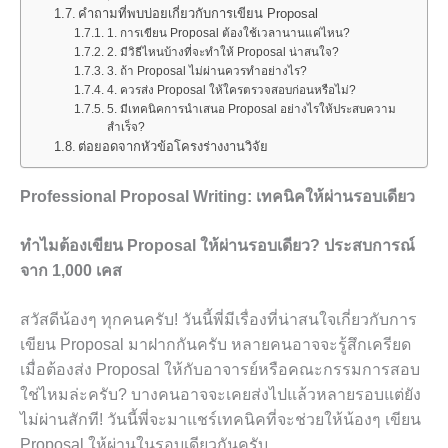
คำถามที่พบบ่อยเกี่ยวกับการเขียน Proposal
1. การเขียน Proposal ต้องใช้เวลานานแค่ไหน?
2. มีวิธีไหนบ้างที่จะทำให้ Proposal น่าสนใจ?
3. ถ้า Proposal ไม่ผ่านควรทำอย่างไร?
4. ควรส่ง Proposal ให้ใครตรวจสอบก่อนหรือไม่?
5. มีเทคนิคการนำเสนอ Proposal อย่างไรให้ประสบความ
สำเร็จ?
ต่อยอดจากหัวข้อโครงร่างงานวิจัย
Professional Proposal Writing: เทคนิคให้ผ่านรอบเดียว
ทำไมต้องเขียน Proposal ให้ผ่านรอบเดียว? ประสบการณ์
จาก 1,000 เคส
สวัสดีน้องๆ ทุกคนครับ! วันนี้พี่มีเรื่องที่น่าสนใจเกี่ยวกับการ
เขียน Proposal มาฝากกันครับ หลายคนอาจจะรู้สึกเครียด
เมื่อต้องส่ง Proposal ให้กับอาจารย์หรือคณะกรรมการสอบ
ใช่ไหมล่ะครับ? บางคนอาจจะเคยส่งไปแล้วหลายรอบแต่ยัง
ไม่ผ่านสักที! วันนี้พี่จะมาแชร์เทคนิคที่จะช่วยให้น้องๆ เขียน
Proposal ให้ผ่านในรอบเดียวกันครับ