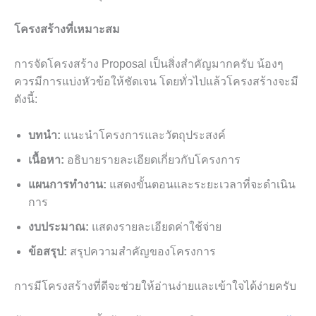
โครงสร้างที่เหมาะสม
การจัดโครงสร้าง Proposal เป็นสิ่งสำคัญมากครับ น้องๆ
ควรมีการแบ่งหัวข้อให้ชัดเจน โดยทั่วไปแล้วโครงสร้างจะมี
ดังนี้:
บทนำ:
แนะนำโครงการและวัตถุประสงค์
เนื้อหา:
อธิบายรายละเอียดเกี่ยวกับโครงการ
แผนการทำงาน:
แสดงขั้นตอนและระยะเวลาที่จะดำเนิน
การ
งบประมาณ:
แสดงรายละเอียดค่าใช้จ่าย
ข้อสรุป:
สรุปความสำคัญของโครงการ
การมีโครงสร้างที่ดีจะช่วยให้อ่านง่ายและเข้าใจได้ง่ายครับ