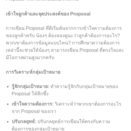
เข้าใจลูกค้าและจุดประสงค์ของ Proposal
การเขียน Proposal ที่ดีเริ่มต้นจากการเข้าใจความต้องการ
ของลูกค้าครับ น้องๆ ต้องลองดูนะว่าลูกค้าต้องการอะไร?
พวกเขาต้องการข้อมูลแบบไหน? การศึกษาความต้องการ
เหล่านี้จะช่วยให้น้องๆ สามารถเขียน Proposal ที่ตรงใจและ
มีโอกาสผ่านสูงมากครับ
การวิเคราะห์กลุ่มเป้าหมาย
รู้จักกลุ่มเป้าหมาย:
ทำความรู้จักกับกลุ่มเป้าหมายของ
Proposal ให้ลึกซึ้ง
เข้าใจความต้องการ:
วิเคราะห์ว่าพวกเขาต้องการอะไร
จาก Proposal ของเรา
ปรับกลยุทธ์:
ปรับกลยุทธ์การเขียนให้ตรงกับความ
ต้องการของกลุ่มเป้าหมาย