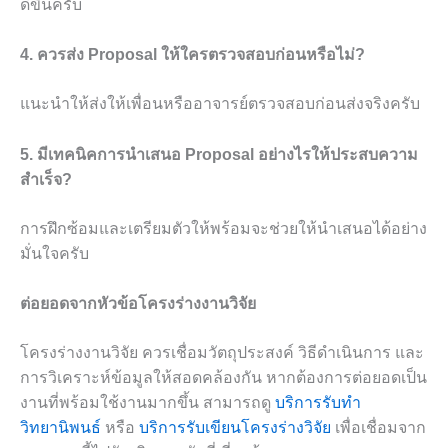
ดีขึ้นครับ
4. ควรส่ง Proposal ให้ใครตรวจสอบก่อนหรือไม่?
แนะนำให้ส่งให้เพื่อนหรืออาจารย์ตรวจสอบก่อนส่งจริงครับ
5. มีเทคนิคการนำเสนอ Proposal อย่างไรให้ประสบความ
สำเร็จ?
การฝึกซ้อมและเตรียมตัวให้พร้อมจะช่วยให้นำเสนอได้อย่าง
มั่นใจครับ
ต่อยอดจากหัวข้อโครงร่างงานวิจัย
โครงร่างงานวิจัย ควรเชื่อมวัตถุประสงค์ วิธีดำเนินการ และ
การวิเคราะห์ข้อมูลให้สอดคล้องกัน หากต้องการต่อยอดเป็น
งานที่พร้อมใช้งานมากขึ้น สามารถดู
บริการรับทำ
วิทยานิพนธ์
หรือ
บริการรับเขียนโครงร่างวิจัย
เพื่อเชื่อมจาก