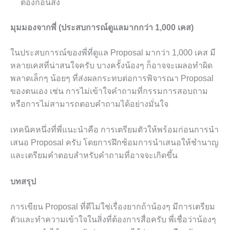
ต้องก่อนส่ง
มุมมองจากพี่ (ประสบการณ์ดูแลมากกว่า 1,000 เคส)
ในประสบการณ์ของพี่ที่ดูแล Proposal มากว่า 1,000 เคส มี
หลายเคสที่น่าสนใจครับ บางครั้งน้องๆ ก็อาจจะเผลอทำผิด
พลาดเล็กๆ น้อยๆ ที่ส่งผลกระทบต่อการพิจารณา Proposal
ของตนเอง เช่น การไม่เข้าใจคำถามที่กรรมการสอบถาม
หรือการไม่สามารถตอบคำถามได้อย่างมั่นใจ
เทคนิคหนึ่งที่พี่แนะนำคือ การเตรียมตัวให้พร้อมก่อนการนำ
เสนอ Proposal ครับ โดยการฝึกซ้อมการนำเสนอให้ชำนาญ
และเตรียมคำตอบสำหรับคำถามที่อาจจะเกิดขึ้น
บทสรุป
การเขียน Proposal ที่ดีไม่ใช่เรื่องยากถ้าน้องๆ มีการเตรียม
ตัวและทำความเข้าใจในสิ่งที่ต้องการสื่อครับ พี่เชื่อว่าน้องๆ