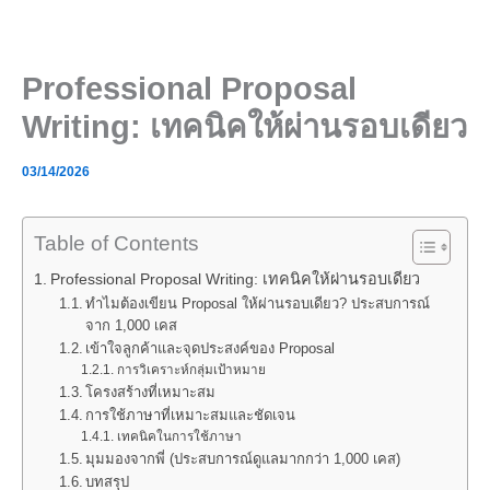
Skip
to
content
Professional Proposal
Writing: เทคนิคให้ผ่านรอบเดียว
03/14/2026
Table of Contents
Professional Proposal Writing: เทคนิคให้ผ่านรอบเดียว
ทำไมต้องเขียน Proposal ให้ผ่านรอบเดียว? ประสบการณ์
จาก 1,000 เคส
เข้าใจลูกค้าและจุดประสงค์ของ Proposal
การวิเคราะห์กลุ่มเป้าหมาย
โครงสร้างที่เหมาะสม
การใช้ภาษาที่เหมาะสมและชัดเจน
เทคนิคในการใช้ภาษา
มุมมองจากพี่ (ประสบการณ์ดูแลมากกว่า 1,000 เคส)
บทสรุป