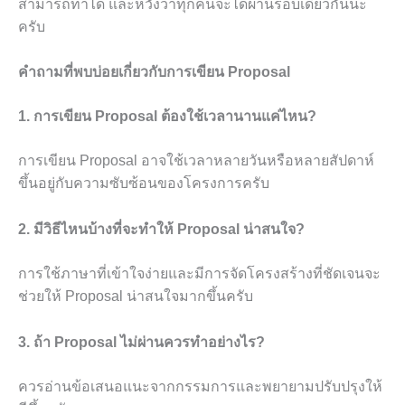
สามารถทำได้ และหวังว่าทุกคนจะได้ผ่านรอบเดียวกันนะ
ครับ
คำถามที่พบบ่อยเกี่ยวกับการเขียน Proposal
1. การเขียน Proposal ต้องใช้เวลานานแค่ไหน?
การเขียน Proposal อาจใช้เวลาหลายวันหรือหลายสัปดาห์
ขึ้นอยู่กับความซับซ้อนของโครงการครับ
2. มีวิธีไหนบ้างที่จะทำให้ Proposal น่าสนใจ?
การใช้ภาษาที่เข้าใจง่ายและมีการจัดโครงสร้างที่ชัดเจนจะ
ช่วยให้ Proposal น่าสนใจมากขึ้นครับ
3. ถ้า Proposal ไม่ผ่านควรทำอย่างไร?
ควรอ่านข้อเสนอแนะจากกรรมการและพยายามปรับปรุงให้