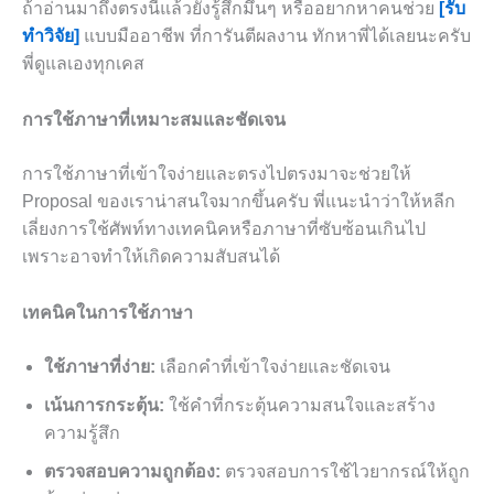
ถ้าอ่านมาถึงตรงนี้แล้วยังรู้สึกมึนๆ หรืออยากหาคนช่วย
[รับ
ทำวิจัย]
แบบมืออาชีพ ที่การันตีผลงาน ทักหาพี่ได้เลยนะครับ
พี่ดูแลเองทุกเคส
การใช้ภาษาที่เหมาะสมและชัดเจน
การใช้ภาษาที่เข้าใจง่ายและตรงไปตรงมาจะช่วยให้
Proposal ของเราน่าสนใจมากขึ้นครับ พี่แนะนำว่าให้หลีก
เลี่ยงการใช้ศัพท์ทางเทคนิคหรือภาษาที่ซับซ้อนเกินไป
เพราะอาจทำให้เกิดความสับสนได้
เทคนิคในการใช้ภาษา
ใช้ภาษาที่ง่าย:
เลือกคำที่เข้าใจง่ายและชัดเจน
เน้นการกระตุ้น:
ใช้คำที่กระตุ้นความสนใจและสร้าง
ความรู้สึก
ตรวจสอบความถูกต้อง:
ตรวจสอบการใช้ไวยากรณ์ให้ถูก