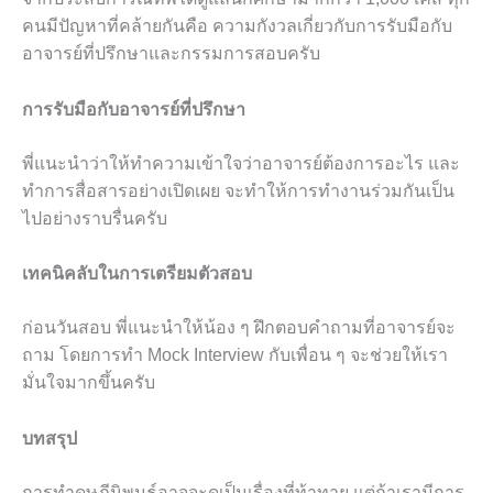
คนมีปัญหาที่คล้ายกันคือ ความกังวลเกี่ยวกับการรับมือกับ
อาจารย์ที่ปรึกษาและกรรมการสอบครับ
การรับมือกับอาจารย์ที่ปรึกษา
พี่แนะนำว่าให้ทำความเข้าใจว่าอาจารย์ต้องการอะไร และ
ทำการสื่อสารอย่างเปิดเผย จะทำให้การทำงานร่วมกันเป็น
ไปอย่างราบรื่นครับ
เทคนิคลับในการเตรียมตัวสอบ
ก่อนวันสอบ พี่แนะนำให้น้อง ๆ ฝึกตอบคำถามที่อาจารย์จะ
ถาม โดยการทำ Mock Interview กับเพื่อน ๆ จะช่วยให้เรา
มั่นใจมากขึ้นครับ
บทสรุป
การทำดุษฎีนิพนธ์อาจจะดูเป็นเรื่องที่ท้าทาย แต่ถ้าเรามีการ