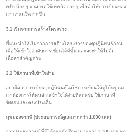
ครับ น้อง ๆ สามารถใช้เทคนิคต่าง ๆ เพื่อทำให้การเขียนของ
เราน่าสนใจมากขึ้น
3.1 เริ่มจากการสร้างโครงร่าง
พี่แนะนำให้เริ่มจากการสร้างโครงร่างของดุษฎีนิพนธ์ก่อน
เพื่อให้เข้าใจลำดับการเขียนได้ดีขึ้น และจะทำให้ไม่ลืม
เนื้อหาสำคัญครับ
3.2 ใช้ภาษาที่เข้าใจง่าย
อย่าลืมว่าการเขียนดุษฎีนิพนธ์ไม่ใช่การเขียนให้ดูโก้หรู แต่
เราต้องการให้คนอ่านเข้าใจได้ง่ายที่สุดครับ ใช้ภาษาที่
ชัดเจนและตรงประเด็น
มุมมองจากพี่ (ประสบการณ์ดูแลมากกว่า 1,000 เคส)
จากประสบการณ์ที่พี่ได้ดูแลนักศึกษามากกว่า 1,000 เคส ทุก