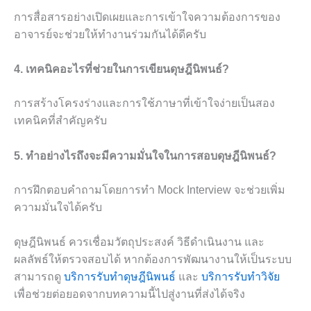
การสื่อสารอย่างเปิดเผยและการเข้าใจความต้องการของ
อาจารย์จะช่วยให้ทำงานร่วมกันได้ดีครับ
4. เทคนิคอะไรที่ช่วยในการเขียนดุษฎีนิพนธ์?
การสร้างโครงร่างและการใช้ภาษาที่เข้าใจง่ายเป็นสอง
เทคนิคที่สำคัญครับ
5. ทำอย่างไรถึงจะมีความมั่นใจในการสอบดุษฎีนิพนธ์?
การฝึกตอบคำถามโดยการทำ Mock Interview จะช่วยเพิ่ม
ความมั่นใจได้ครับ
ดุษฎีนิพนธ์ ควรเชื่อมวัตถุประสงค์ วิธีดำเนินงาน และ
ผลลัพธ์ให้ตรวจสอบได้ หากต้องการพัฒนางานให้เป็นระบบ
สามารถดู
บริการรับทำดุษฎีนิพนธ์
และ
บริการรับทำวิจัย
เพื่อช่วยต่อยอดจากบทความนี้ไปสู่งานที่ส่งได้จริง