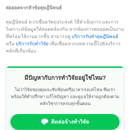
ต่อยอดจากหัวข้อดุษฎีนิพนธ์
ดุษฎีนิพนธ์ ควรเชื่อมวัตถุประสงค์ วิธีดำเนินการ และการ
วิเคราะห์ข้อมูลให้สอดคล้องกัน หากต้องการต่อยอดเป็นงาน
ที่พร้อมใช้งานมากขึ้น สามารถดู
บริการรับทำดุษฎีนิพนธ์
หรือ
บริการรับทำวิจัย
เพื่อเชื่อมจากบทความนี้ไปยังบริการ
หลักที่เกี่ยวข้อง
มีปัญหากับการทำวิจัยอยู่ใช่ไหม?
ไม่ว่าวิจัยของคุณจะซับซ้อนหรือเวลาเร่งแค่ไหน ทีมเรา
พร้อมให้คำปรึกษา แก้ไขปัญหา และดูแลให้งานถูกต้องตาม
หลักวิชาการครบทุกขั้นตอน
ติดต่อจ้างทำวิจัย