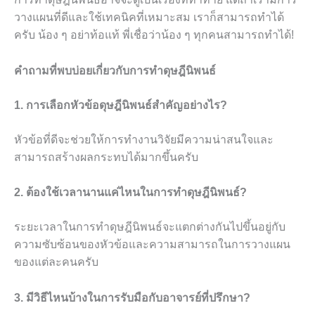
วางแผนที่ดีและใช้เทคนิคที่เหมาะสม เราก็สามารถทำได้
ครับ น้อง ๆ อย่าท้อแท้ พี่เชื่อว่าน้อง ๆ ทุกคนสามารถทำได้!
คำถามที่พบบ่อยเกี่ยวกับการทำดุษฎีนิพนธ์
1. การเลือกหัวข้อดุษฎีนิพนธ์สำคัญอย่างไร?
หัวข้อที่ดีจะช่วยให้การทำงานวิจัยมีความน่าสนใจและ
สามารถสร้างผลกระทบได้มากขึ้นครับ
2. ต้องใช้เวลานานแค่ไหนในการทำดุษฎีนิพนธ์?
ระยะเวลาในการทำดุษฎีนิพนธ์จะแตกต่างกันไปขึ้นอยู่กับ
ความซับซ้อนของหัวข้อและความสามารถในการวางแผน
ของแต่ละคนครับ
3. มีวิธีไหนบ้างในการรับมือกับอาจารย์ที่ปรึกษา?