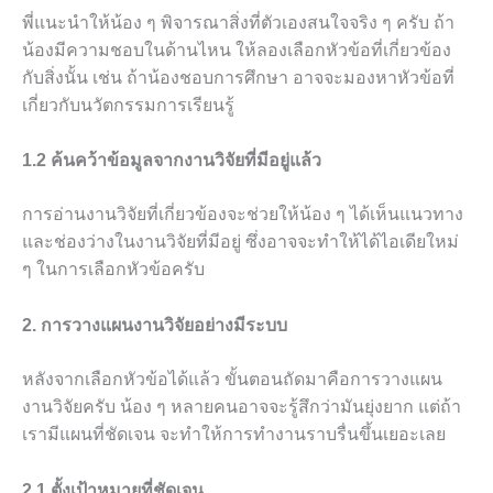
พี่แนะนำให้น้อง ๆ พิจารณาสิ่งที่ตัวเองสนใจจริง ๆ ครับ ถ้า
น้องมีความชอบในด้านไหน ให้ลองเลือกหัวข้อที่เกี่ยวข้อง
กับสิ่งนั้น เช่น ถ้าน้องชอบการศึกษา อาจจะมองหาหัวข้อที่
เกี่ยวกับนวัตกรรมการเรียนรู้
1.2 ค้นคว้าข้อมูลจากงานวิจัยที่มีอยู่แล้ว
การอ่านงานวิจัยที่เกี่ยวข้องจะช่วยให้น้อง ๆ ได้เห็นแนวทาง
และช่องว่างในงานวิจัยที่มีอยู่ ซึ่งอาจจะทำให้ได้ไอเดียใหม่
ๆ ในการเลือกหัวข้อครับ
2. การวางแผนงานวิจัยอย่างมีระบบ
หลังจากเลือกหัวข้อได้แล้ว ขั้นตอนถัดมาคือการวางแผน
งานวิจัยครับ น้อง ๆ หลายคนอาจจะรู้สึกว่ามันยุ่งยาก แต่ถ้า
เรามีแผนที่ชัดเจน จะทำให้การทำงานราบรื่นขึ้นเยอะเลย
2.1 ตั้งเป้าหมายที่ชัดเจน