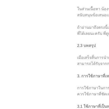
ในส่วนเนื้อหา น้อ
สนับสนุนข้อเสนอแ
ถ้าอ่านมาถึงตรงนี้
พี่ได้เลยนะครับ พี่
2.3 บทสรุป
เมื่อเสร็จสิ้นการน
สามารถได้รับจาก
3. การใช้ภาษาที่
การใช้ภาษาในการเ
ควรใช้ภาษาที่ชัดเ
3.1 ใช้ภาษาที่เป็