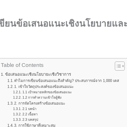
ขียนข้อเสนอแนะเชิงนโยบายและ
Table of Contents
ข้อเสนอแนะเชิงนโยบายะเชิงวิชาการ
ทำไมการเขียนข้อเสนอแนะถึงสำคัญ? ประสบการณ์จาก 1,000 เคส
1. เข้าใจวัตถุประสงค์ของข้อเสนอแนะ
1.1 เป้าหมายหลักของข้อเสนอแนะ
1.2 การทำความเข้าใจผู้ฟัง
2. การจัดโครงสร้างข้อเสนอแนะ
2.1 บทนำ
2.2 เนื้อหา
2.3 บทสรุป
3. การใช้ภาษาที่เหมาะสม