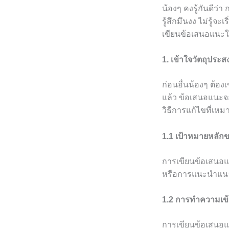
น้องๆ คงรู้กันดีว
รู้สึกมึนงง ไม่รู้จ
เขียนข้อเสนอแนะให
1. เข้าใจวัตถุประ
ก่อนอื่นน้องๆ ต้อ
แล้ว ข้อเสนอแนะจะ
วิธีการแก้ไขที่เห
1.1 เป้าหมายหลัก
การเขียนข้อเสนอแน
หรือการแนะนำแนว
1.2 การทำความเข้า
การเขียนข้อเสนอแน