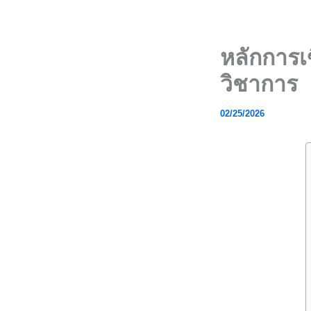
Skip
to
content
หลักการเ
วิชาการ
02/25/2026