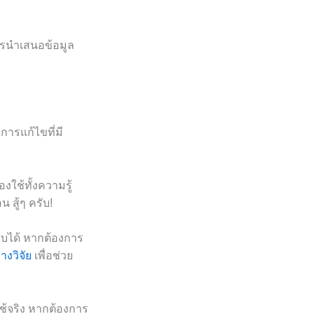
ารนำเสนอข้อมูล
ารแก้ไขที่มี
งใช้ทั้งความรู้
 สู้ๆ ครับ!
อบได้ หากต้องการ
างวิจัย
เพื่อช่วย
ช้จริง หากต้องการ