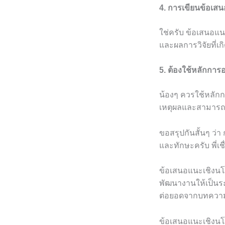
4. การเขียนข้อเส
ใช่ครับ ข้อเสนอแน
และผลการวิจัยที่เกิ
5. ต้องใช้หลักกา
น้องๆ ควรใช้หลักก
เหตุผลและสามารถ
ขอสรุปกันสั้นๆ ว่า
และทักษะครับ พี่เช
ข้อเสนอแนะเชิงนโย
พัฒนางานให้เป็น
ต่อยอดจากบทความนี้
ข้อเสนอแนะเชิงนโย