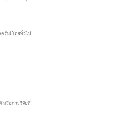
ครับ! โดยทั่วไป
 หรือการวิจัยที่