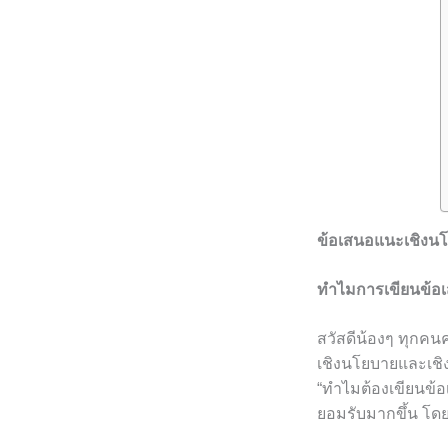
ข้อเสนอแนะเชิงนโ
ทำไมการเขียนข้อ
สวัสดีน้องๆ ทุกคนค
เชิงนโยบายและเชิง
“ทำไมต้องเขียนข้อ
ยอมรับมากขึ้น โ