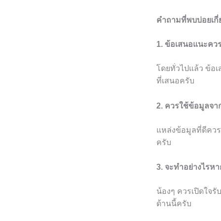
คำถามที่พบบ่อยเกี
1. ข้อเสนอแนะควร
โดยทั่วไปแล้ว ข้
ที่เสนอครับ
2. ควรใช้ข้อมูลจ
แหล่งข้อมูลที่ดีคว
ครับ
3. จะทำอย่างไรหา
น้องๆ ควรเปิดใจรั
ด้านนี้ครับ