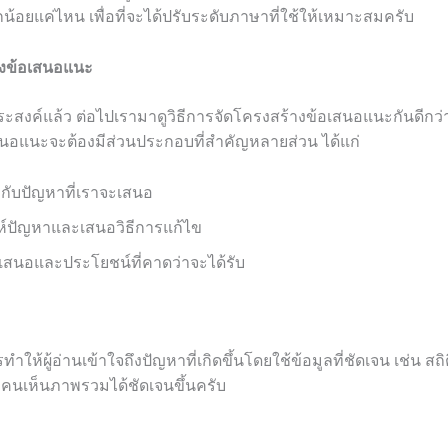
มากน้อยแค่ไหน เพื่อที่จะได้ปรับระดับภาษาที่ใช้ให้เหมาะสมครับ
างข้อเสนอแนะ
ประสงค์แล้ว ต่อไปเรามาดูวิธีการจัดโครงสร้างข้อเสนอแนะกันดีกว่า
สนอแนะจะต้องมีส่วนประกอบที่สำคัญหลายส่วน ได้แก่
ยวกับปัญหาที่เราจะเสนอ
ห์ปัญหาและเสนอวิธีการแก้ไข
เสนอและประโยชน์ที่คาดว่าจะได้รับ
ห้ผู้อ่านเข้าใจถึงปัญหาที่เกิดขึ้นโดยใช้ข้อมูลที่ชัดเจน เช่น สถิติ
้ทุกคนเห็นภาพรวมได้ชัดเจนขึ้นครับ