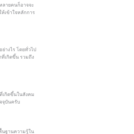
นะ หลายคนก็อาจจะ
 ให้เข้าใจหลักการ
อย่างไร โดยทั่วไป
่เกิดขึ้น รวมถึง
่เกิดขึ้นในสังคม
ุบันครับ
พื้นฐานความรู้ใน