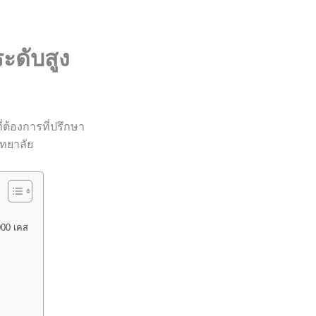
ระดับสูง
ต้องการที่ปรึกษา
ทยาลัย
000 เคส