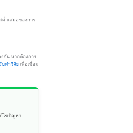
มสม่ำเสมอของการ
้องกัน หากต้องการ
ับทำวิจัย
เพื่อเชื่อม
แก้ไขปัญหา