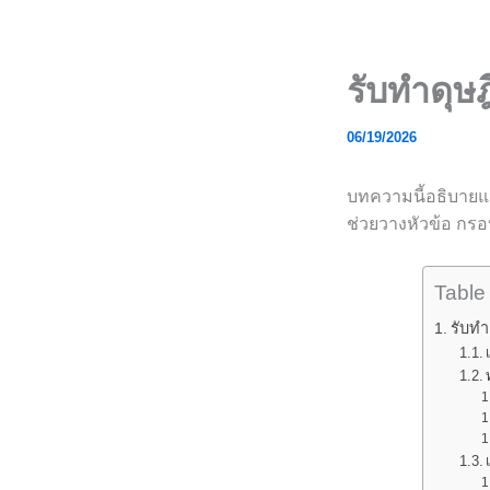
Skip
to
content
รับทำดุษฎ
06/19/2026
บทความนี้อธิบายแน
ช่วยวางหัวข้อ กร
Table
รับทำ