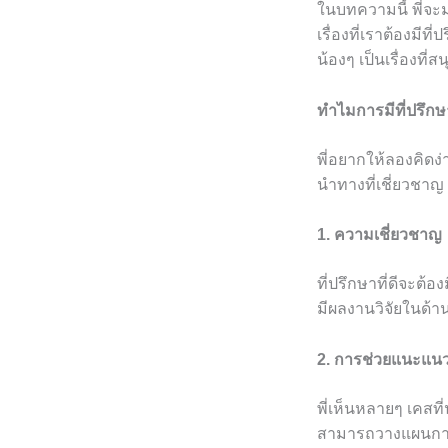
ในบทความนี้ พี่จ
เรื่องที่เราต้องม
น้องๆ เป็นเรื่องที่
ทำไมการมีที่ปรึก
พี่อยากให้ลองคิดง่
นำทางที่เชี่ยวชาญ 
1. ความเชี่ยวชาญ
ที่ปรึกษาที่ดีจะต้
มีผลงานวิจัยในด้
2. การช่วยแนะแน
พี่เห็นหลายๆ เคสที่
สามารถวางแผนการท