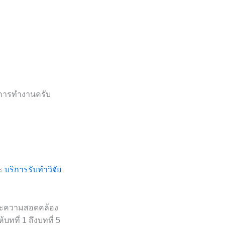
นการทำงานครับ
ะ
บริการรับทำวิจัย
และความสอดคล้อง
บทที่ 1 ถึงบทที่ 5