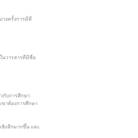
างครั้งการมีที่
วารสารที่มีชื่อ
่ยวกับการศึกษา
ี่เขาต้องการศึกษา
ลเชิงลึกมากขึ้น และ