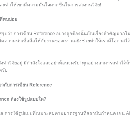
ละทำให้เขามีความมั่นใจมากขึ้นในการส่งงานวิจัย!
ี่พบบ่อย
ะสรุปว่า การเขียน Reference อย่างถูกต้องนั้นเป็นเรื่องสำคัญมาก
พิ่มความน่าเชื่อถือให้กับงานของเรา แต่ยังช่วยทำให้เรามีโอกาสได
ลังทำวิจัยอยู่ มีกำลังใจและอย่าท้อนะครับ! ทุกอย่างสามารถทำได้ถ
รับ
่ยวกับการเขียน Reference
ence ต้องใช้รูปแบบใด?
ce ควรใช้รูปแบบที่เหมาะสมตามมาตรฐานที่สถาบันกำหนด เช่น A