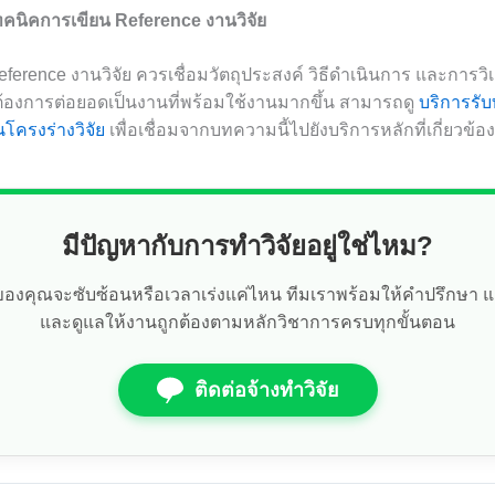
ทคนิคการเขียน Reference งานวิจัย
ference งานวิจัย ควรเชื่อมวัตถุประสงค์ วิธีดำเนินการ และการวิเ
้องการต่อยอดเป็นงานที่พร้อมใช้งานมากขึ้น สามารถดู
บริการรับ
นโครงร่างวิจัย
เพื่อเชื่อมจากบทความนี้ไปยังบริการหลักที่เกี่ยวข้อง
มีปัญหากับการทำวิจัยอยู่ใช่ไหม?
ัยของคุณจะซับซ้อนหรือเวลาเร่งแค่ไหน ทีมเราพร้อมให้คำปรึกษา 
และดูแลให้งานถูกต้องตามหลักวิชาการครบทุกขั้นตอน
ติดต่อจ้างทำวิจัย