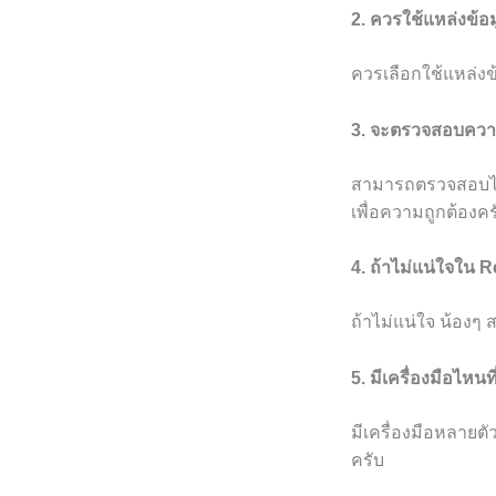
2. ควรใช้แหล่งข้
ควรเลือกใช้แหล่งข้อ
3. จะตรวจสอบความ
สามารถตรวจสอบได
เพื่อความถูกต้องคร
4. ถ้าไม่แน่ใจใน 
ถ้าไม่แน่ใจ น้องๆ
5. มีเครื่องมือไหน
มีเครื่องมือหลายต
ครับ