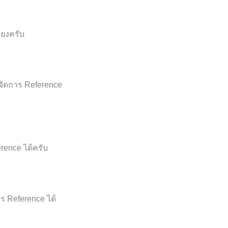
ียงครับ
ัดการ Reference
rence ได้ครับ
ร Reference ได้