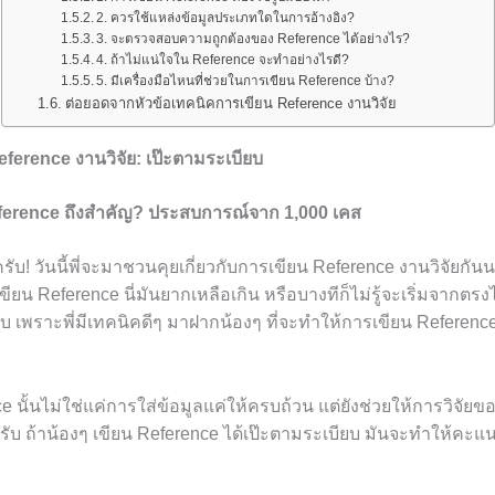
2. ควรใช้แหล่งข้อมูลประเภทใดในการอ้างอิง?
3. จะตรวจสอบความถูกต้องของ Reference ได้อย่างไร?
4. ถ้าไม่แน่ใจใน Reference จะทำอย่างไรดี?
5. มีเครื่องมือไหนที่ช่วยในการเขียน Reference บ้าง?
ต่อยอดจากหัวข้อเทคนิคการเขียน Reference งานวิจัย
ference งานวิจัย: เป๊ะตามระเบียบ
erence ถึงสำคัญ? ประสบการณ์จาก 1,000 เคส
รับ! วันนี้พี่จะมาชวนคุยเกี่ยวกับการเขียน Reference งานวิจัยก
เขียน Reference นี่มันยากเหลือเกิน หรือบางทีก็ไม่รู้จะเริ่มจากต
ับ เพราะพี่มีเทคนิคดีๆ มาฝากน้องๆ ที่จะทำให้การเขียน Reference 
 นั้นไม่ใช่แค่การใส่ข้อมูลแค่ให้ครบถ้วน แต่ยังช่วยให้การวิจัยข
รับ ถ้าน้องๆ เขียน Reference ได้เป๊ะตามระเบียบ มันจะทำให้คะแน