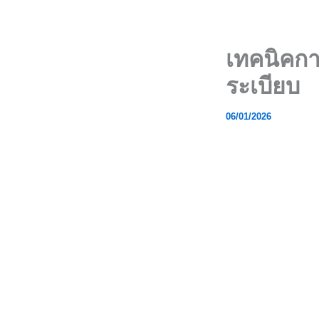
Skip
to
content
เทคนิคกา
ระเบียบ
06/01/2026