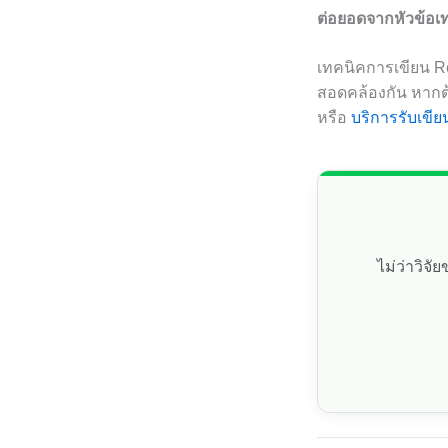
ต่อยอดจากหัวข้อเ
เทคนิคการเขียน Re
สอดคล้องกัน หากต
หรือ
บริการรับเขีย
ไม่ว่าวิจ