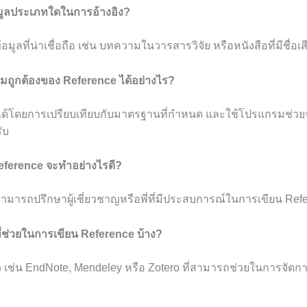
อมูลประเภทใดในการอ้างอิง?
มูลที่น่าเชื่อถือ เช่น บทความในวารสารวิจัย หรือหนังสือที่มีชื่อเส
ถูกต้องของ Reference ได้อย่างไร?
้โดยการเปรียบเทียบกับมาตรฐานที่กำหนด และใช้โปรแกรมช่วยจ
ับ
Reference จะทำอย่างไรดี?
 สามารถปรึกษาผู้เชี่ยวชาญหรือพี่ที่มีประสบการณ์ในการเขียน Refe
ที่ช่วยในการเขียน Reference บ้าง?
ัว เช่น EndNote, Mendeley หรือ Zotero ที่สามารถช่วยในการจัดกา