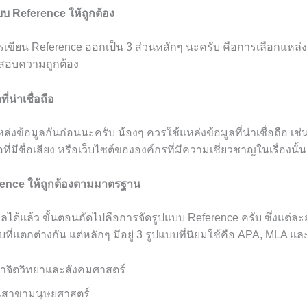
บ Reference ให้ถูกต้อง
รเขียน Reference ออกเป็น 3 ส่วนหลักๆ นะครับ คือการเลือกแหล่ง
สอบความถูกต้อง
ี่น่าเชื่อถือ
ล่งข้อมูลกันก่อนนะครับ น้องๆ ควรใช้แหล่งข้อมูลที่น่าเชื่อถือ 
ที่มีชื่อเสียง หรือเว็บไซต์ขององค์กรที่มีความเชี่ยวชาญในเรื่องนั้
erence ให้ถูกต้องตามมาตรฐาน
มูลได้แล้ว ขั้นตอนถัดไปคือการจัดรูปแบบ Reference ครับ ซึ่งแต่
ที่แตกต่างกัน แต่หลักๆ มีอยู่ 3 รูปแบบที่นิยมใช้คือ APA, MLA แ
าจิตวิทยาและสังคมศาสตร์
นสาขามนุษยศาสตร์