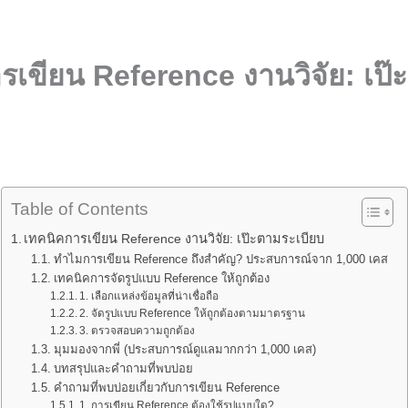
รเขียน Reference งานวิจัย: เป๊
Table of Contents
เทคนิคการเขียน Reference งานวิจัย: เป๊ะตามระเบียบ
ทำไมการเขียน Reference ถึงสำคัญ? ประสบการณ์จาก 1,000 เคส
เทคนิคการจัดรูปแบบ Reference ให้ถูกต้อง
1. เลือกแหล่งข้อมูลที่น่าเชื่อถือ
2. จัดรูปแบบ Reference ให้ถูกต้องตามมาตรฐาน
3. ตรวจสอบความถูกต้อง
มุมมองจากพี่ (ประสบการณ์ดูแลมากกว่า 1,000 เคส)
บทสรุปและคำถามที่พบบ่อย
คำถามที่พบบ่อยเกี่ยวกับการเขียน Reference
1. การเขียน Reference ต้องใช้รูปแบบใด?