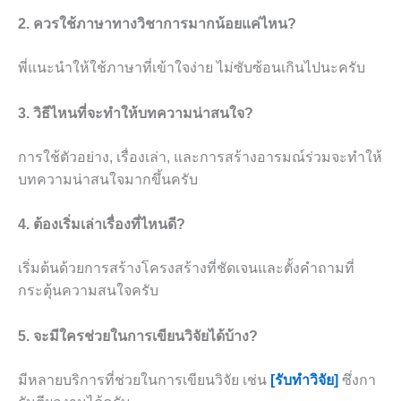
2. ควรใช้ภาษาทางวิชาการมากน้อยแค่ไหน?
พี่แนะนำให้ใช้ภาษาที่เข้าใจง่าย ไม่ซับซ้อนเกินไปนะครับ
3. วิธีไหนที่จะทำให้บทความน่าสนใจ?
การใช้ตัวอย่าง, เรื่องเล่า, และการสร้างอารมณ์ร่วมจะทำให้
บทความน่าสนใจมากขึ้นครับ
4. ต้องเริ่มเล่าเรื่องที่ไหนดี?
เริ่มต้นด้วยการสร้างโครงสร้างที่ชัดเจนและตั้งคำถามที่
กระตุ้นความสนใจครับ
5. จะมีใครช่วยในการเขียนวิจัยได้บ้าง?
มีหลายบริการที่ช่วยในการเขียนวิจัย เช่น
[รับทำวิจัย]
ซึ่งกา