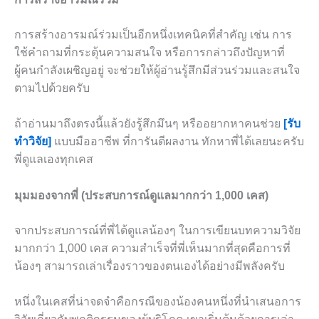
การสร้างอารมณ์ร่วมเป็นอีกหนึ่งเทคนิคที่สำคัญ เช่น การ
ใช้คำถามที่กระตุ้นความสนใจ หรือการกล่าวถึงปัญหาที่
ผู้คนกำลังเผชิญอยู่ จะช่วยให้ผู้อ่านรู้สึกมีส่วนร่วมและสนใจ
ตามไปด้วยครับ
ถ้าอ่านมาถึงตรงนี้แล้วยังรู้สึกมึนๆ หรืออยากหาคนช่วย
[รับ
ทำวิจัย]
แบบมืออาชีพ ที่การันตีผลงาน ทักหาพี่ได้เลยนะครับ
พี่ดูแลเองทุกเคส
มุมมองจากพี่ (ประสบการณ์ดูแลมากกว่า 1,000 เคส)
จากประสบการณ์ที่พี่ได้ดูแลน้องๆ ในการเขียนบทความวิจัย
มากกว่า 1,000 เคส ความสำเร็จที่พี่เห็นมากที่สุดคือการที่
น้องๆ สามารถเล่าเรื่องราวของตนเองได้อย่างมีพลังครับ
หนึ่งในเคสที่น่าจดจำคือกรณีของน้องคนหนึ่งที่นำเสนอการ