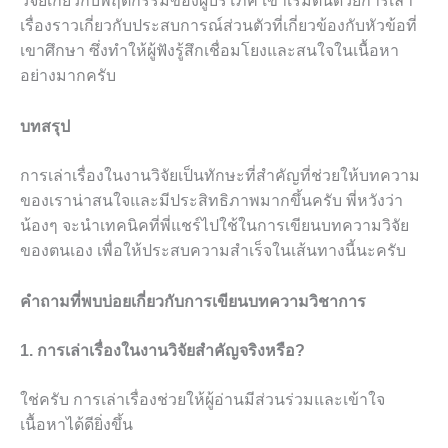
วิจัยเกี่ยวกับพฤติกรรมของผู้บริโภค เขาเริ่มต้นด้วยการเล่า
เรื่องราวเกี่ยวกับประสบการณ์ส่วนตัวที่เกี่ยวข้องกับหัวข้อที่
เขาศึกษา ซึ่งทำให้ผู้ฟังรู้สึกเชื่อมโยงและสนใจในเนื้อหา
อย่างมากครับ
บทสรุป
การเล่าเรื่องในงานวิจัยเป็นทักษะที่สำคัญที่ช่วยให้บทความ
ของเราน่าสนใจและมีประสิทธิภาพมากขึ้นครับ พี่หวังว่า
น้องๆ จะนำเทคนิคที่พี่แชร์ไปใช้ในการเขียนบทความวิจัย
ของตนเอง เพื่อให้ประสบความสำเร็จในเส้นทางนี้นะครับ
คำถามที่พบบ่อยเกี่ยวกับการเขียนบทความวิชาการ
1. การเล่าเรื่องในงานวิจัยสำคัญจริงหรือ?
ใช่ครับ การเล่าเรื่องช่วยให้ผู้อ่านมีส่วนร่วมและเข้าใจ
เนื้อหาได้ดียิ่งขึ้น