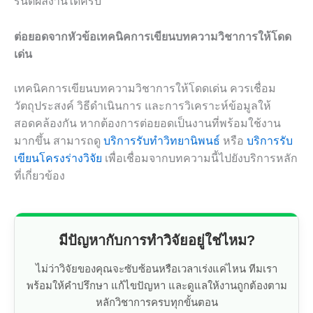
รันตีผลงานได้ครับ
ต่อยอดจากหัวข้อเทคนิคการเขียนบทความวิชาการให้โดด
เด่น
เทคนิคการเขียนบทความวิชาการให้โดดเด่น ควรเชื่อม
วัตถุประสงค์ วิธีดำเนินการ และการวิเคราะห์ข้อมูลให้
สอดคล้องกัน หากต้องการต่อยอดเป็นงานที่พร้อมใช้งาน
มากขึ้น สามารถดู
บริการรับทำวิทยานิพนธ์
หรือ
บริการรับ
เขียนโครงร่างวิจัย
เพื่อเชื่อมจากบทความนี้ไปยังบริการหลัก
ที่เกี่ยวข้อง
มีปัญหากับการทำวิจัยอยู่ใช่ไหม?
ไม่ว่าวิจัยของคุณจะซับซ้อนหรือเวลาเร่งแค่ไหน ทีมเรา
พร้อมให้คำปรึกษา แก้ไขปัญหา และดูแลให้งานถูกต้องตาม
หลักวิชาการครบทุกขั้นตอน