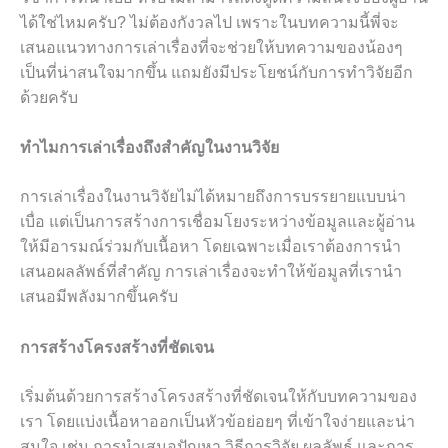
ได้ใช่ไหมครับ? ไม่ต้องกังวลไป เพราะในบทความนี้พี่จะ
เสนอแนวทางการเล่าเรื่องที่จะช่วยให้บทความของน้องๆ
เป็นที่น่าสนใจมากขึ้น แถมยังมีประโยชน์กับการทำวิจัยอีก
ด้วยครับ
ทำไมการเล่าเรื่องถึงสำคัญในงานวิจัย
การเล่าเรื่องในงานวิจัยไม่ได้หมายถึงการบรรยายแบบน่า
เบื่อ แต่เป็นการสร้างการเชื่อมโยงระหว่างข้อมูลและผู้อ่าน
ให้มีอารมณ์ร่วมกับเนื้อหา โดยเฉพาะเมื่อเราต้องการนำ
เสนอผลลัพธ์ที่สำคัญ การเล่าเรื่องจะทำให้ข้อมูลที่เรานำ
เสนอมีพลังมากขึ้นครับ
การสร้างโครงสร้างที่ชัดเจน
เริ่มต้นด้วยการสร้างโครงสร้างที่ชัดเจนให้กับบทความของ
เรา โดยแบ่งเนื้อหาออกเป็นหัวข้อย่อยๆ ที่เข้าใจง่ายและน่า
สนใจ เช่น การนำเสนอปัญหา วิธีการวิจัย ผลลัพธ์ และการ