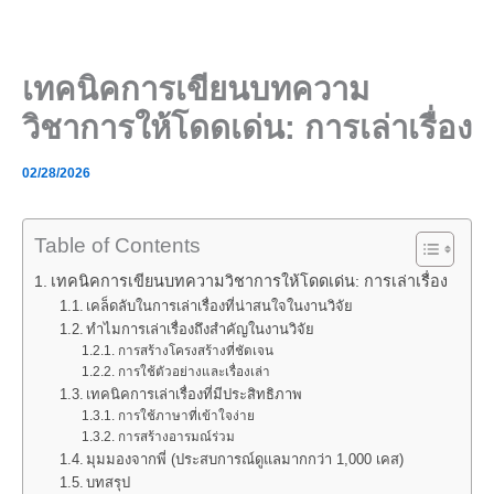
Skip
to
content
เทคนิคการเขียนบทความ
วิชาการให้โดดเด่น: การเล่าเรื่อง
02/28/2026
Table of Contents
เทคนิคการเขียนบทความวิชาการให้โดดเด่น: การเล่าเรื่อง
เคล็ดลับในการเล่าเรื่องที่น่าสนใจในงานวิจัย
ทำไมการเล่าเรื่องถึงสำคัญในงานวิจัย
การสร้างโครงสร้างที่ชัดเจน
การใช้ตัวอย่างและเรื่องเล่า
เทคนิคการเล่าเรื่องที่มีประสิทธิภาพ
การใช้ภาษาที่เข้าใจง่าย
การสร้างอารมณ์ร่วม
มุมมองจากพี่ (ประสบการณ์ดูแลมากกว่า 1,000 เคส)
บทสรุป