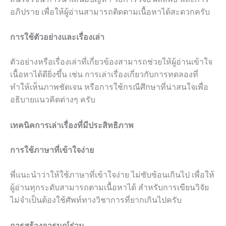
อภิปราย เพื่อให้ผู้อ่านสามารถติดตามเนื้อหาได้สะดวกครับ
การใช้ตัวอย่างและเรื่องเล่า
ตัวอย่างหรือเรื่องเล่าที่เกี่ยวข้องสามารถช่วยให้ผู้อ่านเข้าใจ
เนื้อหาได้ดียิ่งขึ้น เช่น การเล่าเรื่องเกี่ยวกับการทดลองที่
ทำให้เห็นภาพชัดเจน หรือการใช้กรณีศึกษาที่น่าสนใจเพื่อ
อธิบายแนวคิดต่างๆ ครับ
เทคนิคการเล่าเรื่องที่มีประสิทธิภาพ
การใช้ภาษาที่เข้าใจง่าย
พี่แนะนำว่าให้ใช้ภาษาที่เข้าใจง่าย ไม่ซับซ้อนเกินไป เพื่อให้
ผู้อ่านทุกระดับสามารถตามเนื้อหาได้ สำหรับการเขียนวิจัย
ไม่จำเป็นต้องใช้ศัพท์ทางวิชาการที่ยากเกินไปครับ
การสร้างอารมณ์ร่วม