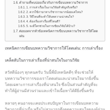
คำถามที่พบบ่อยเกี่ยวกับการเขียนบทความวิชาการ
1. การเล่าเรื่องในงานวิจัยสำคัญจริงหรือ?
2. ควรใช้ภาษาทางวิชาการมากน้อยแค่ไหน?
3. วิธีไหนที่จะทำให้บทความน่าสนใจ?
4. ต้องเริ่มเล่าเรื่องที่ไหนดี?
5. จะมีใครช่วยในการเขียนวิจัยได้บ้าง?
ต่อยอดจากหัวข้อเทคนิคการเขียนบทความวิชาการให้โดด
เด่น
เทคนิคการเขียนบทความวิชาการให้โดดเด่น: การเล่าเรื่อง
เคล็ดลับในการเล่าเรื่องที่น่าสนใจในงานวิจัย
สวัสดีน้องๆ ทุกคนครับ วันนี้พี่มีเทคนิคดีๆ ที่จะช่วยให้
บทความวิชาการของเราโดดเด่นและน่าสนใจมากยิ่งขึ้น
โดยเฉพาะการเล่าเรื่องที่น่าสนใจ ซึ่งเป็นส่วนสำคัญที่จะ
ทำให้ผู้อ่านมีส่วนร่วมและเข้าใจเนื้อหาได้ดียิ่งขึ้นครับ
หลายๆ คนอาจจะเคยประสบปัญหาในการเขียนบทความ
วิชาการที่น่าเบื่อ หรือไม่สามารถดึงดูดความสนใจของผู้อ่าน