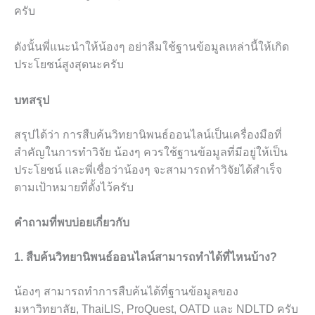
ครับ
ดังนั้นพี่แนะนำให้น้องๆ อย่าลืมใช้ฐานข้อมูลเหล่านี้ให้เกิด
ประโยชน์สูงสุดนะครับ
บทสรุป
สรุปได้ว่า การสืบค้นวิทยานิพนธ์ออนไลน์เป็นเครื่องมือที่
สำคัญในการทำวิจัย น้องๆ ควรใช้ฐานข้อมูลที่มีอยู่ให้เป็น
ประโยชน์ และพี่เชื่อว่าน้องๆ จะสามารถทำวิจัยได้สำเร็จ
ตามเป้าหมายที่ตั้งไว้ครับ
คำถามที่พบบ่อยเกี่ยวกับ
1. สืบค้นวิทยานิพนธ์ออนไลน์สามารถทำได้ที่ไหนบ้าง?
น้องๆ สามารถทำการสืบค้นได้ที่ฐานข้อมูลของ
มหาวิทยาลัย, ThaiLIS, ProQuest, OATD และ NDLTD ครับ