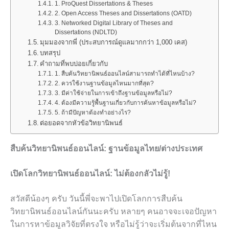
1. ProQuest Dissertations & Theses
2. Open Access Theses and Dissertations (OATD)
3. Networked Digital Library of Theses and
Dissertations (NDLTD)
มุมมองจากพี่ (ประสบการณ์ดูแลมากกว่า 1,000 เคส)
บทสรุป
คำถามที่พบบ่อยเกี่ยวกับ
1. สืบค้นวิทยานิพนธ์ออนไลน์สามารถทำได้ที่ไหนบ้าง?
2. ควรใช้งานฐานข้อมูลไหนมากที่สุด?
3. มีค่าใช้จ่ายในการเข้าถึงฐานข้อมูลหรือไม่?
4. ต้องมีความรู้พื้นฐานเกี่ยวกับการค้นหาข้อมูลหรือไม่?
5. ถ้ามีปัญหาต้องทำอย่างไร?
ต่อยอดจากหัวข้อวิทยานิพนธ์
สืบค้นวิทยานิพนธ์ออนไลน์: ฐานข้อมูลไทย/ต่างประเทศ
เปิดโลกวิทยานิพนธ์ออนไลน์: ไม่ต้องกลัวไม่รู้!
สวัสดีน้องๆ ครับ วันนี้พี่จะพาไปเปิดโลกการสืบค้น
วิทยานิพนธ์ออนไลน์กันนะครับ หลายๆ คนอาจจะเจอปัญหา
ในการหาข้อมูลวิจัยที่ตรงใจ หรือไม่รู้ว่าจะเริ่มต้นจากที่ไหน