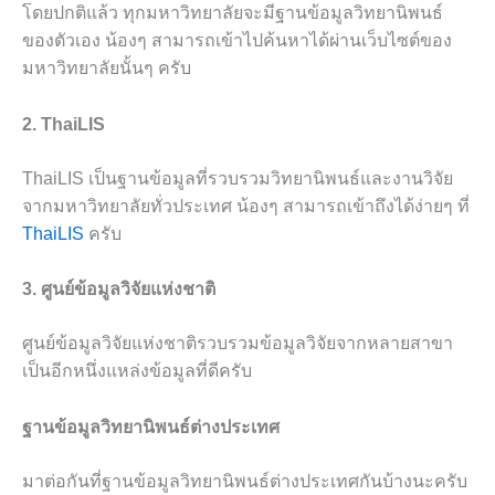
โดยปกติแล้ว ทุกมหาวิทยาลัยจะมีฐานข้อมูลวิทยานิพนธ์
ของตัวเอง น้องๆ สามารถเข้าไปค้นหาได้ผ่านเว็บไซต์ของ
มหาวิทยาลัยนั้นๆ ครับ
2. ThaiLIS
ThaiLIS เป็นฐานข้อมูลที่รวบรวมวิทยานิพนธ์และงานวิจัย
จากมหาวิทยาลัยทั่วประเทศ น้องๆ สามารถเข้าถึงได้ง่ายๆ ที่
ThaiLIS
ครับ
3. ศูนย์ข้อมูลวิจัยแห่งชาติ
ศูนย์ข้อมูลวิจัยแห่งชาติรวบรวมข้อมูลวิจัยจากหลายสาขา
เป็นอีกหนึ่งแหล่งข้อมูลที่ดีครับ
ฐานข้อมูลวิทยานิพนธ์ต่างประเทศ
มาต่อกันที่ฐานข้อมูลวิทยานิพนธ์ต่างประเทศกันบ้างนะครับ