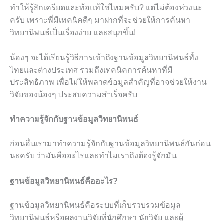
ทำให้รู้สึกเครียดและท้อแท้ใช่ไหมครับ? แต่ไม่ต้องห่วงนะ
ครับ เพราะพี่มีเทคนิคดีๆ มาฝากที่จะช่วยให้การค้นหา
วิทยานิพนธ์เป็นเรื่องง่าย และสนุกขึ้น!
น้องๆ จะได้เรียนรู้วิธีการเข้าถึงฐานข้อมูลวิทยานิพนธ์ทั้ง
ไทยและต่างประเทศ รวมถึงเทคนิคการค้นหาที่มี
ประสิทธิภาพ เพื่อไม่ให้พลาดข้อมูลสำคัญที่อาจช่วยให้งาน
วิจัยของน้องๆ ประสบความสำเร็จครับ
ทำความรู้จักกับฐานข้อมูลวิทยานิพนธ์
ก่อนอื่นเรามาทำความรู้จักกับฐานข้อมูลวิทยานิพนธ์กันก่อน
นะครับ ว่ามันคืออะไรและทำไมเราถึงต้องรู้จักมัน
ฐานข้อมูลวิทยานิพนธ์คืออะไร?
ฐานข้อมูลวิทยานิพนธ์คือระบบที่เก็บรวบรวมข้อมูล
วิทยานิพนธ์หรือผลงานวิจัยที่นักศึกษา นักวิจัย และผู้