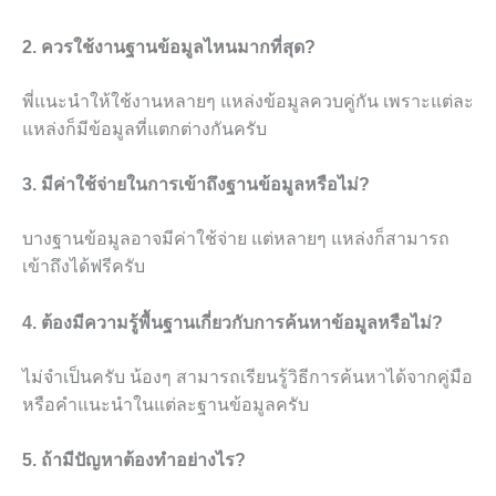
2. ควรใช้งานฐานข้อมูลไหนมากที่สุด?
พี่แนะนำให้ใช้งานหลายๆ แหล่งข้อมูลควบคู่กัน เพราะแต่ละ
แหล่งก็มีข้อมูลที่แตกต่างกันครับ
3. มีค่าใช้จ่ายในการเข้าถึงฐานข้อมูลหรือไม่?
บางฐานข้อมูลอาจมีค่าใช้จ่าย แต่หลายๆ แหล่งก็สามารถ
เข้าถึงได้ฟรีครับ
4. ต้องมีความรู้พื้นฐานเกี่ยวกับการค้นหาข้อมูลหรือไม่?
ไม่จำเป็นครับ น้องๆ สามารถเรียนรู้วิธีการค้นหาได้จากคู่มือ
หรือคำแนะนำในแต่ละฐานข้อมูลครับ
5. ถ้ามีปัญหาต้องทำอย่างไร?