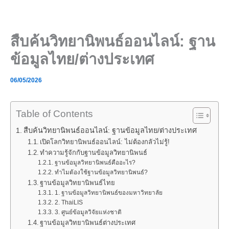
Skip
to
content
สืบค้นวิทยานิพนธ์ออนไลน์: ฐาน
ข้อมูลไทย/ต่างประเทศ
06/05/2026
Table of Contents
สืบค้นวิทยานิพนธ์ออนไลน์: ฐานข้อมูลไทย/ต่างประเทศ
เปิดโลกวิทยานิพนธ์ออนไลน์: ไม่ต้องกลัวไม่รู้!
ทำความรู้จักกับฐานข้อมูลวิทยานิพนธ์
ฐานข้อมูลวิทยานิพนธ์คืออะไร?
ทำไมต้องใช้ฐานข้อมูลวิทยานิพนธ์?
ฐานข้อมูลวิทยานิพนธ์ไทย
1. ฐานข้อมูลวิทยานิพนธ์ของมหาวิทยาลัย
2. ThaiLIS
3. ศูนย์ข้อมูลวิจัยแห่งชาติ
ฐานข้อมูลวิทยานิพนธ์ต่างประเทศ