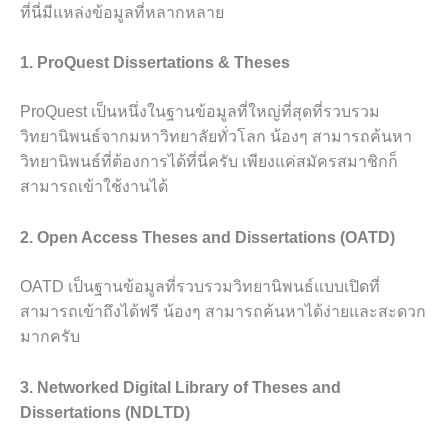
ที่นี่มีแหล่งข้อมูลที่หลากหลาย
1. ProQuest Dissertations & Theses
ProQuest เป็นหนึ่งในฐานข้อมูลที่ใหญ่ที่สุดที่รวบรวม
วิทยานิพนธ์จากมหาวิทยาลัยทั่วโลก น้องๆ สามารถค้นหา
วิทยานิพนธ์ที่ต้องการได้ที่นี่ครับ เพียงแค่สมัครสมาชิกก็
สามารถเข้าใช้งานได้
2. Open Access Theses and Dissertations (OATD)
OATD เป็นฐานข้อมูลที่รวบรวมวิทยานิพนธ์แบบเปิดที่
สามารถเข้าถึงได้ฟรี น้องๆ สามารถค้นหาได้ง่ายและสะดวก
มากครับ
3. Networked Digital Library of Theses and
Dissertations (NDLTD)