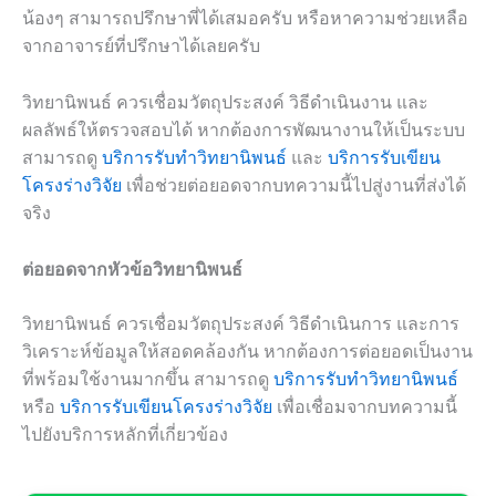
น้องๆ สามารถปรึกษาพี่ได้เสมอครับ หรือหาความช่วยเหลือ
จากอาจารย์ที่ปรึกษาได้เลยครับ
วิทยานิพนธ์ ควรเชื่อมวัตถุประสงค์ วิธีดำเนินงาน และ
ผลลัพธ์ให้ตรวจสอบได้ หากต้องการพัฒนางานให้เป็นระบบ
สามารถดู
บริการรับทำวิทยานิพนธ์
และ
บริการรับเขียน
โครงร่างวิจัย
เพื่อช่วยต่อยอดจากบทความนี้ไปสู่งานที่ส่งได้
จริง
ต่อยอดจากหัวข้อวิทยานิพนธ์
วิทยานิพนธ์ ควรเชื่อมวัตถุประสงค์ วิธีดำเนินการ และการ
วิเคราะห์ข้อมูลให้สอดคล้องกัน หากต้องการต่อยอดเป็นงาน
ที่พร้อมใช้งานมากขึ้น สามารถดู
บริการรับทำวิทยานิพนธ์
หรือ
บริการรับเขียนโครงร่างวิจัย
เพื่อเชื่อมจากบทความนี้
ไปยังบริการหลักที่เกี่ยวข้อง