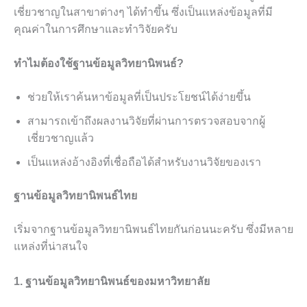
เชี่ยวชาญในสาขาต่างๆ ได้ทำขึ้น ซึ่งเป็นแหล่งข้อมูลที่มี
คุณค่าในการศึกษาและทำวิจัยครับ
ทำไมต้องใช้ฐานข้อมูลวิทยานิพนธ์?
ช่วยให้เราค้นหาข้อมูลที่เป็นประโยชน์ได้ง่ายขึ้น
สามารถเข้าถึงผลงานวิจัยที่ผ่านการตรวจสอบจากผู้
เชี่ยวชาญแล้ว
เป็นแหล่งอ้างอิงที่เชื่อถือได้สำหรับงานวิจัยของเรา
ฐานข้อมูลวิทยานิพนธ์ไทย
เริ่มจากฐานข้อมูลวิทยานิพนธ์ไทยกันก่อนนะครับ ซึ่งมีหลาย
แหล่งที่น่าสนใจ
1. ฐานข้อมูลวิทยานิพนธ์ของมหาวิทยาลัย